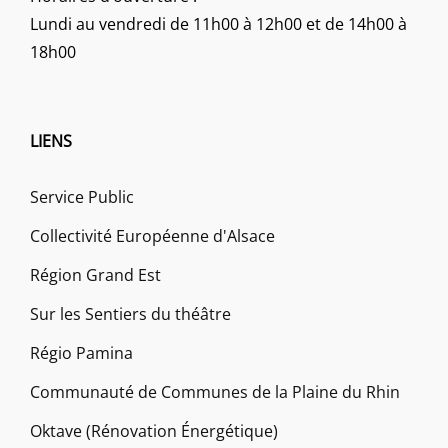
Lundi au vendredi de 11h00 à 12h00 et de 14h00 à
18h00
LIENS
Service Public
Collectivité Européenne d'Alsace
Région Grand Est
Sur les Sentiers du théâtre
Régio Pamina
Communauté de Communes de la Plaine du Rhin
Oktave (Rénovation Énergétique)