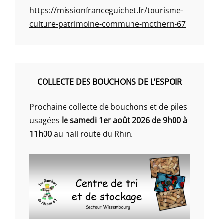
https://missionfranceguichet.fr/tourisme-
culture-patrimoine-commune-mothern-67
COLLECTE DES BOUCHONS DE L’ESPOIR
Prochaine collecte de bouchons et de piles
usagées
le samedi 1er août 2026 de 9h00 à
11h00
au hall route du Rhin.