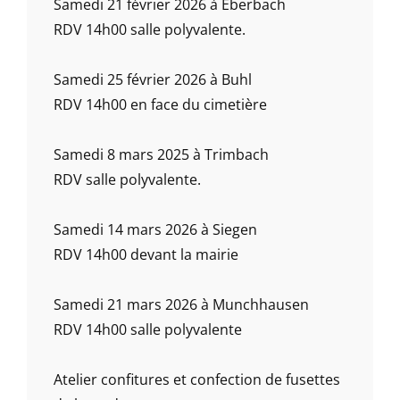
Samedi 21 février 2026 à Eberbach
RDV 14h00 salle polyvalente.
Samedi 25 février 2026 à Buhl
RDV 14h00 en face du cimetière
Samedi 8 mars 2025 à Trimbach
RDV salle polyvalente.
Samedi 14 mars 2026 à Siegen
RDV 14h00 devant la mairie
Samedi 21 mars 2026 à Munchhausen
RDV 14h00 salle polyvalente
Atelier confitures et confection de fusettes