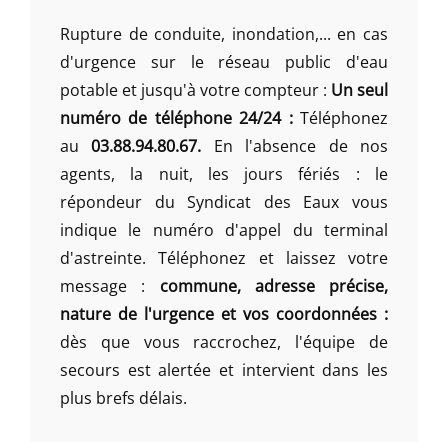
Rupture de conduite, inondation,... en cas
d'urgence sur le réseau public d'eau
potable et jusqu'à votre compteur :
Un seul
numéro de téléphone 24/24 :
Téléphonez
au
03.88.94.80.67.
En l'absence de nos
agents, la nuit, les jours fériés : le
répondeur du Syndicat des Eaux vous
indique le numéro d'appel du terminal
d'astreinte. Téléphonez et laissez votre
message :
commune, adresse précise,
nature de l'urgence et vos coordonnées :
dès que vous raccrochez, l'équipe de
secours est alertée et intervient dans les
plus brefs délais.