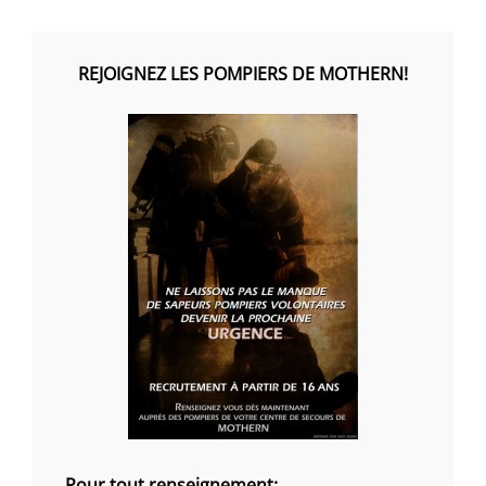
REJOIGNEZ LES POMPIERS DE MOTHERN!
Pour tout renseignement: