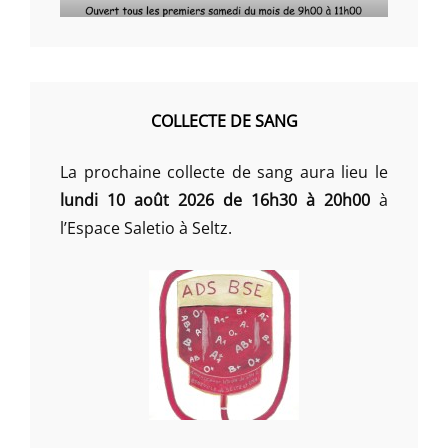
COLLECTE DE SANG
La prochaine collecte de sang aura lieu le
lundi 10 août 2026 de 16h30 à 20h00
à
l’Espace Saletio à Seltz.