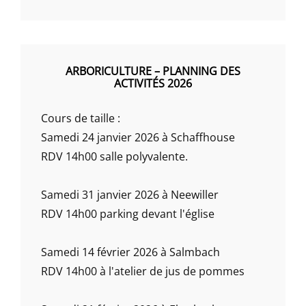
ARBORICULTURE – PLANNING DES
ACTIVITÉS 2026
Cours de taille :
Samedi 24 janvier 2026 à Schaffhouse
RDV 14h00 salle polyvalente.
Samedi 31 janvier 2026 à Neewiller
RDV 14h00 parking devant l'église
Samedi 14 février 2026 à Salmbach
RDV 14h00 à l'atelier de jus de pommes