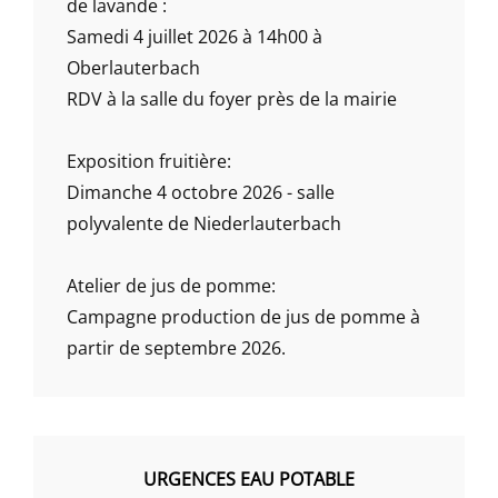
de lavande :
Samedi 4 juillet 2026 à 14h00 à
Oberlauterbach
RDV à la salle du foyer près de la mairie
Exposition fruitière:
Dimanche 4 octobre 2026 - salle
polyvalente de Niederlauterbach
Atelier de jus de pomme:
Campagne production de jus de pomme à
partir de septembre 2026.
URGENCES EAU POTABLE