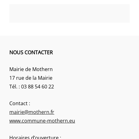
NOUS CONTACTER
Mairie de Mothern
17 rue de la Mairie
Tél. : 03 88 54 60 22
Contact :
mairie@mothern.fr
www.commune-mothern.eu
Horaires d’ouverture :