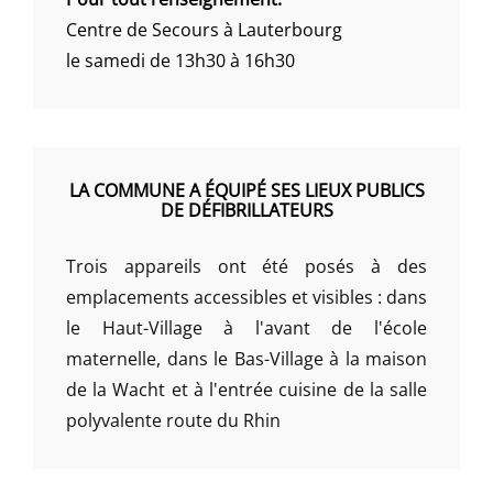
Centre de Secours à Lauterbourg
le samedi de 13h30 à 16h30
LA COMMUNE A ÉQUIPÉ SES LIEUX PUBLICS
DE DÉFIBRILLATEURS
Trois appareils ont été posés à des
emplacements accessibles et visibles : dans
le Haut-Village à l'avant de l'école
maternelle, dans le Bas-Village à la maison
de la Wacht et à l'entrée cuisine de la salle
polyvalente route du Rhin