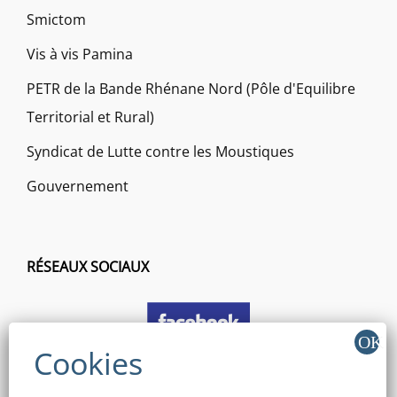
Smictom
Vis à vis Pamina
PETR de la Bande Rhénane Nord (Pôle d'Equilibre
Territorial et Rural)
Syndicat de Lutte contre les Moustiques
Gouvernement
RÉSEAUX SOCIAUX