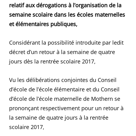
relatif aux dérogations à l’organisation de la
semaine scolaire dans les écoles maternelles
et élémentaires publiques
,
Considérant la possibilité introduite par ledit
décret d’un retour à la semaine de quatre
jours dès la rentrée scolaire 2017,
Vu les délibérations conjointes du Conseil
d’école de l’école élémentaire et du Conseil
d’école de l’école maternelle de Mothern se
prononçant respectivement pour un retour à
la semaine de quatre jours à la rentrée
scolaire 2017,