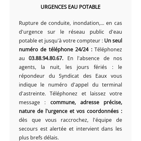
URGENCES EAU POTABLE
Rupture de conduite, inondation,... en cas
d'urgence sur le réseau public d'eau
potable et jusqu'à votre compteur :
Un seul
numéro de téléphone 24/24 :
Téléphonez
au
03.88.94.80.67.
En l'absence de nos
agents, la nuit, les jours fériés : le
répondeur du Syndicat des Eaux vous
indique le numéro d'appel du terminal
d'astreinte. Téléphonez et laissez votre
message :
commune, adresse précise,
nature de l'urgence et vos coordonnées :
dès que vous raccrochez, l'équipe de
secours est alertée et intervient dans les
plus brefs délais.