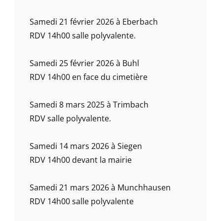
Samedi 21 février 2026 à Eberbach
RDV 14h00 salle polyvalente.
Samedi 25 février 2026 à Buhl
RDV 14h00 en face du cimetière
Samedi 8 mars 2025 à Trimbach
RDV salle polyvalente.
Samedi 14 mars 2026 à Siegen
RDV 14h00 devant la mairie
Samedi 21 mars 2026 à Munchhausen
RDV 14h00 salle polyvalente