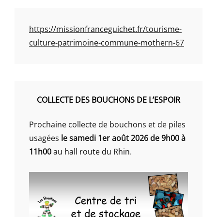
https://missionfranceguichet.fr/tourisme-
culture-patrimoine-commune-mothern-67
COLLECTE DES BOUCHONS DE L’ESPOIR
Prochaine collecte de bouchons et de piles
usagées
le samedi 1er août 2026 de 9h00 à
11h00
au hall route du Rhin.