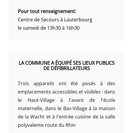
Pour tout renseignement:
Centre de Secours à Lauterbourg
le samedi de 13h30 à 16h30
LA COMMUNE A ÉQUIPÉ SES LIEUX PUBLICS
DE DÉFIBRILLATEURS
Trois appareils ont été posés à des
emplacements accessibles et visibles : dans
le Haut-Village à l'avant de l'école
maternelle, dans le Bas-Village à la maison
de la Wacht et à l'entrée cuisine de la salle
polyvalente route du Rhin