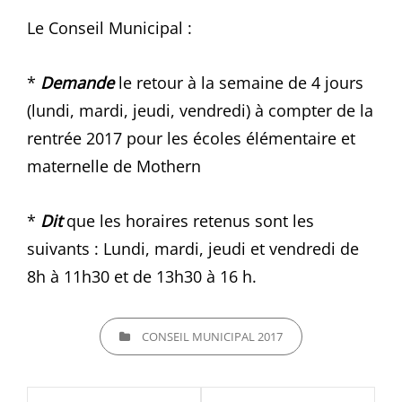
Le Conseil Municipal :
*
Demande
le retour à la semaine de 4 jours
(lundi, mardi, jeudi, vendredi) à compter de la
rentrée 2017 pour les écoles élémentaire et
maternelle de Mothern
*
Dit
que les horaires retenus sont les
suivants : Lundi, mardi, jeudi et vendredi de
8h à 11h30 et de 13h30 à 16 h.
CATEGORIES
CONSEIL MUNICIPAL 2017
Navigation