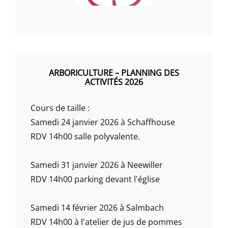
ARBORICULTURE – PLANNING DES
ACTIVITÉS 2026
Cours de taille :
Samedi 24 janvier 2026 à Schaffhouse
RDV 14h00 salle polyvalente.
Samedi 31 janvier 2026 à Neewiller
RDV 14h00 parking devant l'église
Samedi 14 février 2026 à Salmbach
RDV 14h00 à l'atelier de jus de pommes