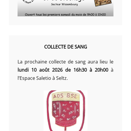
COLLECTE DE SANG
La prochaine collecte de sang aura lieu le
lundi 10 août 2026 de 16h30 à 20h00
à
l’Espace Saletio à Seltz.