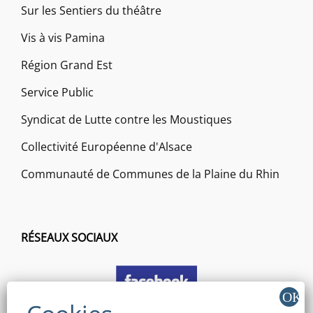
Sur les Sentiers du théâtre
Vis à vis Pamina
Région Grand Est
Service Public
Syndicat de Lutte contre les Moustiques
Collectivité Européenne d'Alsace
Communauté de Communes de la Plaine du Rhin
RÉSEAUX SOCIAUX