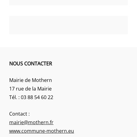
NOUS CONTACTER
Mairie de Mothern
17 rue de la Mairie
Tél. : 03 88 54 60 22
Contact :
mairie@mothern.fr
www.commune-mothern.eu