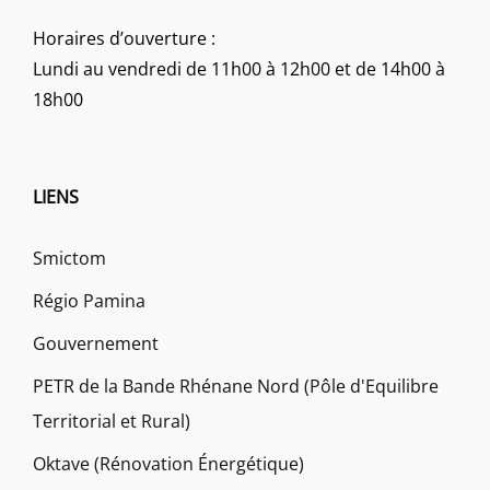
Horaires d’ouverture :
Lundi au vendredi de 11h00 à 12h00 et de 14h00 à
18h00
LIENS
Smictom
Régio Pamina
Gouvernement
PETR de la Bande Rhénane Nord (Pôle d'Equilibre
Territorial et Rural)
Oktave (Rénovation Énergétique)