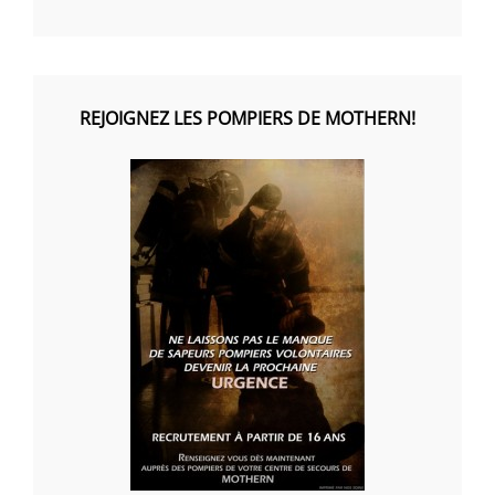
REJOIGNEZ LES POMPIERS DE MOTHERN!