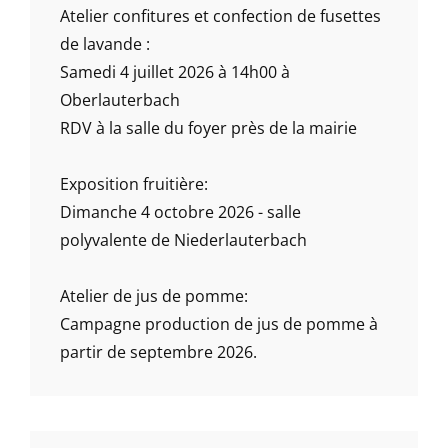
Atelier confitures et confection de fusettes
de lavande :
Samedi 4 juillet 2026 à 14h00 à
Oberlauterbach
RDV à la salle du foyer près de la mairie
Exposition fruitière:
Dimanche 4 octobre 2026 - salle
polyvalente de Niederlauterbach
Atelier de jus de pomme:
Campagne production de jus de pomme à
partir de septembre 2026.