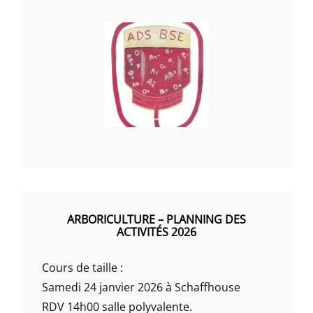
ARBORICULTURE – PLANNING DES
ACTIVITÉS 2026
Cours de taille :
Samedi 24 janvier 2026 à Schaffhouse
RDV 14h00 salle polyvalente.