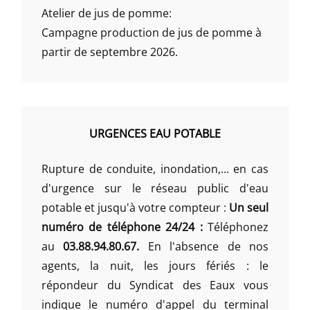
Atelier de jus de pomme:
Campagne production de jus de pomme à
partir de septembre 2026.
URGENCES EAU POTABLE
Rupture de conduite, inondation,... en cas
d'urgence sur le réseau public d'eau
potable et jusqu'à votre compteur :
Un seul
numéro de téléphone 24/24 :
Téléphonez
au
03.88.94.80.67.
En l'absence de nos
agents, la nuit, les jours fériés : le
répondeur du Syndicat des Eaux vous
indique le numéro d'appel du terminal