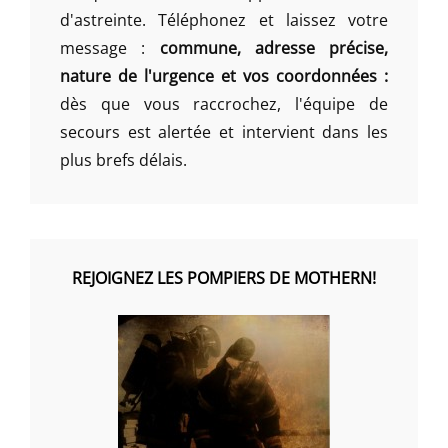
d'astreinte. Téléphonez et laissez votre
message :
commune, adresse précise,
nature de l'urgence et vos coordonnées :
dès que vous raccrochez, l'équipe de
secours est alertée et intervient dans les
plus brefs délais.
REJOIGNEZ LES POMPIERS DE MOTHERN!