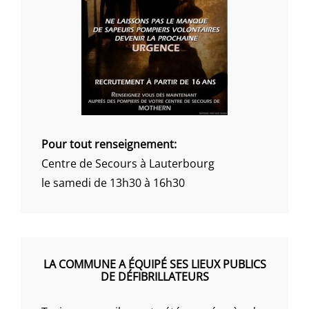
Pour tout renseignement:
Centre de Secours à Lauterbourg
le samedi de 13h30 à 16h30
LA COMMUNE A ÉQUIPÉ SES LIEUX PUBLICS
DE DÉFIBRILLATEURS