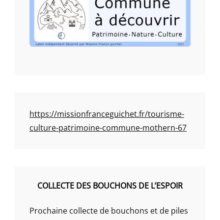
https://missionfranceguichet.fr/tourisme-
culture-patrimoine-commune-mothern-67
COLLECTE DES BOUCHONS DE L’ESPOIR
Prochaine collecte de bouchons et de piles