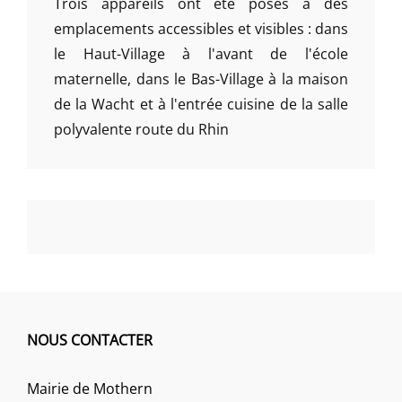
Trois appareils ont été posés à des
emplacements accessibles et visibles : dans
le Haut-Village à l'avant de l'école
maternelle, dans le Bas-Village à la maison
de la Wacht et à l'entrée cuisine de la salle
polyvalente route du Rhin
NOUS CONTACTER
Mairie de Mothern