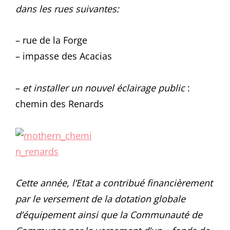
dans les rues suivantes:
– rue de la Forge
– impasse des Acacias
–
et installer un nouvel éclairage public
:
chemin des Renards
Cette année, l’Etat a contribué financièrement
par le versement de la dotation globale
d’équipement ainsi que la Communauté de