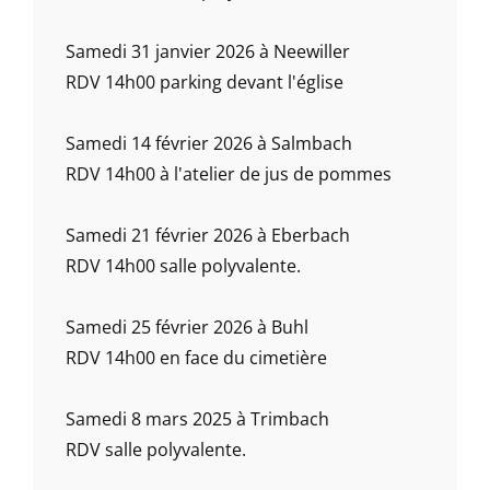
Samedi 31 janvier 2026 à Neewiller
RDV 14h00 parking devant l'église
Samedi 14 février 2026 à Salmbach
RDV 14h00 à l'atelier de jus de pommes
Samedi 21 février 2026 à Eberbach
RDV 14h00 salle polyvalente.
Samedi 25 février 2026 à Buhl
RDV 14h00 en face du cimetière
Samedi 8 mars 2025 à Trimbach
RDV salle polyvalente.