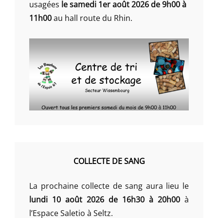
usagées
le samedi 1er août 2026 de 9h00 à
11h00
au hall route du Rhin.
COLLECTE DE SANG
La prochaine collecte de sang aura lieu le
lundi 10 août 2026 de 16h30 à 20h00
à
l’Espace Saletio à Seltz.