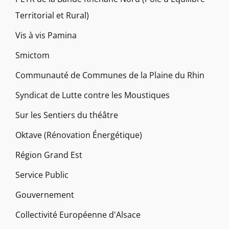
Territorial et Rural)
Vis à vis Pamina
Smictom
Communauté de Communes de la Plaine du Rhin
Syndicat de Lutte contre les Moustiques
Sur les Sentiers du théâtre
Oktave (Rénovation Énergétique)
Région Grand Est
Service Public
Gouvernement
Collectivité Européenne d'Alsace