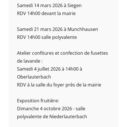
Samedi 14 mars 2026 à Siegen
RDV 14h00 devant la mairie
Samedi 21 mars 2026 à Munchhausen
RDV 14h00 salle polyvalente
Atelier confitures et confection de fusettes
de lavande :
Samedi 4 juillet 2026 à 14h00 à
Oberlauterbach
RDV à la salle du foyer près de la mairie
Exposition fruitière:
Dimanche 4 octobre 2026 - salle
polyvalente de Niederlauterbach