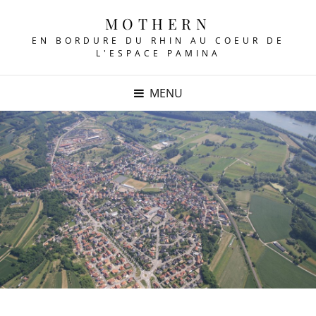
MOTHERN
EN BORDURE DU RHIN AU COEUR DE
L'ESPACE PAMINA
MENU