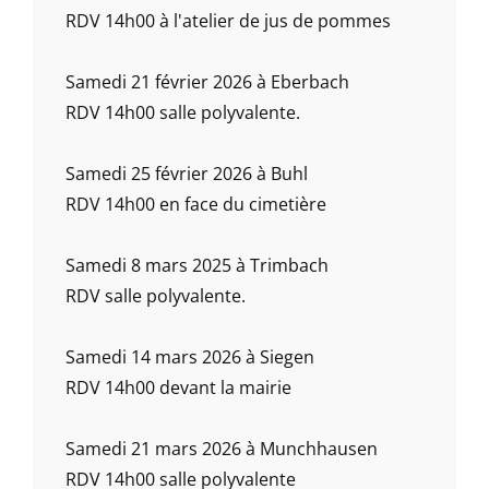
RDV 14h00 à l'atelier de jus de pommes
Samedi 21 février 2026 à Eberbach
RDV 14h00 salle polyvalente.
Samedi 25 février 2026 à Buhl
RDV 14h00 en face du cimetière
Samedi 8 mars 2025 à Trimbach
RDV salle polyvalente.
Samedi 14 mars 2026 à Siegen
RDV 14h00 devant la mairie
Samedi 21 mars 2026 à Munchhausen
RDV 14h00 salle polyvalente