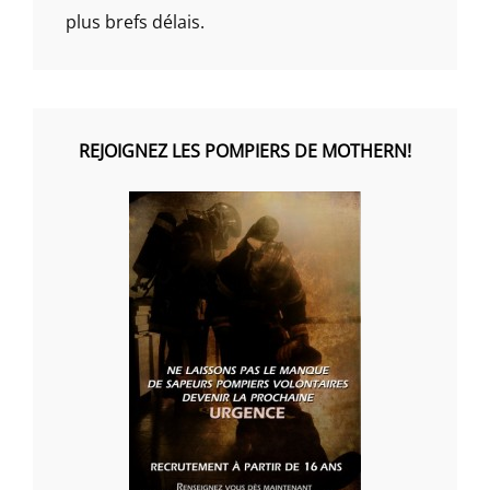
plus brefs délais.
REJOIGNEZ LES POMPIERS DE MOTHERN!