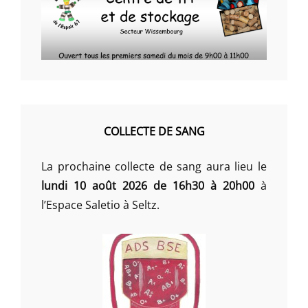
COLLECTE DE SANG
La prochaine collecte de sang aura lieu le
lundi 10 août 2026 de 16h30 à 20h00
à
l’Espace Saletio à Seltz.