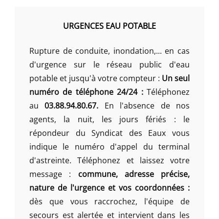
URGENCES EAU POTABLE
Rupture de conduite, inondation,... en cas
d'urgence sur le réseau public d'eau
potable et jusqu'à votre compteur :
Un seul
numéro de téléphone 24/24 :
Téléphonez
au
03.88.94.80.67.
En l'absence de nos
agents, la nuit, les jours fériés : le
répondeur du Syndicat des Eaux vous
indique le numéro d'appel du terminal
d'astreinte. Téléphonez et laissez votre
message :
commune, adresse précise,
nature de l'urgence et vos coordonnées :
dès que vous raccrochez, l'équipe de
secours est alertée et intervient dans les