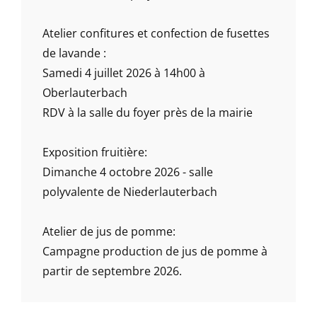
Atelier confitures et confection de fusettes
de lavande :
Samedi 4 juillet 2026 à 14h00 à
Oberlauterbach
RDV à la salle du foyer près de la mairie
Exposition fruitière:
Dimanche 4 octobre 2026 - salle
polyvalente de Niederlauterbach
Atelier de jus de pomme:
Campagne production de jus de pomme à
partir de septembre 2026.