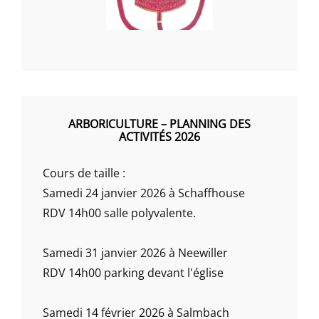
ARBORICULTURE – PLANNING DES
ACTIVITÉS 2026
Cours de taille :
Samedi 24 janvier 2026 à Schaffhouse
RDV 14h00 salle polyvalente.
Samedi 31 janvier 2026 à Neewiller
RDV 14h00 parking devant l'église
Samedi 14 février 2026 à Salmbach