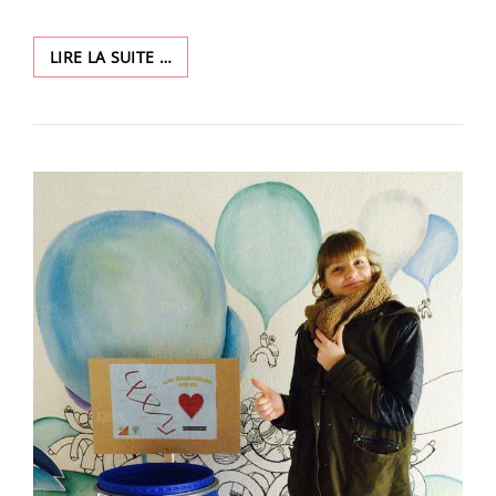
NETTOYAGE
LIRE LA SUITE …
DE
PRINTEMPS