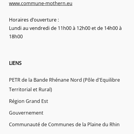
www.commune-mothern.eu
Horaires d’ouverture :
Lundi au vendredi de 11h00 à 12h00 et de 14h00 à
18h00
LIENS
PETR de la Bande Rhénane Nord (Pôle d'Equilibre
Territorial et Rural)
Région Grand Est
Gouvernement
Communauté de Communes de la Plaine du Rhin