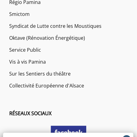
Régio Pamina
Smictom
Syndicat de Lutte contre les Moustiques
Oktave (Rénovation Énergétique)
Service Public
Vis à vis Pamina
Sur les Sentiers du théâtre
Collectivité Européenne d'Alsace
RÉSEAUX SOCIAUX