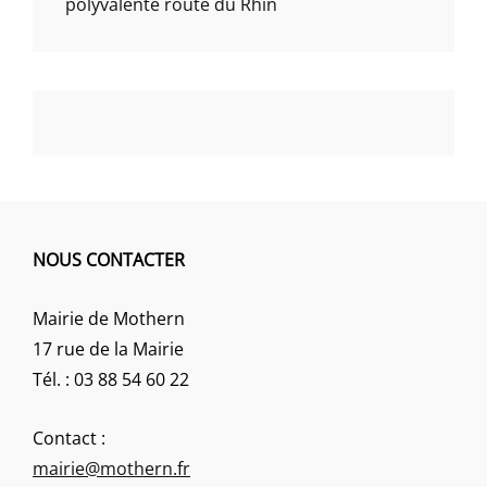
polyvalente route du Rhin
NOUS CONTACTER
Mairie de Mothern
17 rue de la Mairie
Tél. : 03 88 54 60 22
Contact :
mairie@mothern.fr