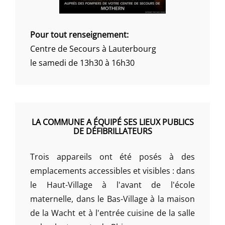
Pour tout renseignement:
Centre de Secours à Lauterbourg
le samedi de 13h30 à 16h30
LA COMMUNE A ÉQUIPÉ SES LIEUX PUBLICS
DE DÉFIBRILLATEURS
Trois appareils ont été posés à des
emplacements accessibles et visibles : dans
le Haut-Village à l'avant de l'école
maternelle, dans le Bas-Village à la maison
de la Wacht et à l'entrée cuisine de la salle