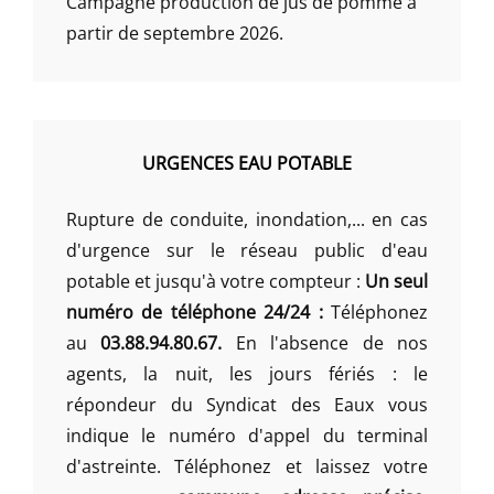
Campagne production de jus de pomme à
partir de septembre 2026.
URGENCES EAU POTABLE
Rupture de conduite, inondation,... en cas
d'urgence sur le réseau public d'eau
potable et jusqu'à votre compteur :
Un seul
numéro de téléphone 24/24 :
Téléphonez
au
03.88.94.80.67.
En l'absence de nos
agents, la nuit, les jours fériés : le
répondeur du Syndicat des Eaux vous
indique le numéro d'appel du terminal
d'astreinte. Téléphonez et laissez votre