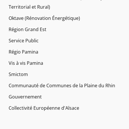
Territorial et Rural)
Oktave (Rénovation Énergétique)
Région Grand Est
Service Public
Régio Pamina
Vis à vis Pamina
Smictom
Communauté de Communes de la Plaine du Rhin
Gouvernement
Collectivité Européenne d'Alsace