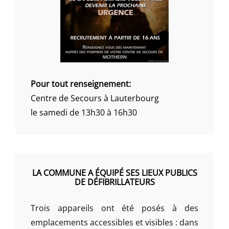
Pour tout renseignement:
Centre de Secours à Lauterbourg
le samedi de 13h30 à 16h30
LA COMMUNE A ÉQUIPÉ SES LIEUX PUBLICS
DE DÉFIBRILLATEURS
Trois appareils ont été posés à des
emplacements accessibles et visibles : dans