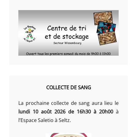
COLLECTE DE SANG
La prochaine collecte de sang aura lieu le
lundi 10 août 2026 de 16h30 à 20h00
à
l’Espace Saletio à Seltz.