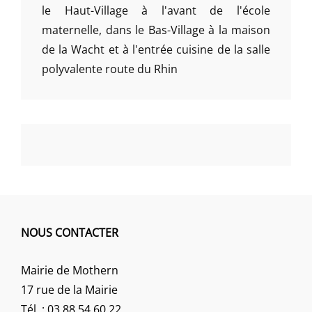
le Haut-Village à l'avant de l'école
maternelle, dans le Bas-Village à la maison
de la Wacht et à l'entrée cuisine de la salle
polyvalente route du Rhin
NOUS CONTACTER
Mairie de Mothern
17 rue de la Mairie
Tél. : 03 88 54 60 22