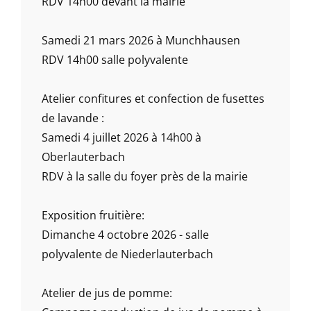
RDV 14h00 devant la mairie
Samedi 21 mars 2026 à Munchhausen
RDV 14h00 salle polyvalente
Atelier confitures et confection de fusettes
de lavande :
Samedi 4 juillet 2026 à 14h00 à
Oberlauterbach
RDV à la salle du foyer près de la mairie
Exposition fruitière:
Dimanche 4 octobre 2026 - salle
polyvalente de Niederlauterbach
Atelier de jus de pomme: