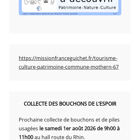
https://missionfranceguichet.fr/tourisme-
culture-patrimoine-commune-mothern-67
COLLECTE DES BOUCHONS DE L’ESPOIR
Prochaine collecte de bouchons et de piles
usagées
le samedi 1er août 2026 de 9h00 à
11h00
au hall route du Rhin.