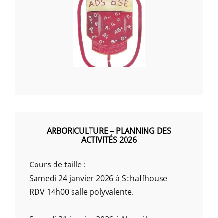
ARBORICULTURE – PLANNING DES
ACTIVITÉS 2026
Cours de taille :
Samedi 24 janvier 2026 à Schaffhouse
RDV 14h00 salle polyvalente.