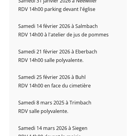
Samedi 31 janvier 2026 à Neewiller
RDV 14h00 parking devant l'église
Samedi 14 février 2026 à Salmbach
RDV 14h00 à l'atelier de jus de pommes
Samedi 21 février 2026 à Eberbach
RDV 14h00 salle polyvalente.
Samedi 25 février 2026 à Buhl
RDV 14h00 en face du cimetière
Samedi 8 mars 2025 à Trimbach
RDV salle polyvalente.
Samedi 14 mars 2026 à Siegen