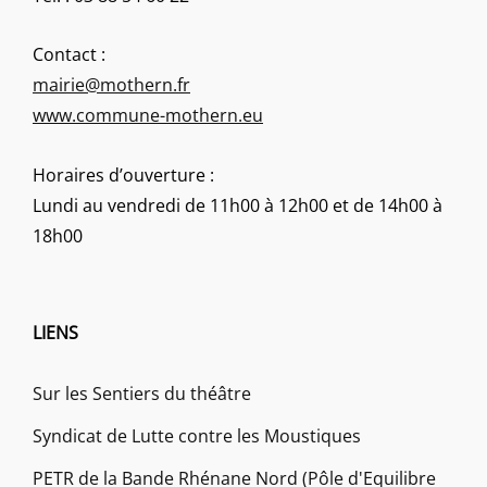
Contact :
mairie@mothern.fr
www.commune-mothern.eu
Horaires d’ouverture :
Lundi au vendredi de 11h00 à 12h00 et de 14h00 à
18h00
LIENS
Sur les Sentiers du théâtre
Syndicat de Lutte contre les Moustiques
PETR de la Bande Rhénane Nord (Pôle d'Equilibre