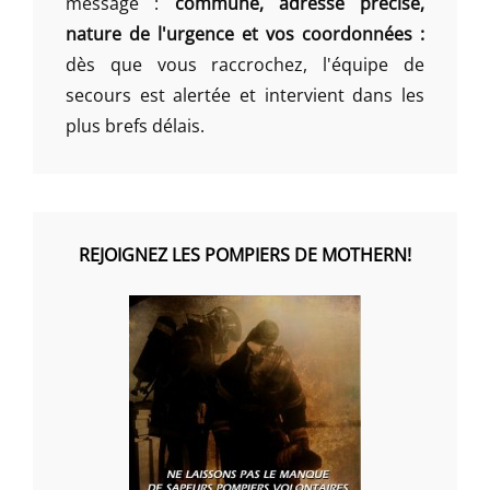
message :
commune, adresse précise,
nature de l'urgence et vos coordonnées :
dès que vous raccrochez, l'équipe de
secours est alertée et intervient dans les
plus brefs délais.
REJOIGNEZ LES POMPIERS DE MOTHERN!