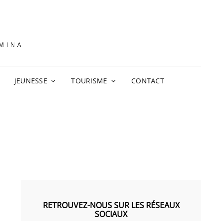
AMINA
JEUNESSE
TOURISME
CONTACT
RETROUVEZ-NOUS SUR LES RÉSEAUX
SOCIAUX