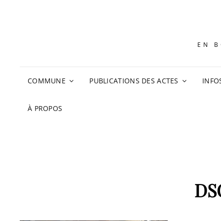
EN B
COMMUNE
PUBLICATIONS DES ACTES
INFO
À PROPOS
DS