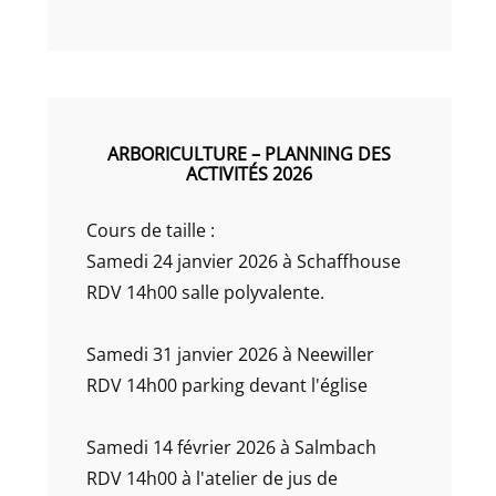
ARBORICULTURE – PLANNING DES
ACTIVITÉS 2026
Cours de taille :
Samedi 24 janvier 2026 à Schaffhouse
RDV 14h00 salle polyvalente.
Samedi 31 janvier 2026 à Neewiller
RDV 14h00 parking devant l'église
Samedi 14 février 2026 à Salmbach
RDV 14h00 à l'atelier de jus de