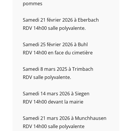
pommes
Samedi 21 février 2026 à Eberbach
RDV 14h00 salle polyvalente.
Samedi 25 février 2026 à Buhl
RDV 14h00 en face du cimetière
Samedi 8 mars 2025 à Trimbach
RDV salle polyvalente.
Samedi 14 mars 2026 à Siegen
RDV 14h00 devant la mairie
Samedi 21 mars 2026 à Munchhausen
RDV 14h00 salle polyvalente