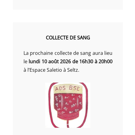
COLLECTE DE SANG
La prochaine collecte de sang aura lieu
le
lundi 10 août 2026 de 16h30 à 20h00
à l’Espace Saletio à Seltz.