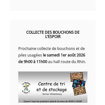
COLLECTE DES BOUCHONS DE
L’ESPOIR
Prochaine collecte de bouchons et de
piles usagées
le samedi 1er août 2026
de 9h00 à 11h00
au hall route du Rhin.