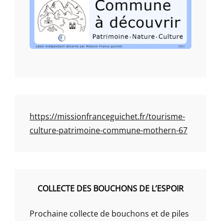
https://missionfranceguichet.fr/tourisme-
culture-patrimoine-commune-mothern-67
COLLECTE DES BOUCHONS DE L’ESPOIR
Prochaine collecte de bouchons et de piles