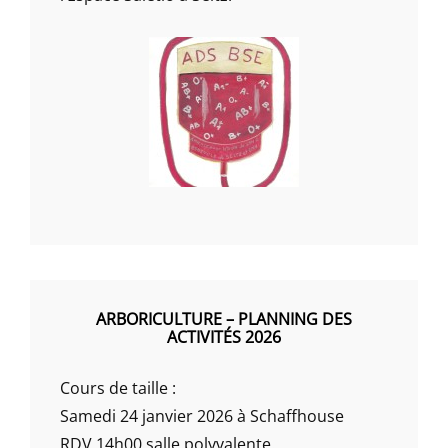
ARBORICULTURE – PLANNING DES
ACTIVITÉS 2026
Cours de taille :
Samedi 24 janvier 2026 à Schaffhouse
RDV 14h00 salle polyvalente.