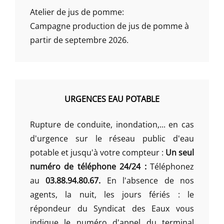
Atelier de jus de pomme:
Campagne production de jus de pomme à
partir de septembre 2026.
URGENCES EAU POTABLE
Rupture de conduite, inondation,... en cas
d'urgence sur le réseau public d'eau
potable et jusqu'à votre compteur :
Un seul
numéro de téléphone 24/24 :
Téléphonez
au
03.88.94.80.67.
En l'absence de nos
agents, la nuit, les jours fériés : le
répondeur du Syndicat des Eaux vous
indique le numéro d'appel du terminal