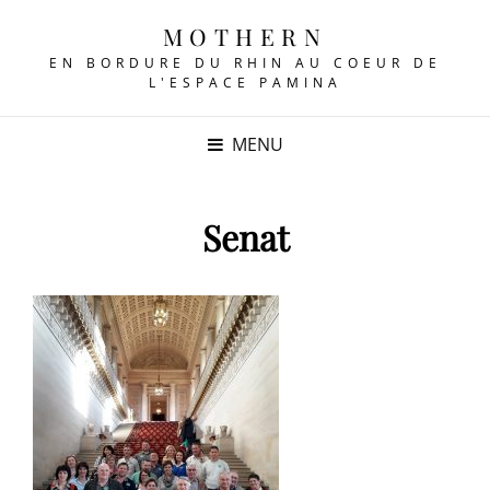
MOTHERN
EN BORDURE DU RHIN AU COEUR DE
L'ESPACE PAMINA
MENU
Senat