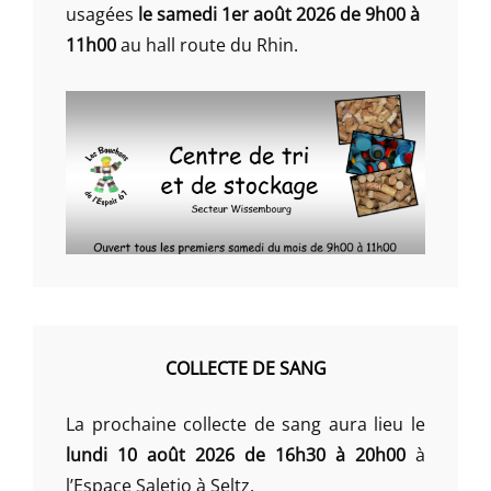
usagées
le samedi 1er août 2026 de 9h00 à
11h00
au hall route du Rhin.
COLLECTE DE SANG
La prochaine collecte de sang aura lieu le
lundi 10 août 2026 de 16h30 à 20h00
à
l’Espace Saletio à Seltz.