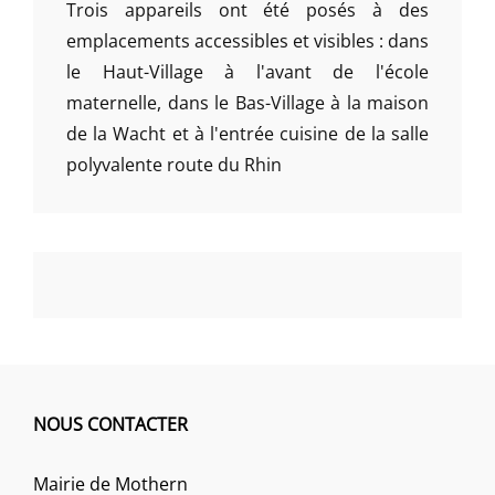
Trois appareils ont été posés à des
emplacements accessibles et visibles : dans
le Haut-Village à l'avant de l'école
maternelle, dans le Bas-Village à la maison
de la Wacht et à l'entrée cuisine de la salle
polyvalente route du Rhin
NOUS CONTACTER
Mairie de Mothern