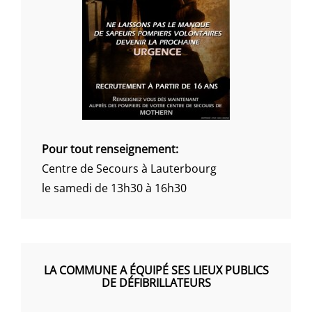
Pour tout renseignement:
Centre de Secours à Lauterbourg
le samedi de 13h30 à 16h30
LA COMMUNE A ÉQUIPÉ SES LIEUX PUBLICS
DE DÉFIBRILLATEURS