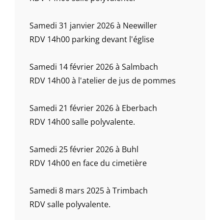
Samedi 31 janvier 2026 à Neewiller
RDV 14h00 parking devant l'église
Samedi 14 février 2026 à Salmbach
RDV 14h00 à l'atelier de jus de pommes
Samedi 21 février 2026 à Eberbach
RDV 14h00 salle polyvalente.
Samedi 25 février 2026 à Buhl
RDV 14h00 en face du cimetière
Samedi 8 mars 2025 à Trimbach
RDV salle polyvalente.