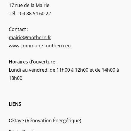
17 rue de la Mairie
Tél. : 03 88 54 60 22
Contact :
mairie@mothern.fr
www.commune-mothern.eu
Horaires d’ouverture :
Lundi au vendredi de 11h00 à 12h00 et de 14h00 à
18h00
LIENS
Oktave (Rénovation Énergétique)