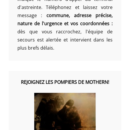
d'astreinte. Téléphonez et laissez votre
message :
commune, adresse précise,
nature de l'urgence et vos coordonnées :
dès que vous raccrochez, l'équipe de
secours est alertée et intervient dans les
plus brefs délais.
REJOIGNEZ LES POMPIERS DE MOTHERN!