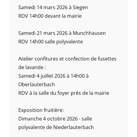
Samedi 14 mars 2026 à Siegen
RDV 14h00 devant la mairie
Samedi 21 mars 2026 à Munchhausen
RDV 14h00 salle polyvalente
Atelier confitures et confection de fusettes
de lavande :
Samedi 4 juillet 2026 à 14h00 à
Oberlauterbach
RDV à la salle du foyer près de la mairie
Exposition fruitière:
Dimanche 4 octobre 2026 - salle
polyvalente de Niederlauterbach