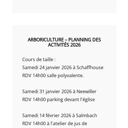
ARBORICULTURE – PLANNING DES
ACTIVITÉS 2026
Cours de taille :
Samedi 24 janvier 2026 à Schaffhouse
RDV 14h00 salle polyvalente.
Samedi 31 janvier 2026 à Neewiller
RDV 14h00 parking devant l'église
Samedi 14 février 2026 à Salmbach
RDV 14h00 à l'atelier de jus de