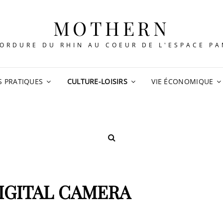
MOTHERN
ORDURE DU RHIN AU COEUR DE L'ESPACE P
S PRATIQUES
CULTURE-LOISIRS
VIE ÉCONOMIQUE
SEARCH
IGITAL CAMERA