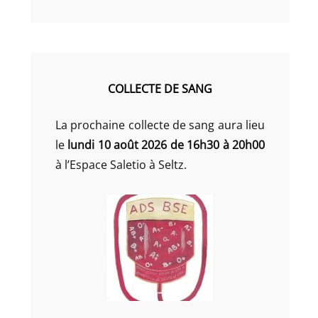
COLLECTE DE SANG
La prochaine collecte de sang aura lieu
le
lundi 10 août 2026 de 16h30 à 20h00
à l’Espace Saletio à Seltz.