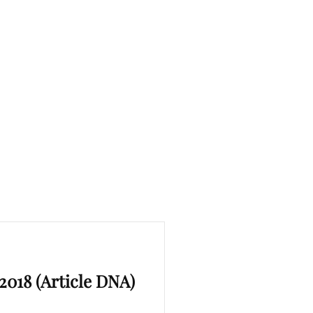
2018 (Article DNA)