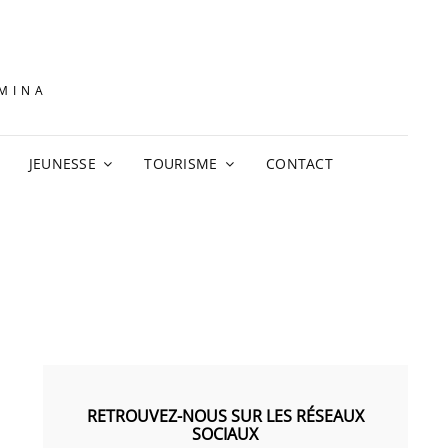
AMINA
JEUNESSE
TOURISME
CONTACT
RETROUVEZ-NOUS SUR LES RÉSEAUX
SOCIAUX