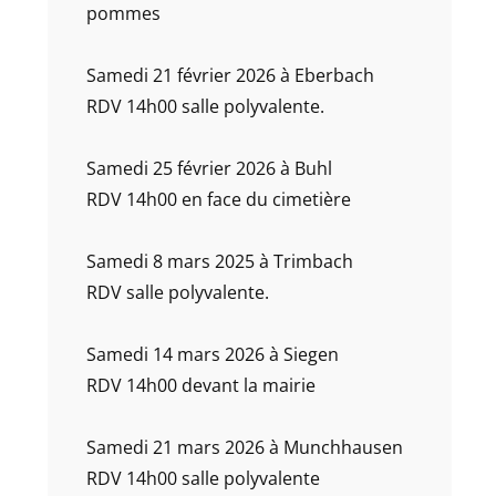
pommes
Samedi 21 février 2026 à Eberbach
RDV 14h00 salle polyvalente.
Samedi 25 février 2026 à Buhl
RDV 14h00 en face du cimetière
Samedi 8 mars 2025 à Trimbach
RDV salle polyvalente.
Samedi 14 mars 2026 à Siegen
RDV 14h00 devant la mairie
Samedi 21 mars 2026 à Munchhausen
RDV 14h00 salle polyvalente