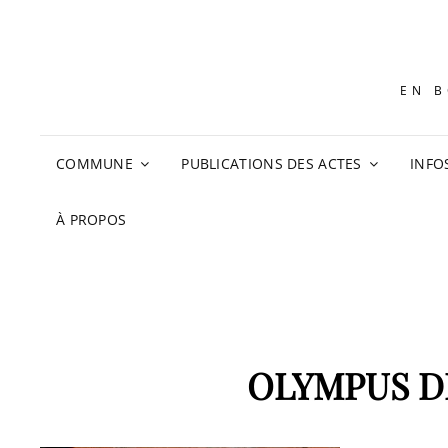
EN B
COMMUNE
PUBLICATIONS DES ACTES
INFO
À PROPOS
OLYMPUS D