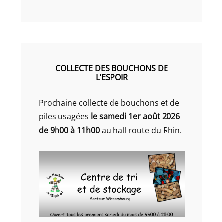
COLLECTE DES BOUCHONS DE
L’ESPOIR
Prochaine collecte de bouchons et de
piles usagées
le samedi 1er août 2026
de 9h00 à 11h00
au hall route du Rhin.