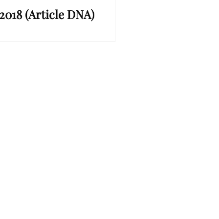
2018 (Article DNA)