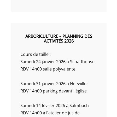
ARBORICULTURE – PLANNING DES
ACTIVITÉS 2026
Cours de taille :
Samedi 24 janvier 2026 à Schaffhouse
RDV 14h00 salle polyvalente.
Samedi 31 janvier 2026 à Neewiller
RDV 14h00 parking devant l'église
Samedi 14 février 2026 à Salmbach
RDV 14h00 à l'atelier de jus de