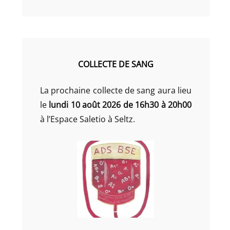
COLLECTE DE SANG
La prochaine collecte de sang aura lieu
le
lundi 10 août 2026 de 16h30 à 20h00
à l’Espace Saletio à Seltz.