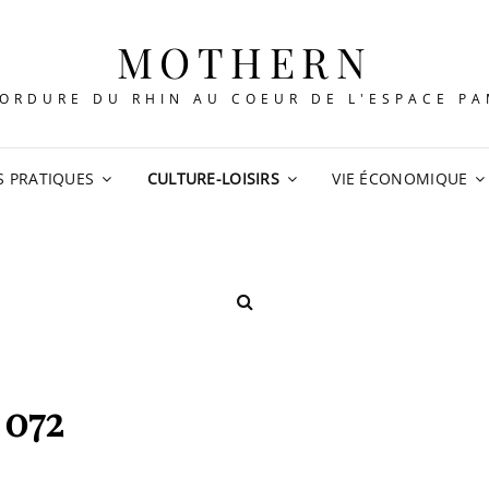
MOTHERN
ORDURE DU RHIN AU COEUR DE L'ESPACE P
S PRATIQUES
CULTURE-LOISIRS
VIE ÉCONOMIQUE
SEARCH
072