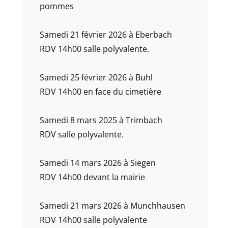
pommes
Samedi 21 février 2026 à Eberbach
RDV 14h00 salle polyvalente.
Samedi 25 février 2026 à Buhl
RDV 14h00 en face du cimetière
Samedi 8 mars 2025 à Trimbach
RDV salle polyvalente.
Samedi 14 mars 2026 à Siegen
RDV 14h00 devant la mairie
Samedi 21 mars 2026 à Munchhausen
RDV 14h00 salle polyvalente