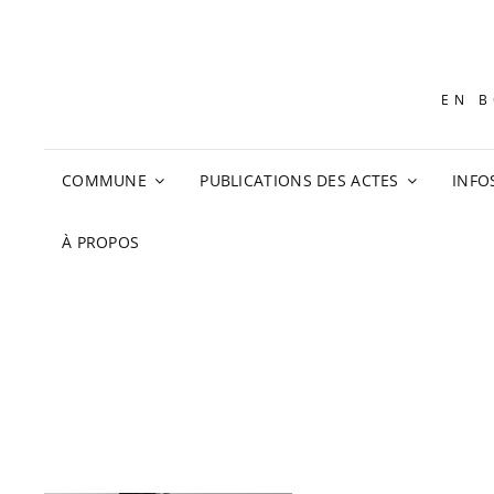
EN B
COMMUNE
PUBLICATIONS DES ACTES
INFO
À PROPOS