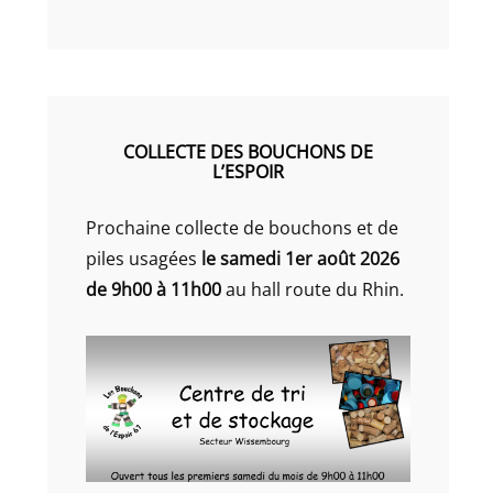
COLLECTE DES BOUCHONS DE
L’ESPOIR
Prochaine collecte de bouchons et de
piles usagées
le samedi 1er août 2026
de 9h00 à 11h00
au hall route du Rhin.