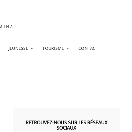
AMINA
JEUNESSE
TOURISME
CONTACT
RETROUVEZ-NOUS SUR LES RÉSEAUX
SOCIAUX