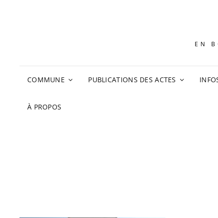
EN B
COMMUNE
PUBLICATIONS DES ACTES
INFO
À PROPOS