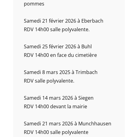
pommes
Samedi 21 février 2026 à Eberbach
RDV 14h00 salle polyvalente.
Samedi 25 février 2026 à Buhl
RDV 14h00 en face du cimetière
Samedi 8 mars 2025 à Trimbach
RDV salle polyvalente.
Samedi 14 mars 2026 à Siegen
RDV 14h00 devant la mairie
Samedi 21 mars 2026 à Munchhausen
RDV 14h00 salle polyvalente