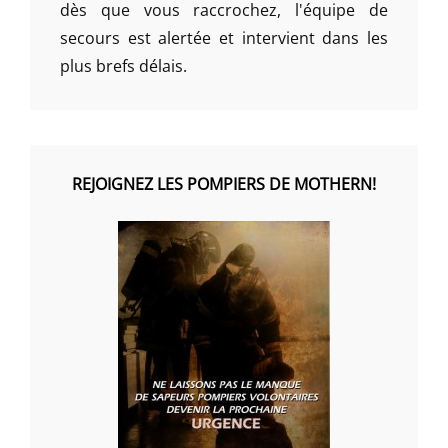
dès que vous raccrochez, l'équipe de
secours est alertée et intervient dans les
plus brefs délais.
REJOIGNEZ LES POMPIERS DE MOTHERN!