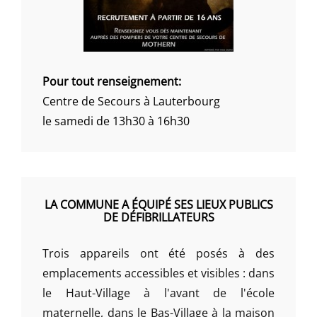
Pour tout renseignement:
Centre de Secours à Lauterbourg
le samedi de 13h30 à 16h30
LA COMMUNE A ÉQUIPÉ SES LIEUX PUBLICS
DE DÉFIBRILLATEURS
Trois appareils ont été posés à des
emplacements accessibles et visibles : dans
le Haut-Village à l'avant de l'école
maternelle, dans le Bas-Village à la maison