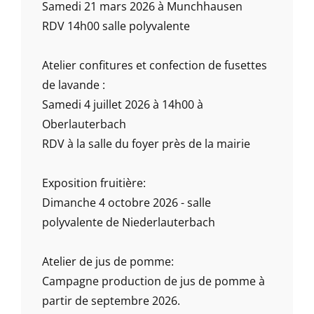
Samedi 21 mars 2026 à Munchhausen
RDV 14h00 salle polyvalente
Atelier confitures et confection de fusettes
de lavande :
Samedi 4 juillet 2026 à 14h00 à
Oberlauterbach
RDV à la salle du foyer près de la mairie
Exposition fruitière:
Dimanche 4 octobre 2026 - salle
polyvalente de Niederlauterbach
Atelier de jus de pomme:
Campagne production de jus de pomme à
partir de septembre 2026.