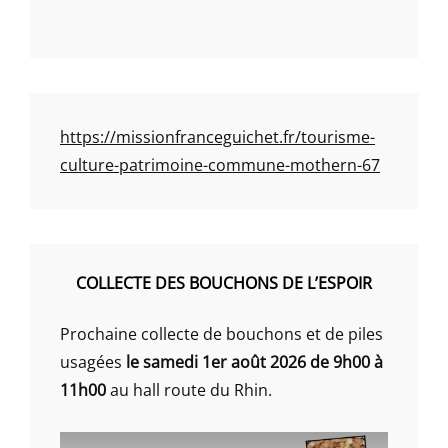
https://missionfranceguichet.fr/tourisme-
culture-patrimoine-commune-mothern-67
COLLECTE DES BOUCHONS DE L’ESPOIR
Prochaine collecte de bouchons et de piles
usagées
le samedi 1er août 2026 de 9h00 à
11h00
au hall route du Rhin.