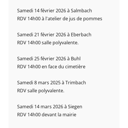
Samedi 14 février 2026 à Salmbach
RDV 14h00 à l'atelier de jus de pommes
Samedi 21 février 2026 à Eberbach
RDV 14h00 salle polyvalente.
Samedi 25 février 2026 à Buhl
RDV 14h00 en face du cimetière
Samedi 8 mars 2025 à Trimbach
RDV salle polyvalente.
Samedi 14 mars 2026 à Siegen
RDV 14h00 devant la mairie