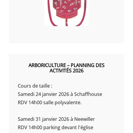
ARBORICULTURE – PLANNING DES
ACTIVITÉS 2026
Cours de taille :
Samedi 24 janvier 2026 à Schaffhouse
RDV 14h00 salle polyvalente.
Samedi 31 janvier 2026 à Neewiller
RDV 14h00 parking devant l'église