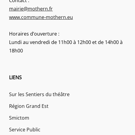
Contact :
mairie@mothern.fr
www.commune-mothern.eu
Horaires d’ouverture :
Lundi au vendredi de 11h00 à 12h00 et de 14h00 à
18h00
LIENS
Sur les Sentiers du théâtre
Région Grand Est
Smictom
Service Public