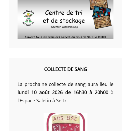
COLLECTE DE SANG
La prochaine collecte de sang aura lieu le
lundi 10 août 2026 de 16h30 à 20h00
à
l’Espace Saletio à Seltz.