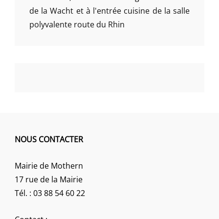
de la Wacht et à l'entrée cuisine de la salle
polyvalente route du Rhin
NOUS CONTACTER
Mairie de Mothern
17 rue de la Mairie
Tél. : 03 88 54 60 22