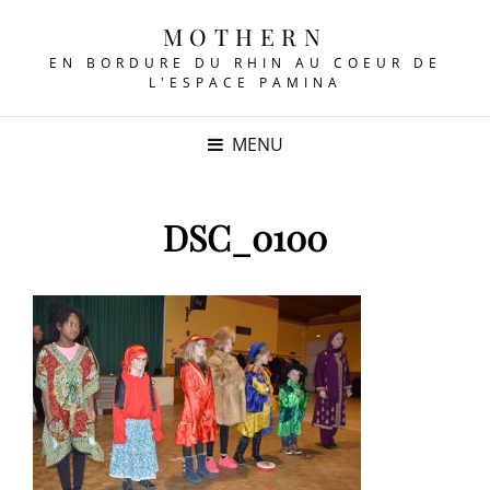
MOTHERN
EN BORDURE DU RHIN AU COEUR DE
L'ESPACE PAMINA
MENU
DSC_0100