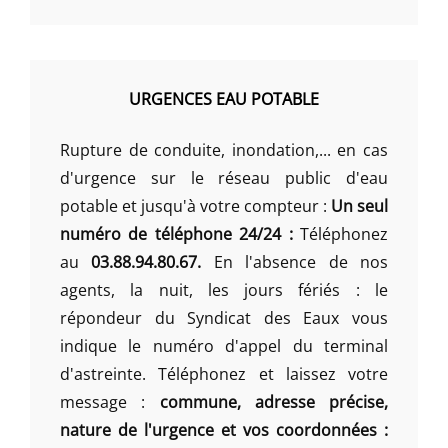
URGENCES EAU POTABLE
Rupture de conduite, inondation,... en cas
d'urgence sur le réseau public d'eau
potable et jusqu'à votre compteur :
Un seul
numéro de téléphone 24/24 :
Téléphonez
au
03.88.94.80.67.
En l'absence de nos
agents, la nuit, les jours fériés : le
répondeur du Syndicat des Eaux vous
indique le numéro d'appel du terminal
d'astreinte. Téléphonez et laissez votre
message :
commune, adresse précise,
nature de l'urgence et vos coordonnées :