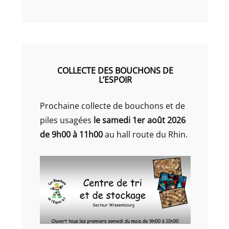
COLLECTE DES BOUCHONS DE
L’ESPOIR
Prochaine collecte de bouchons et de
piles usagées
le samedi 1er août 2026
de 9h00 à 11h00
au hall route du Rhin.