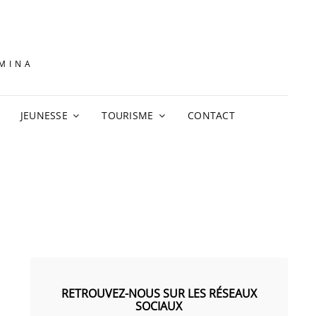
AMINA
JEUNESSE
TOURISME
CONTACT
RETROUVEZ-NOUS SUR LES RÉSEAUX
SOCIAUX