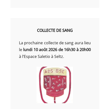
COLLECTE DE SANG
La prochaine collecte de sang aura lieu
le
lundi 10 août 2026 de 16h30 à 20h00
à l’Espace Saletio à Seltz.