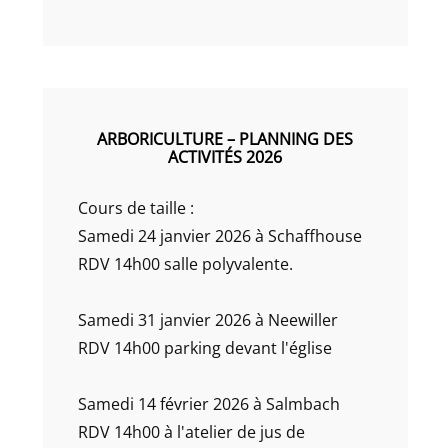
ARBORICULTURE – PLANNING DES
ACTIVITÉS 2026
Cours de taille :
Samedi 24 janvier 2026 à Schaffhouse
RDV 14h00 salle polyvalente.
Samedi 31 janvier 2026 à Neewiller
RDV 14h00 parking devant l'église
Samedi 14 février 2026 à Salmbach
RDV 14h00 à l'atelier de jus de