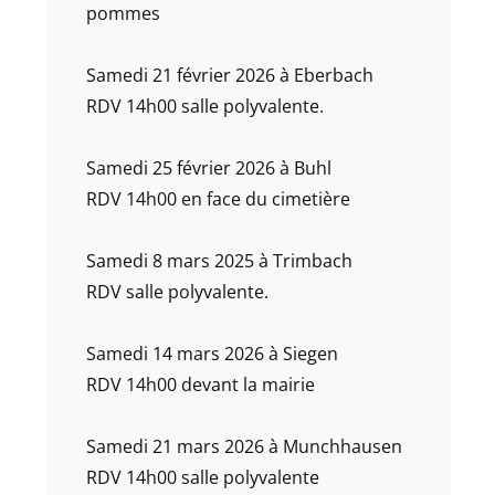
pommes
Samedi 21 février 2026 à Eberbach
RDV 14h00 salle polyvalente.
Samedi 25 février 2026 à Buhl
RDV 14h00 en face du cimetière
Samedi 8 mars 2025 à Trimbach
RDV salle polyvalente.
Samedi 14 mars 2026 à Siegen
RDV 14h00 devant la mairie
Samedi 21 mars 2026 à Munchhausen
RDV 14h00 salle polyvalente