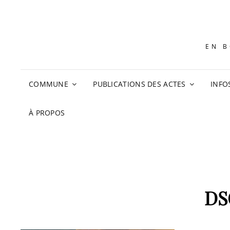
EN B
COMMUNE
PUBLICATIONS DES ACTES
INFO
À PROPOS
DS