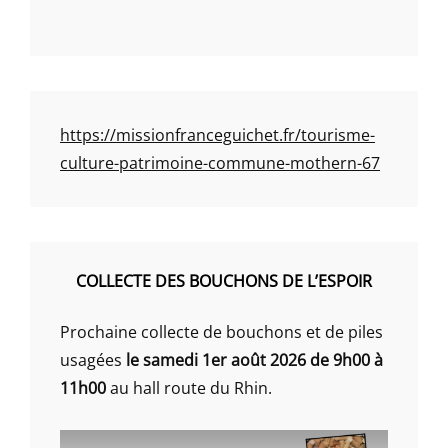
https://missionfranceguichet.fr/tourisme-
culture-patrimoine-commune-mothern-67
COLLECTE DES BOUCHONS DE L’ESPOIR
Prochaine collecte de bouchons et de piles
usagées
le samedi 1er août 2026 de 9h00 à
11h00
au hall route du Rhin.