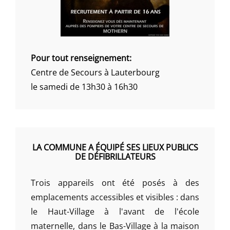
Pour tout renseignement:
Centre de Secours à Lauterbourg
le samedi de 13h30 à 16h30
LA COMMUNE A ÉQUIPÉ SES LIEUX PUBLICS
DE DÉFIBRILLATEURS
Trois appareils ont été posés à des
emplacements accessibles et visibles : dans
le Haut-Village à l'avant de l'école
maternelle, dans le Bas-Village à la maison