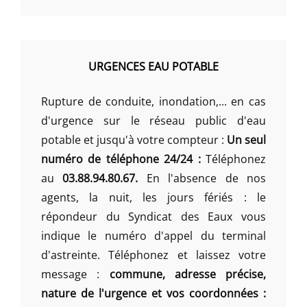
URGENCES EAU POTABLE
Rupture de conduite, inondation,... en cas
d'urgence sur le réseau public d'eau
potable et jusqu'à votre compteur :
Un seul
numéro de téléphone 24/24 :
Téléphonez
au
03.88.94.80.67.
En l'absence de nos
agents, la nuit, les jours fériés : le
répondeur du Syndicat des Eaux vous
indique le numéro d'appel du terminal
d'astreinte. Téléphonez et laissez votre
message :
commune, adresse précise,
nature de l'urgence et vos coordonnées :