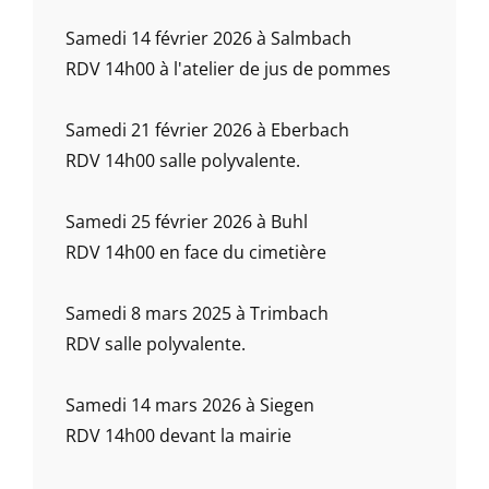
Samedi 14 février 2026 à Salmbach
RDV 14h00 à l'atelier de jus de pommes
Samedi 21 février 2026 à Eberbach
RDV 14h00 salle polyvalente.
Samedi 25 février 2026 à Buhl
RDV 14h00 en face du cimetière
Samedi 8 mars 2025 à Trimbach
RDV salle polyvalente.
Samedi 14 mars 2026 à Siegen
RDV 14h00 devant la mairie