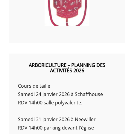
ARBORICULTURE – PLANNING DES
ACTIVITÉS 2026
Cours de taille :
Samedi 24 janvier 2026 à Schaffhouse
RDV 14h00 salle polyvalente.
Samedi 31 janvier 2026 à Neewiller
RDV 14h00 parking devant l'église