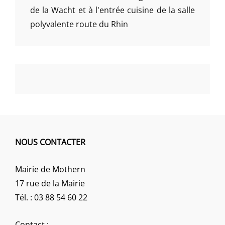
de la Wacht et à l'entrée cuisine de la salle
polyvalente route du Rhin
NOUS CONTACTER
Mairie de Mothern
17 rue de la Mairie
Tél. : 03 88 54 60 22
Contact :