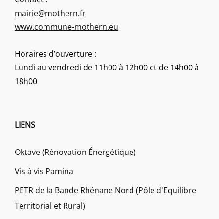
mairie@mothern.fr
www.commune-mothern.eu
Horaires d’ouverture :
Lundi au vendredi de 11h00 à 12h00 et de 14h00 à
18h00
LIENS
Oktave (Rénovation Énergétique)
Vis à vis Pamina
PETR de la Bande Rhénane Nord (Pôle d'Equilibre
Territorial et Rural)