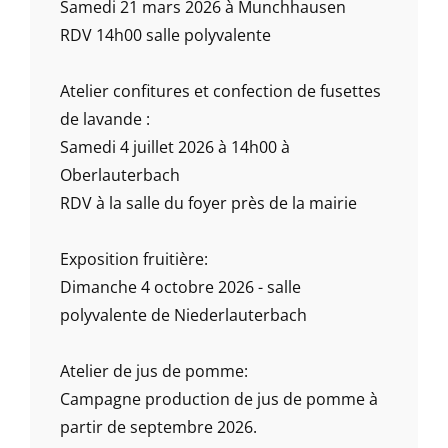
Samedi 21 mars 2026 à Munchhausen
RDV 14h00 salle polyvalente
Atelier confitures et confection de fusettes
de lavande :
Samedi 4 juillet 2026 à 14h00 à
Oberlauterbach
RDV à la salle du foyer près de la mairie
Exposition fruitière:
Dimanche 4 octobre 2026 - salle
polyvalente de Niederlauterbach
Atelier de jus de pomme:
Campagne production de jus de pomme à
partir de septembre 2026.