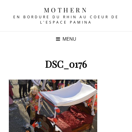
MOTHERN
EN BORDURE DU RHIN AU COEUR DE
L'ESPACE PAMINA
MENU
DSC_0176