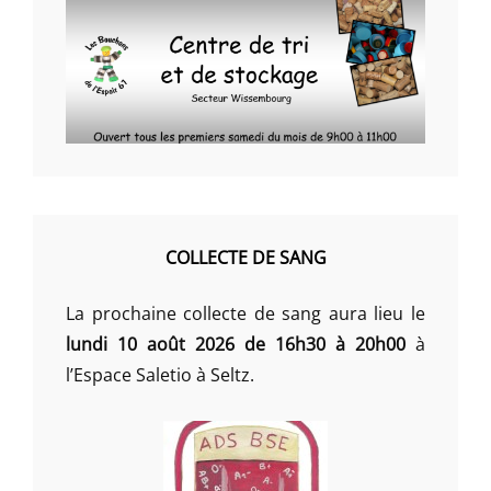
COLLECTE DE SANG
La prochaine collecte de sang aura lieu le
lundi 10 août 2026 de 16h30 à 20h00
à
l’Espace Saletio à Seltz.