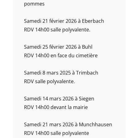
pommes
Samedi 21 février 2026 à Eberbach
RDV 14h00 salle polyvalente.
Samedi 25 février 2026 à Buhl
RDV 14h00 en face du cimetière
Samedi 8 mars 2025 à Trimbach
RDV salle polyvalente.
Samedi 14 mars 2026 à Siegen
RDV 14h00 devant la mairie
Samedi 21 mars 2026 à Munchhausen
RDV 14h00 salle polyvalente