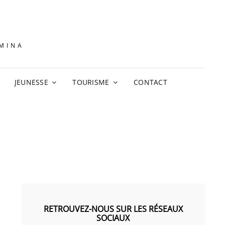
AMINA
JEUNESSE
TOURISME
CONTACT
RETROUVEZ-NOUS SUR LES RÉSEAUX
SOCIAUX