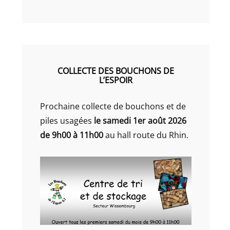
COLLECTE DES BOUCHONS DE
L’ESPOIR
Prochaine collecte de bouchons et de
piles usagées
le samedi 1er août 2026
de 9h00 à 11h00
au hall route du Rhin.