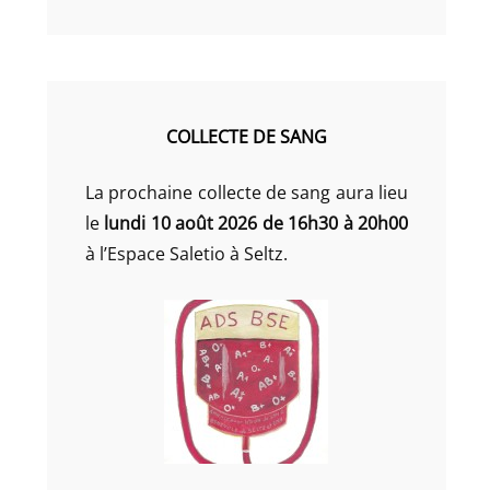
COLLECTE DE SANG
La prochaine collecte de sang aura lieu
le
lundi 10 août 2026 de 16h30 à 20h00
à l’Espace Saletio à Seltz.