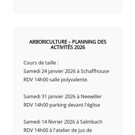
ARBORICULTURE – PLANNING DES
ACTIVITÉS 2026
Cours de taille :
Samedi 24 janvier 2026 à Schaffhouse
RDV 14h00 salle polyvalente.
Samedi 31 janvier 2026 à Neewiller
RDV 14h00 parking devant l'église
Samedi 14 février 2026 à Salmbach
RDV 14h00 à l'atelier de jus de