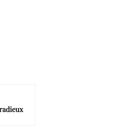
 radieux