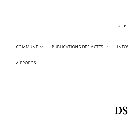
EN B
COMMUNE
PUBLICATIONS DES ACTES
INFO
À PROPOS
DS