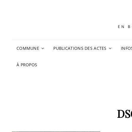
EN B
COMMUNE
PUBLICATIONS DES ACTES
INFO
À PROPOS
DS