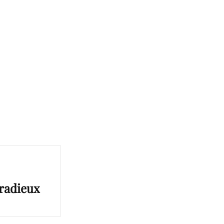
 radieux