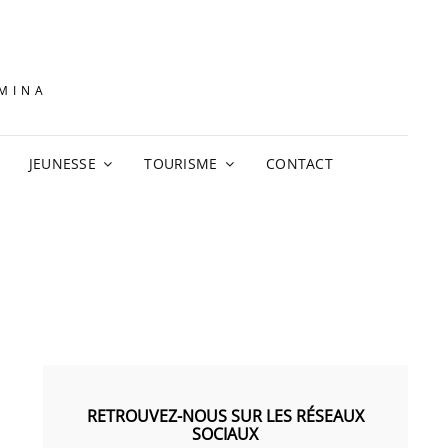
AMINA
JEUNESSE
TOURISME
CONTACT
RETROUVEZ-NOUS SUR LES RÉSEAUX
SOCIAUX