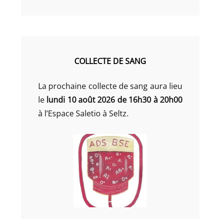
COLLECTE DE SANG
La prochaine collecte de sang aura lieu
le
lundi 10 août 2026 de 16h30 à 20h00
à l’Espace Saletio à Seltz.