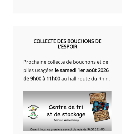
COLLECTE DES BOUCHONS DE
L’ESPOIR
Prochaine collecte de bouchons et de
piles usagées
le samedi 1er août 2026
de 9h00 à 11h00
au hall route du Rhin.