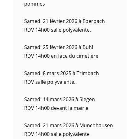
pommes
Samedi 21 février 2026 à Eberbach
RDV 14h00 salle polyvalente.
Samedi 25 février 2026 à Buhl
RDV 14h00 en face du cimetière
Samedi 8 mars 2025 à Trimbach
RDV salle polyvalente.
Samedi 14 mars 2026 à Siegen
RDV 14h00 devant la mairie
Samedi 21 mars 2026 à Munchhausen
RDV 14h00 salle polyvalente