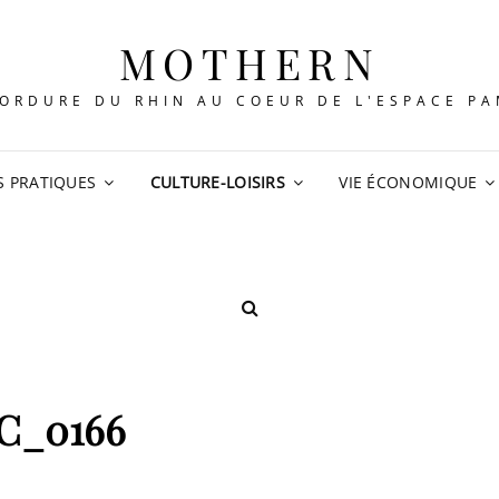
MOTHERN
ORDURE DU RHIN AU COEUR DE L'ESPACE P
S PRATIQUES
CULTURE-LOISIRS
VIE ÉCONOMIQUE
SEARCH
C_0166