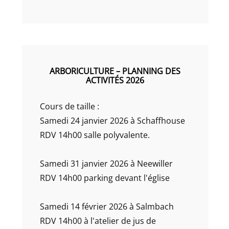
ARBORICULTURE – PLANNING DES
ACTIVITÉS 2026
Cours de taille :
Samedi 24 janvier 2026 à Schaffhouse
RDV 14h00 salle polyvalente.
Samedi 31 janvier 2026 à Neewiller
RDV 14h00 parking devant l'église
Samedi 14 février 2026 à Salmbach
RDV 14h00 à l'atelier de jus de