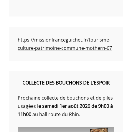
https://missionfranceguichet.fr/tourisme-
culture-patrimoine-commune-mothern-67
COLLECTE DES BOUCHONS DE L’ESPOIR
Prochaine collecte de bouchons et de piles
usagées
le samedi 1er août 2026 de 9h00 à
11h00
au hall route du Rhin.