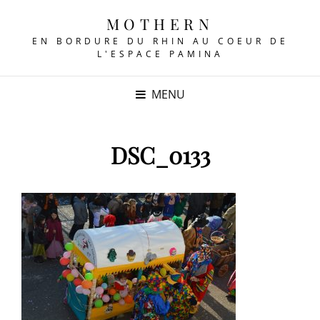
MOTHERN
EN BORDURE DU RHIN AU COEUR DE
L'ESPACE PAMINA
MENU
DSC_0133