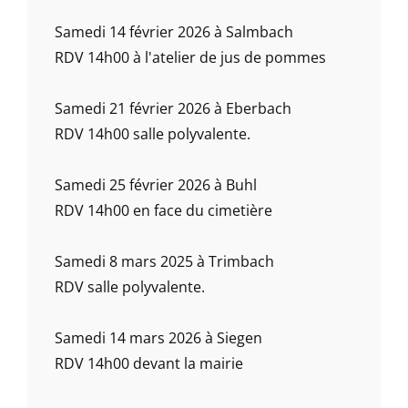
Samedi 14 février 2026 à Salmbach
RDV 14h00 à l'atelier de jus de pommes
Samedi 21 février 2026 à Eberbach
RDV 14h00 salle polyvalente.
Samedi 25 février 2026 à Buhl
RDV 14h00 en face du cimetière
Samedi 8 mars 2025 à Trimbach
RDV salle polyvalente.
Samedi 14 mars 2026 à Siegen
RDV 14h00 devant la mairie