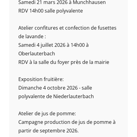
Samedi 21 mars 2026 à Munchhausen
RDV 14h00 salle polyvalente
Atelier confitures et confection de fusettes
de lavande :
Samedi 4 juillet 2026 à 14h00 à
Oberlauterbach
RDV à la salle du foyer près de la mairie
Exposition fruitière:
Dimanche 4 octobre 2026 - salle
polyvalente de Niederlauterbach
Atelier de jus de pomme:
Campagne production de jus de pomme à
partir de septembre 2026.