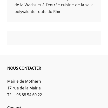
de la Wacht et à l'entrée cuisine de la salle
polyvalente route du Rhin
NOUS CONTACTER
Mairie de Mothern
17 rue de la Mairie
Tél. : 03 88 54 60 22
Contact :