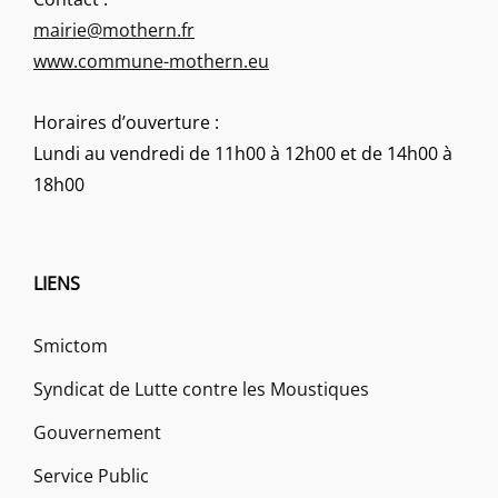
mairie@mothern.fr
www.commune-mothern.eu
Horaires d’ouverture :
Lundi au vendredi de 11h00 à 12h00 et de 14h00 à
18h00
LIENS
Smictom
Syndicat de Lutte contre les Moustiques
Gouvernement
Service Public