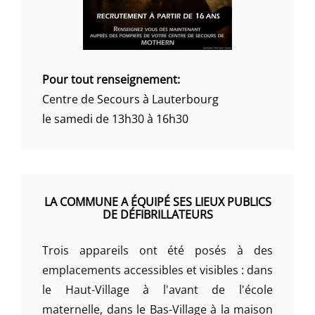
Pour tout renseignement:
Centre de Secours à Lauterbourg
le samedi de 13h30 à 16h30
LA COMMUNE A ÉQUIPÉ SES LIEUX PUBLICS
DE DÉFIBRILLATEURS
Trois appareils ont été posés à des
emplacements accessibles et visibles : dans
le Haut-Village à l'avant de l'école
maternelle, dans le Bas-Village à la maison