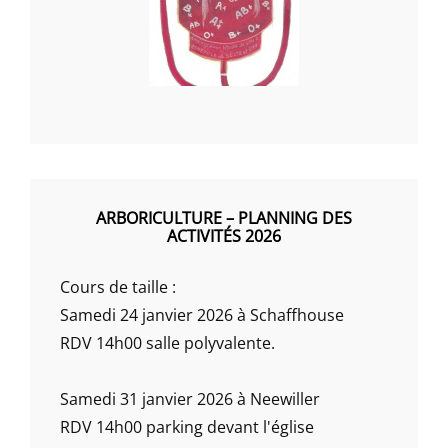
ARBORICULTURE – PLANNING DES
ACTIVITÉS 2026
Cours de taille :
Samedi 24 janvier 2026 à Schaffhouse
RDV 14h00 salle polyvalente.
Samedi 31 janvier 2026 à Neewiller
RDV 14h00 parking devant l'église