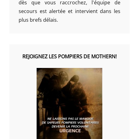
dès que vous raccrochez, l'équipe de
secours est alertée et intervient dans les
plus brefs délais.
REJOIGNEZ LES POMPIERS DE MOTHERN!