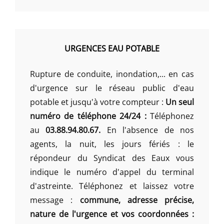
URGENCES EAU POTABLE
Rupture de conduite, inondation,... en cas
d'urgence sur le réseau public d'eau
potable et jusqu'à votre compteur :
Un seul
numéro de téléphone 24/24 :
Téléphonez
au
03.88.94.80.67.
En l'absence de nos
agents, la nuit, les jours fériés : le
répondeur du Syndicat des Eaux vous
indique le numéro d'appel du terminal
d'astreinte. Téléphonez et laissez votre
message :
commune, adresse précise,
nature de l'urgence et vos coordonnées :