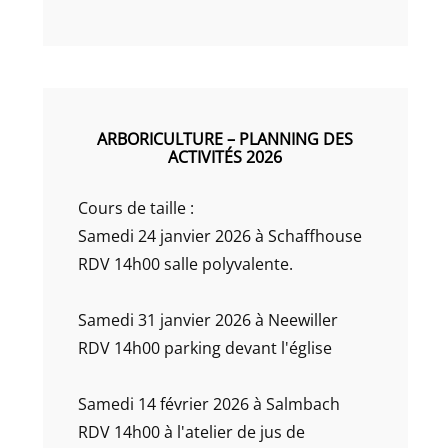
ARBORICULTURE – PLANNING DES
ACTIVITÉS 2026
Cours de taille :
Samedi 24 janvier 2026 à Schaffhouse
RDV 14h00 salle polyvalente.
Samedi 31 janvier 2026 à Neewiller
RDV 14h00 parking devant l'église
Samedi 14 février 2026 à Salmbach
RDV 14h00 à l'atelier de jus de