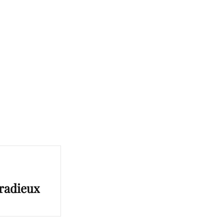
 radieux