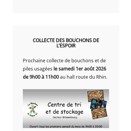
COLLECTE DES BOUCHONS DE
L’ESPOIR
Prochaine collecte de bouchons et de
piles usagées
le samedi 1er août 2026
de 9h00 à 11h00
au hall route du Rhin.