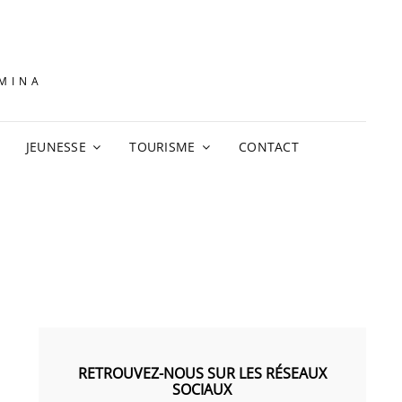
AMINA
JEUNESSE
TOURISME
CONTACT
RETROUVEZ-NOUS SUR LES RÉSEAUX
SOCIAUX