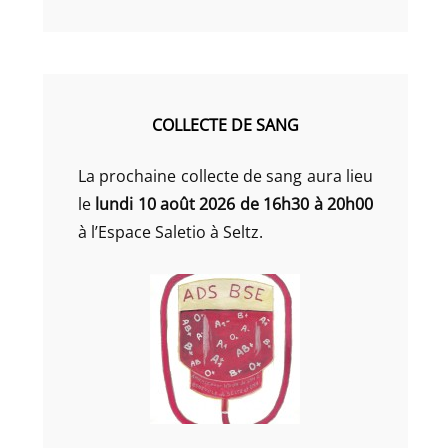
COLLECTE DE SANG
La prochaine collecte de sang aura lieu
le
lundi 10 août 2026 de 16h30 à 20h00
à l’Espace Saletio à Seltz.