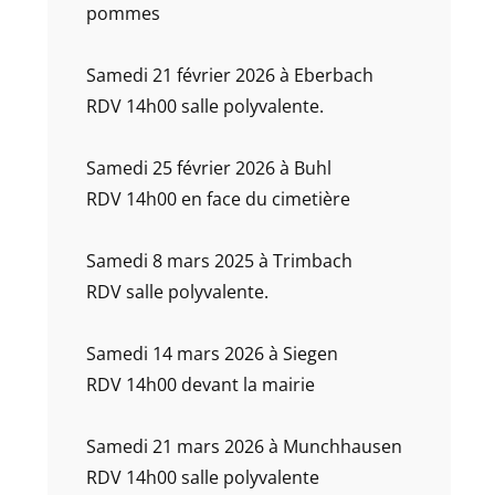
pommes
Samedi 21 février 2026 à Eberbach
RDV 14h00 salle polyvalente.
Samedi 25 février 2026 à Buhl
RDV 14h00 en face du cimetière
Samedi 8 mars 2025 à Trimbach
RDV salle polyvalente.
Samedi 14 mars 2026 à Siegen
RDV 14h00 devant la mairie
Samedi 21 mars 2026 à Munchhausen
RDV 14h00 salle polyvalente