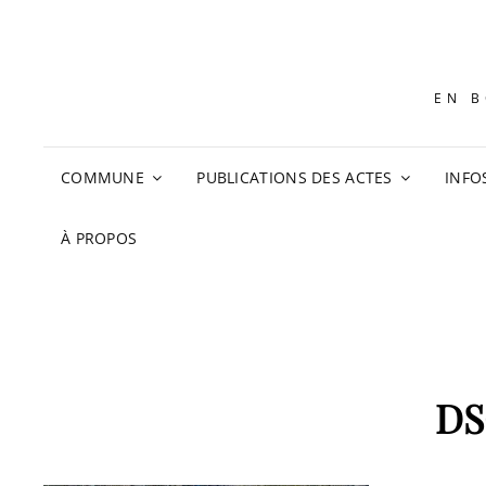
EN B
COMMUNE
PUBLICATIONS DES ACTES
INFO
À PROPOS
DS