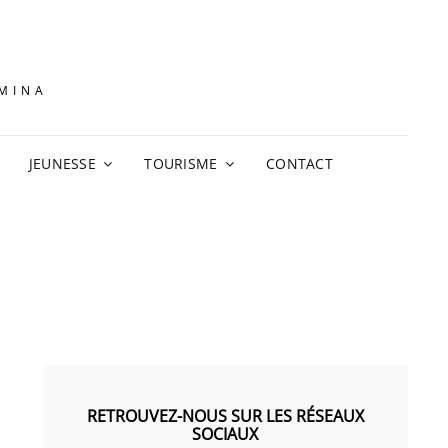
AMINA
JEUNESSE
TOURISME
CONTACT
RETROUVEZ-NOUS SUR LES RÉSEAUX
SOCIAUX