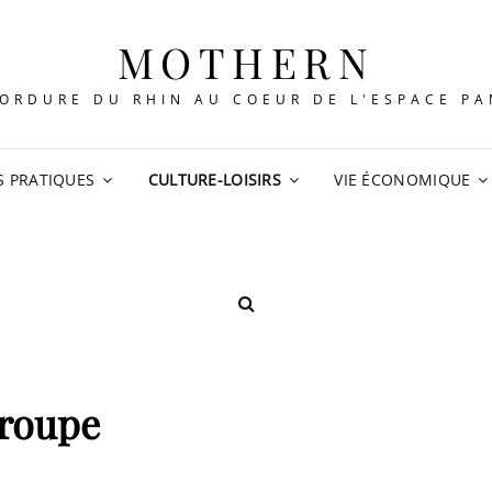
MOTHERN
ORDURE DU RHIN AU COEUR DE L'ESPACE P
S PRATIQUES
CULTURE-LOISIRS
VIE ÉCONOMIQUE
SEARCH
roupe