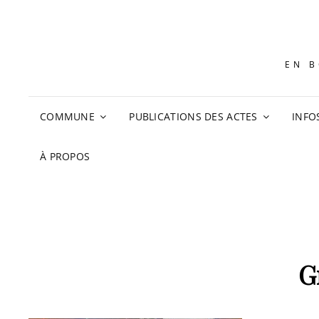
EN B
COMMUNE
PUBLICATIONS DES ACTES
INFO
À PROPOS
G