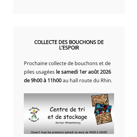
COLLECTE DES BOUCHONS DE
L’ESPOIR
Prochaine collecte de bouchons et de
piles usagées
le samedi 1er août 2026
de 9h00 à 11h00
au hall route du Rhin.