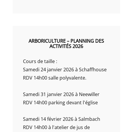
ARBORICULTURE – PLANNING DES
ACTIVITÉS 2026
Cours de taille :
Samedi 24 janvier 2026 à Schaffhouse
RDV 14h00 salle polyvalente.
Samedi 31 janvier 2026 à Neewiller
RDV 14h00 parking devant l'église
Samedi 14 février 2026 à Salmbach
RDV 14h00 à l'atelier de jus de