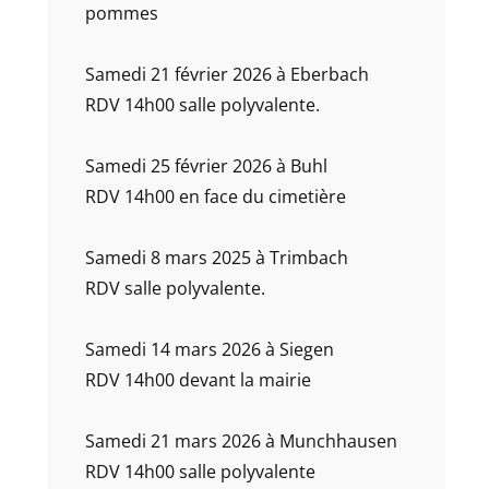
pommes
Samedi 21 février 2026 à Eberbach
RDV 14h00 salle polyvalente.
Samedi 25 février 2026 à Buhl
RDV 14h00 en face du cimetière
Samedi 8 mars 2025 à Trimbach
RDV salle polyvalente.
Samedi 14 mars 2026 à Siegen
RDV 14h00 devant la mairie
Samedi 21 mars 2026 à Munchhausen
RDV 14h00 salle polyvalente