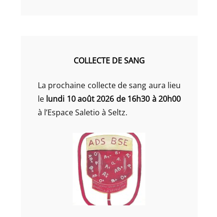
COLLECTE DE SANG
La prochaine collecte de sang aura lieu
le
lundi 10 août 2026 de 16h30 à 20h00
à l’Espace Saletio à Seltz.