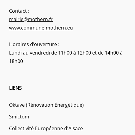
Contact :
mairie@mothern.fr
www.commune-mothern.eu
Horaires d’ouverture :
Lundi au vendredi de 11h00 à 12h00 et de 14h00 à
18h00
LIENS
Oktave (Rénovation Énergétique)
Smictom
Collectivité Européenne d'Alsace