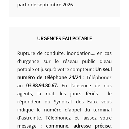
partir de septembre 2026.
URGENCES EAU POTABLE
Rupture de conduite, inondation,... en cas
d'urgence sur le réseau public d'eau
potable et jusqu'à votre compteur :
Un seul
numéro de téléphone 24/24 :
Téléphonez
au
03.88.94.80.67.
En l'absence de nos
agents, la nuit, les jours fériés : le
répondeur du Syndicat des Eaux vous
indique le numéro d'appel du terminal
d'astreinte. Téléphonez et laissez votre
message :
commune, adresse précise,