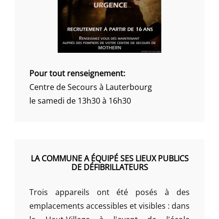
Pour tout renseignement:
Centre de Secours à Lauterbourg
le samedi de 13h30 à 16h30
LA COMMUNE A ÉQUIPÉ SES LIEUX PUBLICS
DE DÉFIBRILLATEURS
Trois appareils ont été posés à des
emplacements accessibles et visibles : dans