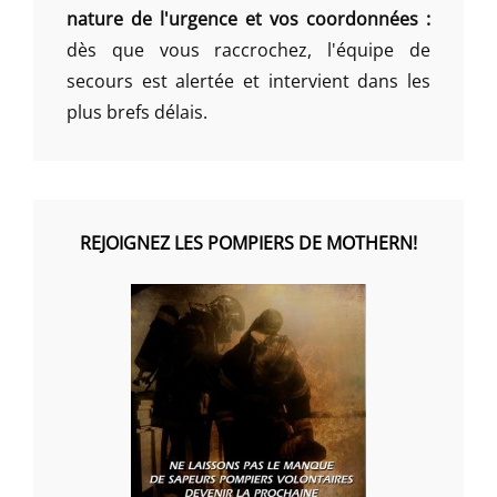
nature de l'urgence et vos coordonnées :
dès que vous raccrochez, l'équipe de
secours est alertée et intervient dans les
plus brefs délais.
REJOIGNEZ LES POMPIERS DE MOTHERN!