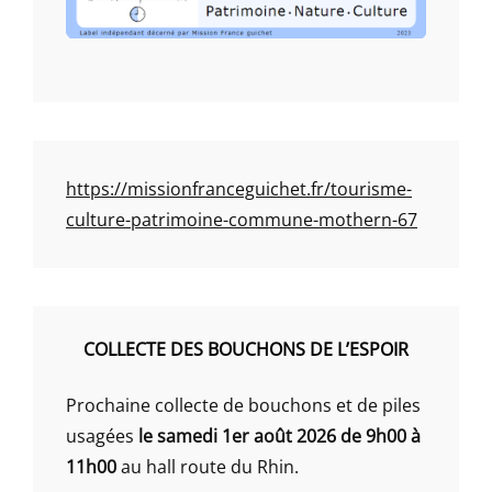
https://missionfranceguichet.fr/tourisme-
culture-patrimoine-commune-mothern-67
COLLECTE DES BOUCHONS DE L’ESPOIR
Prochaine collecte de bouchons et de piles
usagées
le samedi 1er août 2026 de 9h00 à
11h00
au hall route du Rhin.