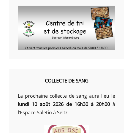
COLLECTE DE SANG
La prochaine collecte de sang aura lieu le
lundi 10 août 2026 de 16h30 à 20h00
à
l’Espace Saletio à Seltz.