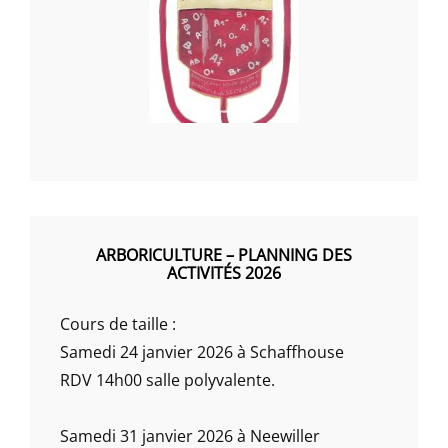
ARBORICULTURE – PLANNING DES
ACTIVITÉS 2026
Cours de taille :
Samedi 24 janvier 2026 à Schaffhouse
RDV 14h00 salle polyvalente.
Samedi 31 janvier 2026 à Neewiller