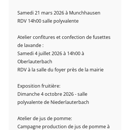
Samedi 21 mars 2026 à Munchhausen
RDV 14h00 salle polyvalente
Atelier confitures et confection de fusettes
de lavande :
Samedi 4 juillet 2026 à 14h00 à
Oberlauterbach
RDV à la salle du foyer près de la mairie
Exposition fruitière:
Dimanche 4 octobre 2026 - salle
polyvalente de Niederlauterbach
Atelier de jus de pomme:
Campagne production de jus de pomme à