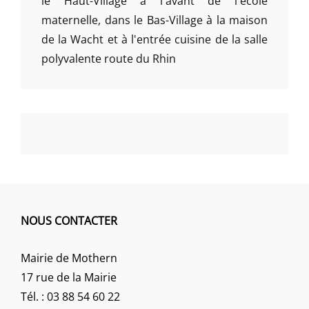
le Haut-Village à l'avant de l'école
maternelle, dans le Bas-Village à la maison
de la Wacht et à l'entrée cuisine de la salle
polyvalente route du Rhin
NOUS CONTACTER
Mairie de Mothern
17 rue de la Mairie
Tél. : 03 88 54 60 22