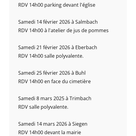
RDV 14h00 parking devant l'église
Samedi 14 février 2026 à Salmbach
RDV 14h00 à l'atelier de jus de pommes
Samedi 21 février 2026 à Eberbach
RDV 14h00 salle polyvalente.
Samedi 25 février 2026 à Buhl
RDV 14h00 en face du cimetière
Samedi 8 mars 2025 à Trimbach
RDV salle polyvalente.
Samedi 14 mars 2026 à Siegen
RDV 14h00 devant la mairie