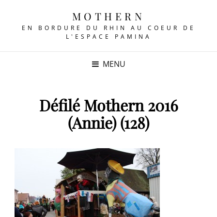
MOTHERN
EN BORDURE DU RHIN AU COEUR DE
L'ESPACE PAMINA
MENU
Défilé Mothern 2016
(Annie) (128)