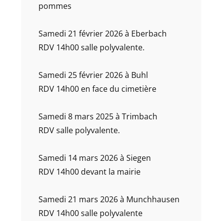
pommes
Samedi 21 février 2026 à Eberbach
RDV 14h00 salle polyvalente.
Samedi 25 février 2026 à Buhl
RDV 14h00 en face du cimetière
Samedi 8 mars 2025 à Trimbach
RDV salle polyvalente.
Samedi 14 mars 2026 à Siegen
RDV 14h00 devant la mairie
Samedi 21 mars 2026 à Munchhausen
RDV 14h00 salle polyvalente