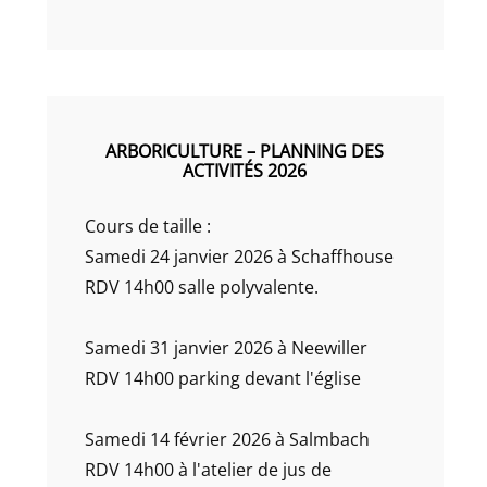
ARBORICULTURE – PLANNING DES
ACTIVITÉS 2026
Cours de taille :
Samedi 24 janvier 2026 à Schaffhouse
RDV 14h00 salle polyvalente.
Samedi 31 janvier 2026 à Neewiller
RDV 14h00 parking devant l'église
Samedi 14 février 2026 à Salmbach
RDV 14h00 à l'atelier de jus de