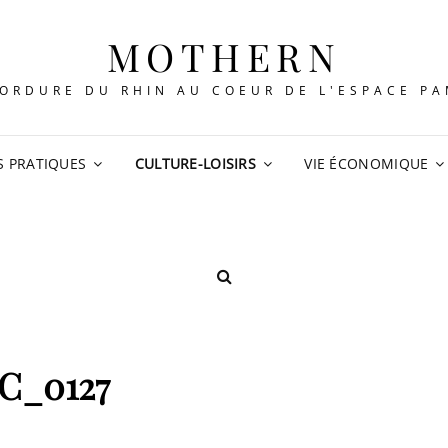
MOTHERN
ORDURE DU RHIN AU COEUR DE L'ESPACE P
S PRATIQUES
CULTURE-LOISIRS
VIE ÉCONOMIQUE
SEARCH
C_0127