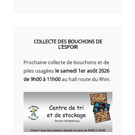
COLLECTE DES BOUCHONS DE
L’ESPOIR
Prochaine collecte de bouchons et de
piles usagées
le samedi 1er août 2026
de 9h00 à 11h00
au hall route du Rhin.