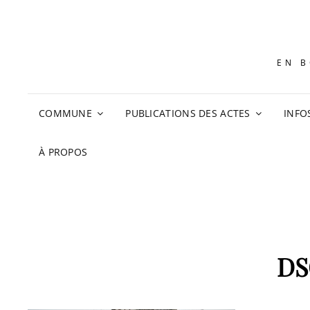
EN B
COMMUNE
PUBLICATIONS DES ACTES
INFO
À PROPOS
DS