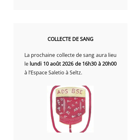
COLLECTE DE SANG
La prochaine collecte de sang aura lieu
le
lundi 10 août 2026 de 16h30 à 20h00
à l’Espace Saletio à Seltz.