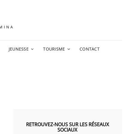
AMINA
JEUNESSE
TOURISME
CONTACT
RETROUVEZ-NOUS SUR LES RÉSEAUX
SOCIAUX