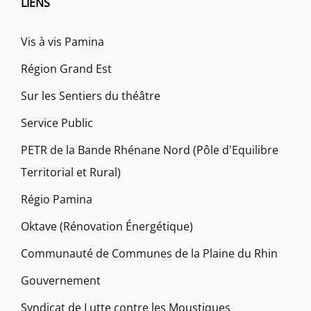
LIENS
Vis à vis Pamina
Région Grand Est
Sur les Sentiers du théâtre
Service Public
PETR de la Bande Rhénane Nord (Pôle d'Equilibre
Territorial et Rural)
Régio Pamina
Oktave (Rénovation Énergétique)
Communauté de Communes de la Plaine du Rhin
Gouvernement
Syndicat de Lutte contre les Moustiques