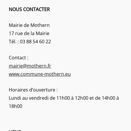
NOUS CONTACTER
Mairie de Mothern
17 rue de la Mairie
Tél. : 03 88 54 60 22
Contact :
mairie@mothern.fr
www.commune-mothern.eu
Horaires d’ouverture :
Lundi au vendredi de 11h00 à 12h00 et de 14h00 à
18h00