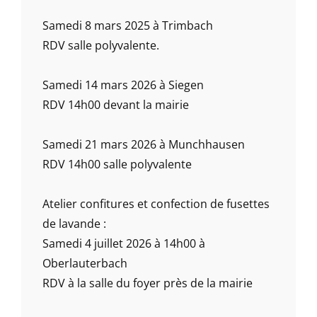
Samedi 8 mars 2025 à Trimbach
RDV salle polyvalente.
Samedi 14 mars 2026 à Siegen
RDV 14h00 devant la mairie
Samedi 21 mars 2026 à Munchhausen
RDV 14h00 salle polyvalente
Atelier confitures et confection de fusettes
de lavande :
Samedi 4 juillet 2026 à 14h00 à
Oberlauterbach
RDV à la salle du foyer près de la mairie