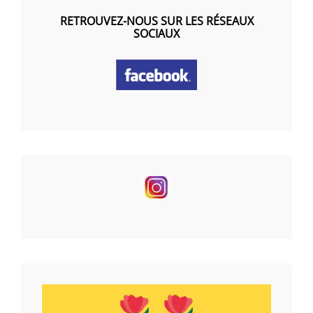
RETROUVEZ-NOUS SUR LES RÉSEAUX
SOCIAUX