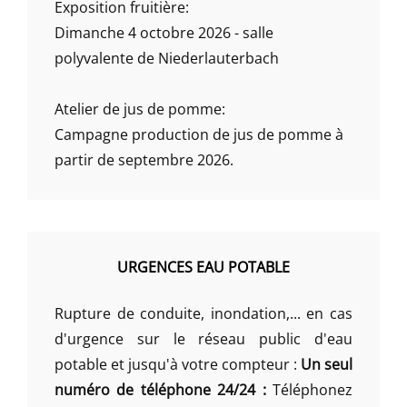
Exposition fruitière:
Dimanche 4 octobre 2026 - salle
polyvalente de Niederlauterbach
Atelier de jus de pomme:
Campagne production de jus de pomme à
partir de septembre 2026.
URGENCES EAU POTABLE
Rupture de conduite, inondation,... en cas
d'urgence sur le réseau public d'eau
potable et jusqu'à votre compteur :
Un seul
numéro de téléphone 24/24 :
Téléphonez