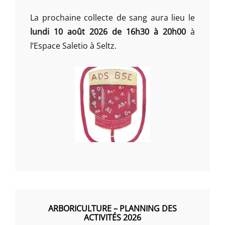
La prochaine collecte de sang aura lieu le
lundi 10 août 2026 de 16h30 à 20h00
à
l’Espace Saletio à Seltz.
ARBORICULTURE – PLANNING DES
ACTIVITÉS 2026