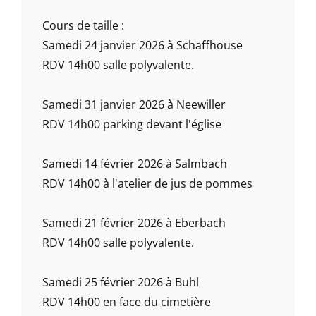
Cours de taille :
Samedi 24 janvier 2026 à Schaffhouse
RDV 14h00 salle polyvalente.
Samedi 31 janvier 2026 à Neewiller
RDV 14h00 parking devant l'église
Samedi 14 février 2026 à Salmbach
RDV 14h00 à l'atelier de jus de pommes
Samedi 21 février 2026 à Eberbach
RDV 14h00 salle polyvalente.
Samedi 25 février 2026 à Buhl
RDV 14h00 en face du cimetière