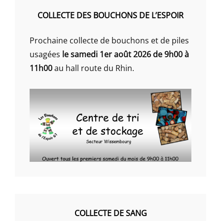
COLLECTE DES BOUCHONS DE L’ESPOIR
Prochaine collecte de bouchons et de piles
usagées
le samedi 1er août 2026 de 9h00 à
11h00
au hall route du Rhin.
COLLECTE DE SANG