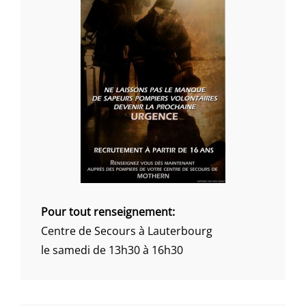
Pour tout renseignement:
Centre de Secours à Lauterbourg
le samedi de 13h30 à 16h30