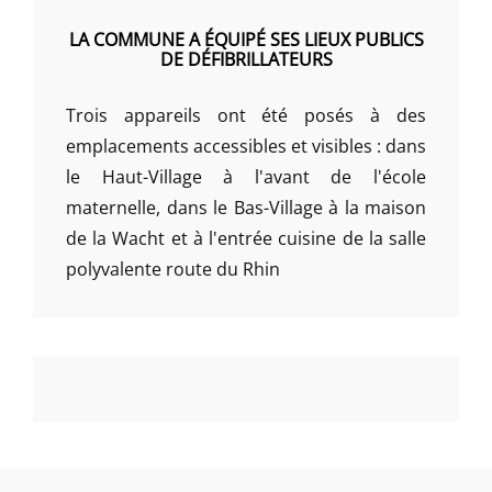
LA COMMUNE A ÉQUIPÉ SES LIEUX PUBLICS
DE DÉFIBRILLATEURS
Trois appareils ont été posés à des
emplacements accessibles et visibles : dans
le Haut-Village à l'avant de l'école
maternelle, dans le Bas-Village à la maison
de la Wacht et à l'entrée cuisine de la salle
polyvalente route du Rhin