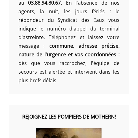
au
03.88.94.80.67.
En l'absence de nos
agents, la nuit, les jours fériés : le
répondeur du Syndicat des Eaux vous
indique le numéro d'appel du terminal
d'astreinte. Téléphonez et laissez votre
message :
commune, adresse précise,
nature de l'urgence et vos coordonnées :
dès que vous raccrochez, l'équipe de
secours est alertée et intervient dans les
plus brefs délais.
REJOIGNEZ LES POMPIERS DE MOTHERN!