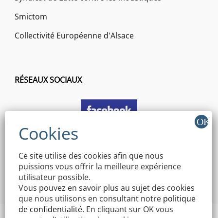
Smictom
Collectivité Européenne d'Alsace
RÉSEAUX SOCIAUX
Ce site utilise des cookies afin que nous
puissions vous offrir la meilleure expérience
utilisateur possible.
Vous pouvez en savoir plus au sujet des cookies
que nous utilisons en consultant notre
politique
de confidentialité
. En cliquant sur OK vous