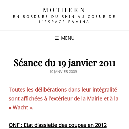
MOTHERN
EN BORDURE DU RHIN AU COEUR DE
L'ESPACE PAMINA
MENU
Séance du 19 janvier 2011
POSTED
10 JANVIER 2009
ON
Toutes les délibérations dans leur intégralité
sont affichées à l’extérieur de la Mairie et à la
« Wacht ».
ONF : Etat d’assiette des coupes en 2012