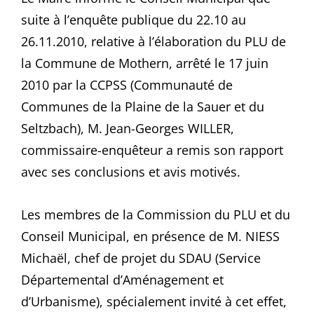
suite à l’enquête publique du 22.10 au
26.11.2010, relative à l’élaboration du PLU de
la Commune de Mothern, arrêté le 17 juin
2010 par la CCPSS (Communauté de
Communes de la Plaine de la Sauer et du
Seltzbach), M. Jean-Georges WILLER,
commissaire-enquêteur a remis son rapport
avec ses conclusions et avis motivés.
Les membres de la Commission du PLU et du
Conseil Municipal, en présence de M. NIESS
Michaël, chef de projet du SDAU (Service
Départemental d’Aménagement et
d’Urbanisme), spécialement invité à cet effet,