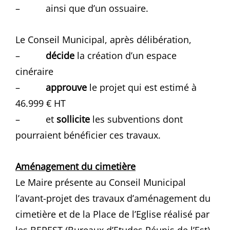
– ainsi que d’un ossuaire.
Le Conseil Municipal, après délibération,
–
décide
la création d’un espace
cinéraire
–
approuve
le projet qui est estimé à
46.999 € HT
– et
sollicite
les subventions dont
pourraient bénéficier ces travaux.
Aménagement du cimetière
Le Maire présente au Conseil Municipal
l’avant-projet des travaux d’aménagement du
cimetière et de la Place de l’Eglise réalisé par