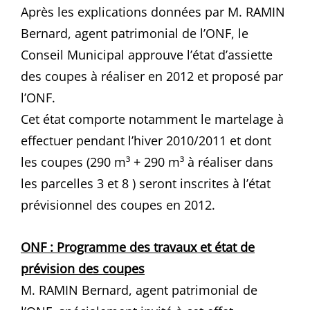
Après les explications données par M. RAMIN
Bernard, agent patrimonial de l’ONF, le
Conseil Municipal approuve l’état d’assiette
des coupes à réaliser en 2012 et proposé par
l’ONF.
Cet état comporte notamment le martelage à
effectuer pendant l’hiver 2010/2011 et dont
les coupes (290 m³ + 290 m³ à réaliser dans
les parcelles 3 et 8 ) seront inscrites à l’état
prévisionnel des coupes en 2012.
ONF : Programme des travaux et état de
prévision des coupes
M. RAMIN Bernard, agent patrimonial de