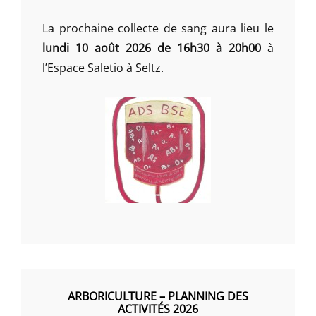
La prochaine collecte de sang aura lieu le
lundi 10 août 2026 de 16h30 à 20h00
à
l’Espace Saletio à Seltz.
ARBORICULTURE – PLANNING DES
ACTIVITÉS 2026