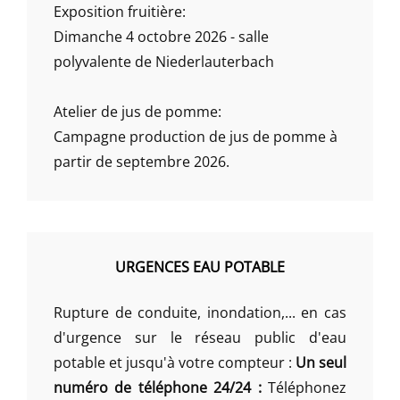
Exposition fruitière:
Dimanche 4 octobre 2026 - salle
polyvalente de Niederlauterbach
Atelier de jus de pomme:
Campagne production de jus de pomme à
partir de septembre 2026.
URGENCES EAU POTABLE
Rupture de conduite, inondation,... en cas
d'urgence sur le réseau public d'eau
potable et jusqu'à votre compteur :
Un seul
numéro de téléphone 24/24 :
Téléphonez