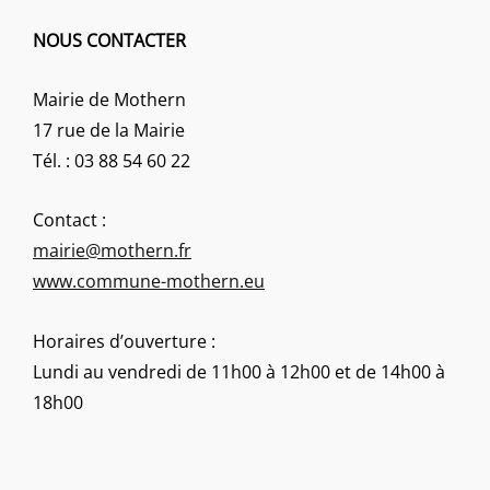
NOUS CONTACTER
Mairie de Mothern
17 rue de la Mairie
Tél. : 03 88 54 60 22
Contact :
mairie@mothern.fr
www.commune-mothern.eu
Horaires d’ouverture :
Lundi au vendredi de 11h00 à 12h00 et de 14h00 à
18h00