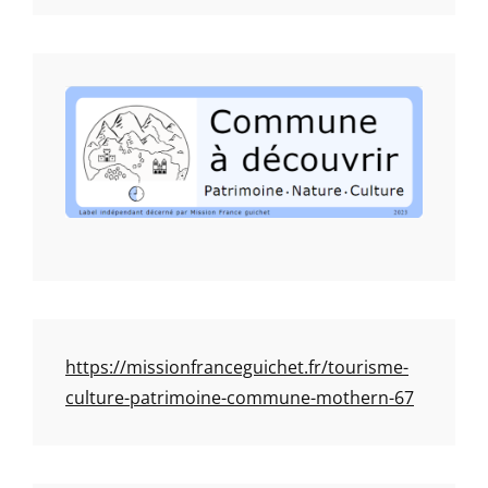
https://missionfranceguichet.fr/tourisme-
culture-patrimoine-commune-mothern-67