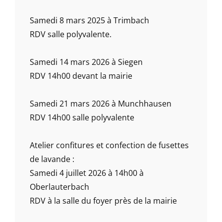
Samedi 8 mars 2025 à Trimbach
RDV salle polyvalente.
Samedi 14 mars 2026 à Siegen
RDV 14h00 devant la mairie
Samedi 21 mars 2026 à Munchhausen
RDV 14h00 salle polyvalente
Atelier confitures et confection de fusettes
de lavande :
Samedi 4 juillet 2026 à 14h00 à
Oberlauterbach
RDV à la salle du foyer près de la mairie