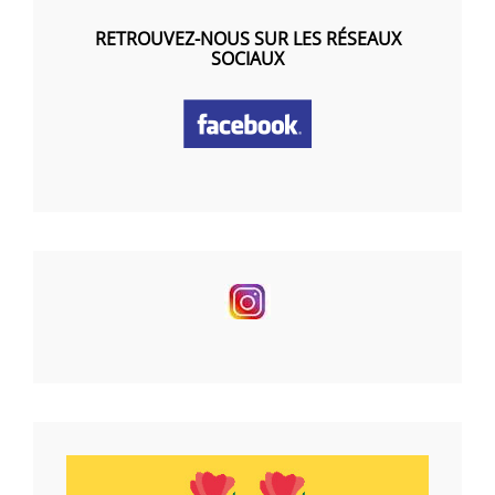
RETROUVEZ-NOUS SUR LES RÉSEAUX
SOCIAUX