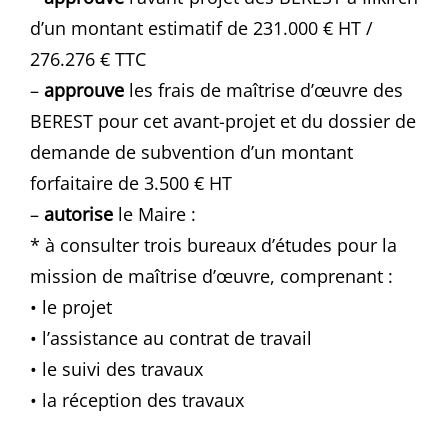
d’un montant estimatif de 231.000 € HT /
276.276 € TTC
–
approuve
les frais de maîtrise d’œuvre des
BEREST pour cet avant-projet et du dossier de
demande de subvention d’un montant
forfaitaire de 3.500 € HT
–
autorise
le Maire :
* à consulter trois bureaux d’études pour la
mission de maîtrise d’œuvre, comprenant :
• le projet
• l’assistance au contrat de travail
• le suivi des travaux
• la réception des travaux