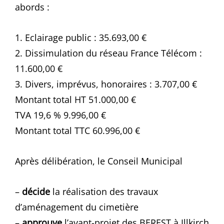
abords :
1. Eclairage public : 35.693,00 €
2. Dissimulation du réseau France Télécom :
11.600,00 €
3. Divers, imprévus, honoraires : 3.707,00 €
Montant total HT 51.000,00 €
TVA 19,6 % 9.996,00 €
Montant total TTC 60.996,00 €
Après délibération, le Conseil Municipal
–
décide
la réalisation des travaux
d’aménagement du cimetière
–
approuve
l’avant-projet des BEREST à Illkirch