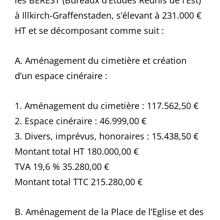
les BEREST (Bureaux d’Etudes Réunis de l’Est)
à Illkirch-Graffenstaden, s’élevant à 231.000 €
HT et se décomposant comme suit :
A. Aménagement du cimetière et création
d’un espace cinéraire :
1. Aménagement du cimetière : 117.562,50 €
2. Espace cinéraire : 46.999,00 €
3. Divers, imprévus, honoraires : 15.438,50 €
Montant total HT 180.000,00 €
TVA 19,6 % 35.280,00 €
Montant total TTC 215.280,00 €
B. Aménagement de la Place de l’Eglise et des