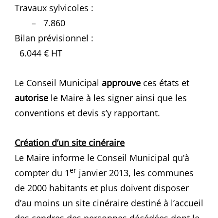
Travaux sylvicoles :
– 7.860
Bilan prévisionnel :
6.044 € HT
Le Conseil Municipal
approuve
ces états et
autorise
le Maire à les signer ainsi que les
conventions et devis s’y rapportant.
Création d’un site cinéraire
Le Maire informe le Conseil Municipal qu’à
er
compter du 1
janvier 2013, les communes
de 2000 habitants et plus doivent disposer
d’au moins un site cinéraire destiné à l’accueil