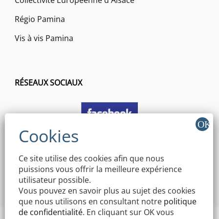
Régio Pamina
Vis à vis Pamina
RÉSEAUX SOCIAUX
Ce site utilise des cookies afin que nous
puissions vous offrir la meilleure expérience
utilisateur possible.
Vous pouvez en savoir plus au sujet des cookies
que nous utilisons en consultant notre
politique
de confidentialité
. En cliquant sur OK vous