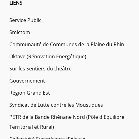
LIENS
Service Public
Smictom
Communauté de Communes de la Plaine du Rhin
Oktave (Rénovation Énergétique)
Sur les Sentiers du théâtre
Gouvernement
Région Grand Est
Syndicat de Lutte contre les Moustiques
PETR de la Bande Rhénane Nord (Pôle d'Equilibre
Territorial et Rural)
Collectivité Européenne d'Alsace