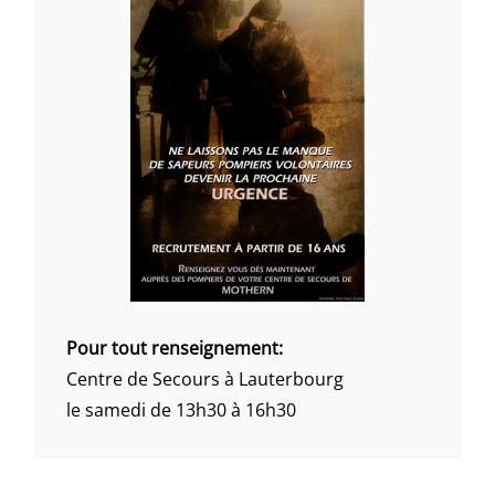
Pour tout renseignement:
Centre de Secours à Lauterbourg
le samedi de 13h30 à 16h30