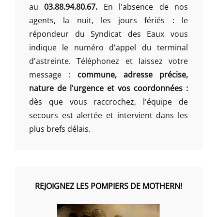
au
03.88.94.80.67.
En l'absence de nos
agents, la nuit, les jours fériés : le
répondeur du Syndicat des Eaux vous
indique le numéro d'appel du terminal
d'astreinte. Téléphonez et laissez votre
message :
commune, adresse précise,
nature de l'urgence et vos coordonnées :
dès que vous raccrochez, l'équipe de
secours est alertée et intervient dans les
plus brefs délais.
REJOIGNEZ LES POMPIERS DE MOTHERN!