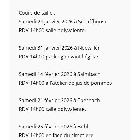
Cours de taille :
Samedi 24 janvier 2026 à Schaffhouse
RDV 14h00 salle polyvalente.
Samedi 31 janvier 2026 à Neewiller
RDV 14h00 parking devant l'église
Samedi 14 février 2026 à Salmbach
RDV 14h00 à l'atelier de jus de pommes
Samedi 21 février 2026 à Eberbach
RDV 14h00 salle polyvalente.
Samedi 25 février 2026 à Buhl
RDV 14h00 en face du cimetière