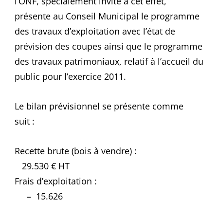
l’ONF, spécialement invité à cet effet,
présente au Conseil Municipal le programme
des travaux d’exploitation avec l’état de
prévision des coupes ainsi que le programme
des travaux patrimoniaux, relatif à l’accueil du
public pour l’exercice 2011.
Le bilan prévisionnel se présente comme
suit :
Recette brute (bois à vendre) :
29.530 € HT
Frais d’exploitation :
– 15.626