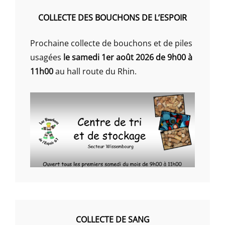
COLLECTE DES BOUCHONS DE L’ESPOIR
Prochaine collecte de bouchons et de piles
usagées
le samedi 1er août 2026 de 9h00 à
11h00
au hall route du Rhin.
COLLECTE DE SANG