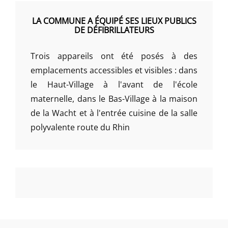
LA COMMUNE A ÉQUIPÉ SES LIEUX PUBLICS
DE DÉFIBRILLATEURS
Trois appareils ont été posés à des
emplacements accessibles et visibles : dans
le Haut-Village à l'avant de l'école
maternelle, dans le Bas-Village à la maison
de la Wacht et à l'entrée cuisine de la salle
polyvalente route du Rhin