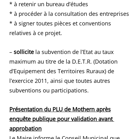
* à retenir un bureau d’études
* à procéder à la consultation des entreprises
* à signer toutes pièces et conventions
relatives à ce projet.
–
sollicite
la subvention de l’Etat au taux
maximum au titre de la D.E.T.R. (Dotation
d’Equipement des Territoires Ruraux) de
l’exercice 2011, ainsi que toutes autres
subventions ou participations.
Présentation du PLU de Mothern après
enquête publique pour validation avant
approbation
Le Maire informe le Conseil Municipal que