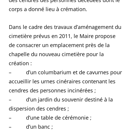
des cendres des personnes décédées dont le
corps a donné lieu à crémation.
Dans le cadre des travaux d’aménagement du
cimetière prévus en 2011, le Maire propose
de consacrer un emplacement près de la
chapelle du nouveau cimetière pour la
création :
– d’un columbarium et de cavurnes pour
accueillir les urnes cinéraires contenant les
cendres des personnes incinérées ;
– d’un jardin du souvenir destiné à la
dispersion des cendres ;
– d’une table de cérémonie ;
– d’un banc ;