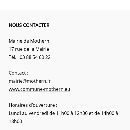
NOUS CONTACTER
Mairie de Mothern
17 rue de la Mairie
Tél. : 03 88 54 60 22
Contact :
mairie@mothern.fr
www.commune-mothern.eu
Horaires d’ouverture :
Lundi au vendredi de 11h00 à 12h00 et de 14h00 à
18h00