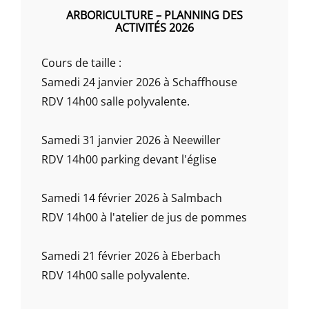
ARBORICULTURE – PLANNING DES
ACTIVITÉS 2026
Cours de taille :
Samedi 24 janvier 2026 à Schaffhouse
RDV 14h00 salle polyvalente.
Samedi 31 janvier 2026 à Neewiller
RDV 14h00 parking devant l'église
Samedi 14 février 2026 à Salmbach
RDV 14h00 à l'atelier de jus de pommes
Samedi 21 février 2026 à Eberbach
RDV 14h00 salle polyvalente.