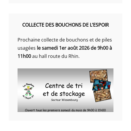
COLLECTE DES BOUCHONS DE L’ESPOIR
Prochaine collecte de bouchons et de piles
usagées
le samedi 1er août 2026 de 9h00 à
11h00
au hall route du Rhin.