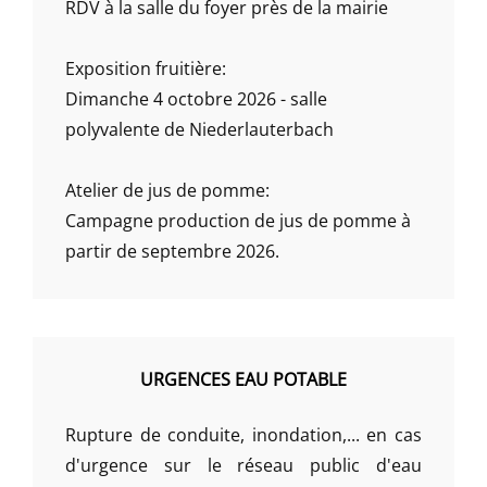
RDV à la salle du foyer près de la mairie
Exposition fruitière:
Dimanche 4 octobre 2026 - salle
polyvalente de Niederlauterbach
Atelier de jus de pomme:
Campagne production de jus de pomme à
partir de septembre 2026.
URGENCES EAU POTABLE
Rupture de conduite, inondation,... en cas
d'urgence sur le réseau public d'eau