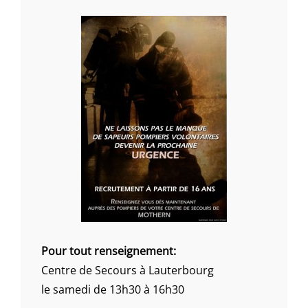
Pour tout renseignement:
Centre de Secours à Lauterbourg
le samedi de 13h30 à 16h30