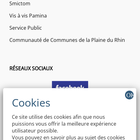
Smictom
Vis à vis Pamina
Service Public
Communauté de Communes de la Plaine du Rhin
RÉSEAUX SOCIAUX
Ce site utilise des cookies afin que nous
puissions vous offrir la meilleure expérience
utilisateur possible.
Vous pouvez en savoir plus au sujet des cookies