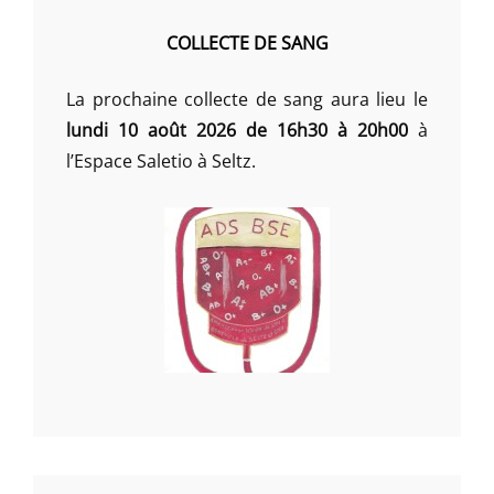
COLLECTE DE SANG
La prochaine collecte de sang aura lieu le
lundi 10 août 2026 de 16h30 à 20h00
à
l’Espace Saletio à Seltz.