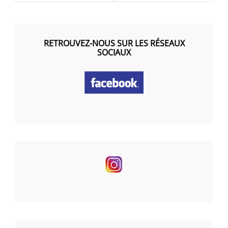
RETROUVEZ-NOUS SUR LES RÉSEAUX
SOCIAUX