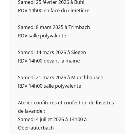
Samedi 25 février 2026 à Buhl
RDV 14h00 en face du cimetière
Samedi 8 mars 2025 à Trimbach
RDV salle polyvalente.
Samedi 14 mars 2026 à Siegen
RDV 14h00 devant la mairie
Samedi 21 mars 2026 à Munchhausen
RDV 14h00 salle polyvalente
Atelier confitures et confection de fusettes
de lavande :
Samedi 4 juillet 2026 à 14h00 à
Oberlauterbach