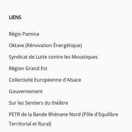
LIENS
Régio Pamina
Oktave (Rénovation Énergétique)
Syndicat de Lutte contre les Moustiques
Région Grand Est
Collectivité Européenne d'Alsace
Gouvernement
Sur les Sentiers du théâtre
PETR de la Bande Rhénane Nord (Pôle d'Equilibre
Territorial et Rural)