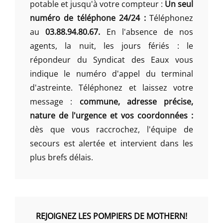
potable et jusqu'à votre compteur :
Un seul
numéro de téléphone 24/24 :
Téléphonez
au
03.88.94.80.67.
En l'absence de nos
agents, la nuit, les jours fériés : le
répondeur du Syndicat des Eaux vous
indique le numéro d'appel du terminal
d'astreinte. Téléphonez et laissez votre
message :
commune, adresse précise,
nature de l'urgence et vos coordonnées :
dès que vous raccrochez, l'équipe de
secours est alertée et intervient dans les
plus brefs délais.
REJOIGNEZ LES POMPIERS DE MOTHERN!