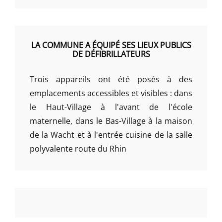
LA COMMUNE A ÉQUIPÉ SES LIEUX PUBLICS
DE DÉFIBRILLATEURS
Trois appareils ont été posés à des
emplacements accessibles et visibles : dans
le Haut-Village à l'avant de l'école
maternelle, dans le Bas-Village à la maison
de la Wacht et à l'entrée cuisine de la salle
polyvalente route du Rhin