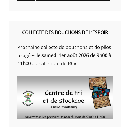
COLLECTE DES BOUCHONS DE L’ESPOIR
Prochaine collecte de bouchons et de piles
usagées
le samedi 1er août 2026 de 9h00 à
11h00
au hall route du Rhin.