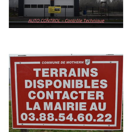
AUTO CONTROL – Contrôle Technique