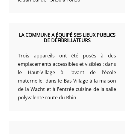
LA COMMUNE A ÉQUIPÉ SES LIEUX PUBLICS
DE DÉFIBRILLATEURS
Trois appareils ont été posés à des
emplacements accessibles et visibles : dans
le Haut-Village à l'avant de l'école
maternelle, dans le Bas-Village à la maison
de la Wacht et à l'entrée cuisine de la salle
polyvalente route du Rhin