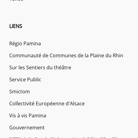
LIENS
Régio Pamina
Communauté de Communes de la Plaine du Rhin
Sur les Sentiers du théâtre
Service Public
Smictom
Collectivité Européenne d'Alsace
Vis à vis Pamina
Gouvernement