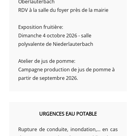
Oberlauterbach
RDV à la salle du foyer près de la mairie
Exposition fruitière:
Dimanche 4 octobre 2026 - salle
polyvalente de Niederlauterbach
Atelier de jus de pomme:
Campagne production de jus de pomme à
partir de septembre 2026.
URGENCES EAU POTABLE
Rupture de conduite, inondation,... en cas