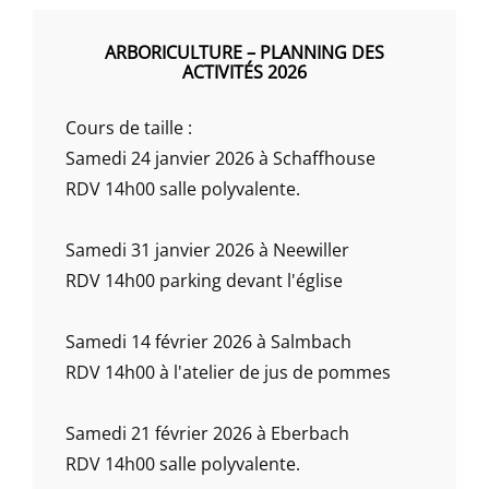
ARBORICULTURE – PLANNING DES
ACTIVITÉS 2026
Cours de taille :
Samedi 24 janvier 2026 à Schaffhouse
RDV 14h00 salle polyvalente.
Samedi 31 janvier 2026 à Neewiller
RDV 14h00 parking devant l'église
Samedi 14 février 2026 à Salmbach
RDV 14h00 à l'atelier de jus de pommes
Samedi 21 février 2026 à Eberbach
RDV 14h00 salle polyvalente.