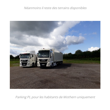
Néanmoins il reste des terrains disponibles
Parking PL pour les habitants de Mothern uniquement