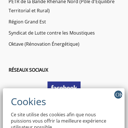
PETR de la Bande Rhénane Nord (Pôle d'Equilibre
Territorial et Rural)
Région Grand Est
Syndicat de Lutte contre les Moustiques
Oktave (Rénovation Énergétique)
RÉSEAUX SOCIAUX
Ce site utilise des cookies afin que nous
puissions vous offrir la meilleure expérience
utilisateur possible.