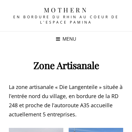
MOTHERN
EN BORDURE DU RHIN AU COEUR DE
L'ESPACE PAMINA
MENU
Zone Artisanale
La zone artisanale « Die Langenteile » située à
l’entrée nord du village, en bordure de la RD
248 et proche de l’autoroute A35 accueille
actuellement 5 entreprises.