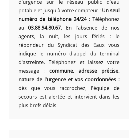
d'urgence sur le réseau public d'eau
potable et jusqu'à votre compteur :
Un seul
numéro de téléphone 24/24 :
Téléphonez
au
03.88.94.80.67.
En l'absence de nos
agents, la nuit, les jours fériés : le
répondeur du Syndicat des Eaux vous
indique le numéro d'appel du terminal
d'astreinte. Téléphonez et laissez votre
message :
commune, adresse précise,
nature de l'urgence et vos coordonnées :
dès que vous raccrochez, l'équipe de
secours est alertée et intervient dans les
plus brefs délais.