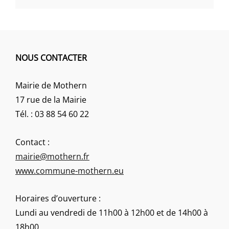
NOUS CONTACTER
Mairie de Mothern
17 rue de la Mairie
Tél. : 03 88 54 60 22
Contact :
mairie@mothern.fr
www.commune-mothern.eu
Horaires d’ouverture :
Lundi au vendredi de 11h00 à 12h00 et de 14h00 à
18h00