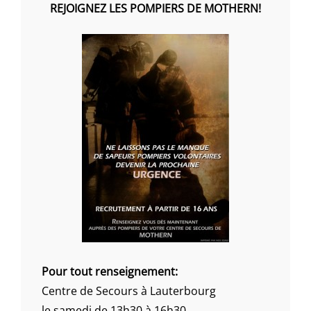
REJOIGNEZ LES POMPIERS DE MOTHERN!
Pour tout renseignement:
Centre de Secours à Lauterbourg
le samedi de 13h30 à 16h30