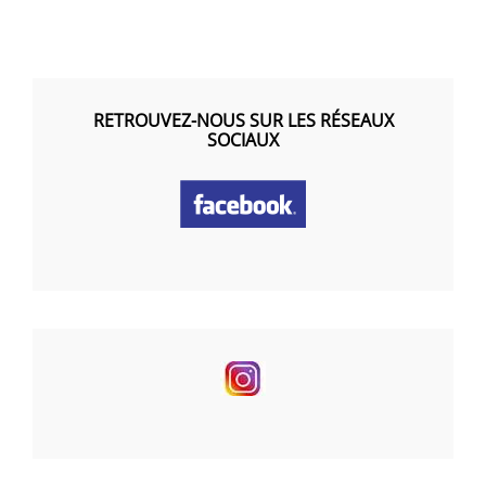
RETROUVEZ-NOUS SUR LES RÉSEAUX
SOCIAUX