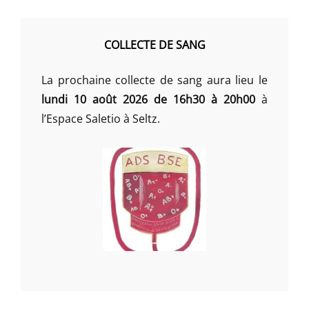
COLLECTE DE SANG
La prochaine collecte de sang aura lieu le
lundi 10 août 2026 de 16h30 à 20h00
à
l’Espace Saletio à Seltz.