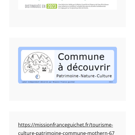
https://missionfranceguichet.fr/tourisme-
culture-patrimoine-commune-mothern-67