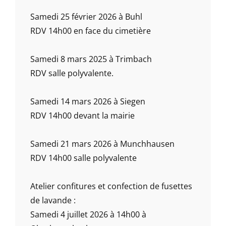
Samedi 25 février 2026 à Buhl
RDV 14h00 en face du cimetière
Samedi 8 mars 2025 à Trimbach
RDV salle polyvalente.
Samedi 14 mars 2026 à Siegen
RDV 14h00 devant la mairie
Samedi 21 mars 2026 à Munchhausen
RDV 14h00 salle polyvalente
Atelier confitures et confection de fusettes
de lavande :
Samedi 4 juillet 2026 à 14h00 à