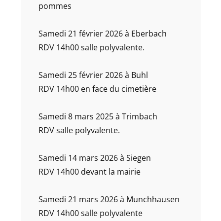
pommes
Samedi 21 février 2026 à Eberbach
RDV 14h00 salle polyvalente.
Samedi 25 février 2026 à Buhl
RDV 14h00 en face du cimetière
Samedi 8 mars 2025 à Trimbach
RDV salle polyvalente.
Samedi 14 mars 2026 à Siegen
RDV 14h00 devant la mairie
Samedi 21 mars 2026 à Munchhausen
RDV 14h00 salle polyvalente