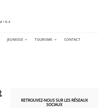
AMINA
JEUNESSE
TOURISME
CONTACT
t
RETROUVEZ-NOUS SUR LES RÉSEAUX
SOCIAUX