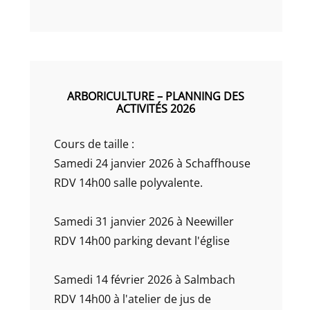
ARBORICULTURE – PLANNING DES
ACTIVITÉS 2026
Cours de taille :
Samedi 24 janvier 2026 à Schaffhouse
RDV 14h00 salle polyvalente.
Samedi 31 janvier 2026 à Neewiller
RDV 14h00 parking devant l'église
Samedi 14 février 2026 à Salmbach
RDV 14h00 à l'atelier de jus de