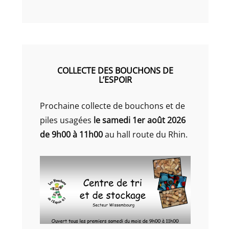
COLLECTE DES BOUCHONS DE
L’ESPOIR
Prochaine collecte de bouchons et de
piles usagées
le samedi 1er août 2026
de 9h00 à 11h00
au hall route du Rhin.