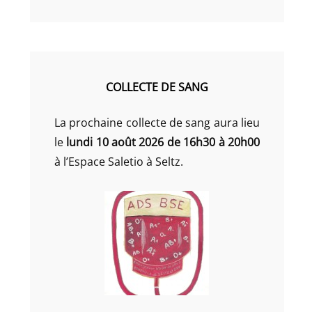
COLLECTE DE SANG
La prochaine collecte de sang aura lieu
le
lundi 10 août 2026 de 16h30 à 20h00
à l’Espace Saletio à Seltz.