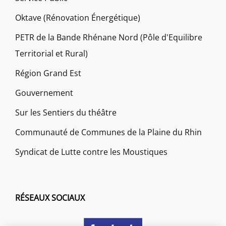
Oktave (Rénovation Énergétique)
PETR de la Bande Rhénane Nord (Pôle d'Equilibre
Territorial et Rural)
Région Grand Est
Gouvernement
Sur les Sentiers du théâtre
Communauté de Communes de la Plaine du Rhin
Syndicat de Lutte contre les Moustiques
RÉSEAUX SOCIAUX