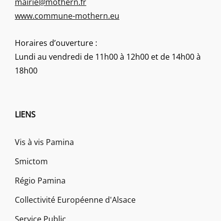
mairie@mothern.fr
www.commune-mothern.eu
Horaires d’ouverture :
Lundi au vendredi de 11h00 à 12h00 et de 14h00 à
18h00
LIENS
Vis à vis Pamina
Smictom
Régio Pamina
Collectivité Européenne d'Alsace
Service Public