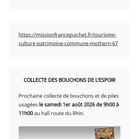
https://missionfranceguichet.fr/tourisme-
culture-patrimoine-commune-mothern-67
COLLECTE DES BOUCHONS DE L’ESPOIR
Prochaine collecte de bouchons et de piles
usagées
le samedi 1er août 2026 de 9h00 à
11h00
au hall route du Rhin.