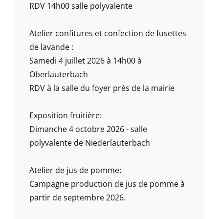
RDV 14h00 salle polyvalente
Atelier confitures et confection de fusettes
de lavande :
Samedi 4 juillet 2026 à 14h00 à
Oberlauterbach
RDV à la salle du foyer près de la mairie
Exposition fruitière:
Dimanche 4 octobre 2026 - salle
polyvalente de Niederlauterbach
Atelier de jus de pomme:
Campagne production de jus de pomme à
partir de septembre 2026.