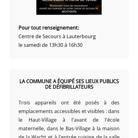
Pour tout renseignement:
Centre de Secours à Lauterbourg
le samedi de 13h30 à 16h30
LA COMMUNE A ÉQUIPÉ SES LIEUX PUBLICS
DE DÉFIBRILLATEURS
Trois appareils ont été posés à des
emplacements accessibles et visibles : dans
le Haut-Village à l'avant de l'école
maternelle, dans le Bas-Village à la maison
de la Wacht et à l'entrée cuisine de la salle