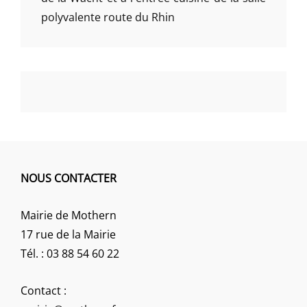
polyvalente route du Rhin
NOUS CONTACTER
Mairie de Mothern
17 rue de la Mairie
Tél. : 03 88 54 60 22
Contact :