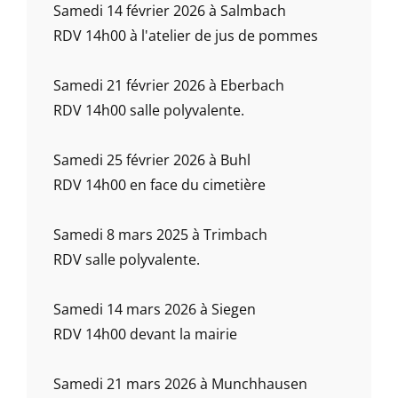
Samedi 14 février 2026 à Salmbach
RDV 14h00 à l'atelier de jus de pommes
Samedi 21 février 2026 à Eberbach
RDV 14h00 salle polyvalente.
Samedi 25 février 2026 à Buhl
RDV 14h00 en face du cimetière
Samedi 8 mars 2025 à Trimbach
RDV salle polyvalente.
Samedi 14 mars 2026 à Siegen
RDV 14h00 devant la mairie
Samedi 21 mars 2026 à Munchhausen