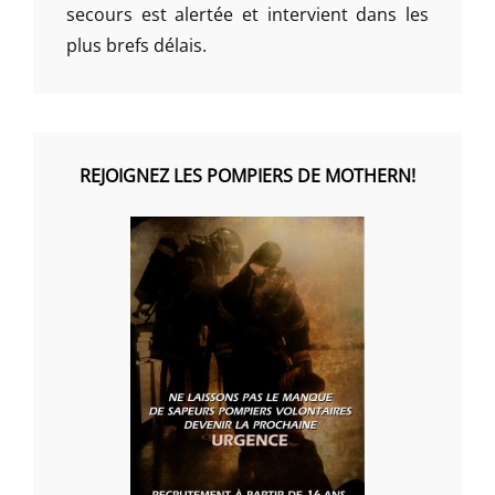
secours est alertée et intervient dans les
plus brefs délais.
REJOIGNEZ LES POMPIERS DE MOTHERN!