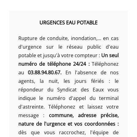
URGENCES EAU POTABLE
Rupture de conduite, inondation,... en cas
d'urgence sur le réseau public d'eau
potable et jusqu'à votre compteur :
Un seul
numéro de téléphone 24/24 :
Téléphonez
au
03.88.94.80.67.
En l'absence de nos
agents, la nuit, les jours fériés : le
répondeur du Syndicat des Eaux vous
indique le numéro d'appel du terminal
d'astreinte. Téléphonez et laissez votre
message :
commune, adresse précise,
nature de l'urgence et vos coordonnées :
dès que vous raccrochez, l'équipe de