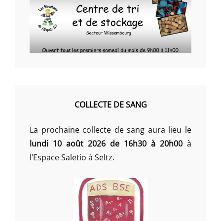
COLLECTE DE SANG
La prochaine collecte de sang aura lieu le
lundi 10 août 2026 de 16h30 à 20h00
à
l’Espace Saletio à Seltz.