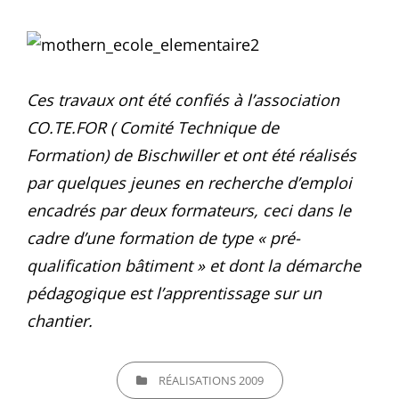
Ces travaux ont été confiés à l’association
CO.TE.FOR ( Comité Technique de
Formation) de Bischwiller et ont été réalisés
par quelques jeunes en recherche d’emploi
encadrés par deux formateurs, ceci dans le
cadre d’une formation de type « pré-
qualification bâtiment » et dont la démarche
pédagogique est l’apprentissage sur un
chantier.
CATEGORIES
RÉALISATIONS 2009