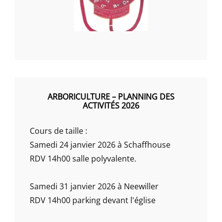
ARBORICULTURE – PLANNING DES
ACTIVITÉS 2026
Cours de taille :
Samedi 24 janvier 2026 à Schaffhouse
RDV 14h00 salle polyvalente.
Samedi 31 janvier 2026 à Neewiller
RDV 14h00 parking devant l'église