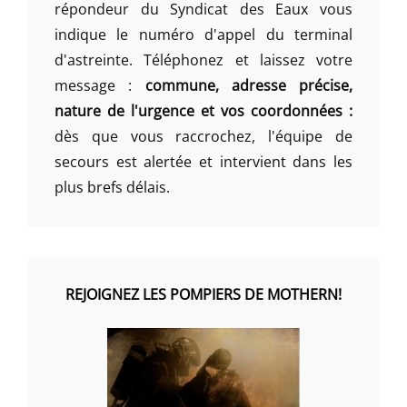
répondeur du Syndicat des Eaux vous
indique le numéro d'appel du terminal
d'astreinte. Téléphonez et laissez votre
message :
commune, adresse précise,
nature de l'urgence et vos coordonnées :
dès que vous raccrochez, l'équipe de
secours est alertée et intervient dans les
plus brefs délais.
REJOIGNEZ LES POMPIERS DE MOTHERN!