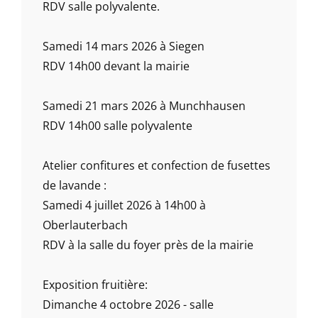
RDV salle polyvalente.
Samedi 14 mars 2026 à Siegen
RDV 14h00 devant la mairie
Samedi 21 mars 2026 à Munchhausen
RDV 14h00 salle polyvalente
Atelier confitures et confection de fusettes
de lavande :
Samedi 4 juillet 2026 à 14h00 à
Oberlauterbach
RDV à la salle du foyer près de la mairie
Exposition fruitière:
Dimanche 4 octobre 2026 - salle