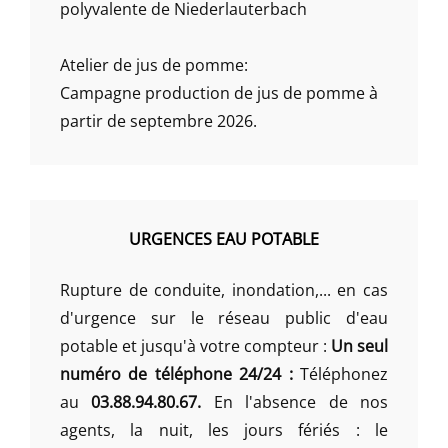
polyvalente de Niederlauterbach
Atelier de jus de pomme:
Campagne production de jus de pomme à
partir de septembre 2026.
URGENCES EAU POTABLE
Rupture de conduite, inondation,... en cas
d'urgence sur le réseau public d'eau
potable et jusqu'à votre compteur :
Un seul
numéro de téléphone 24/24 :
Téléphonez
au
03.88.94.80.67.
En l'absence de nos
agents, la nuit, les jours fériés : le