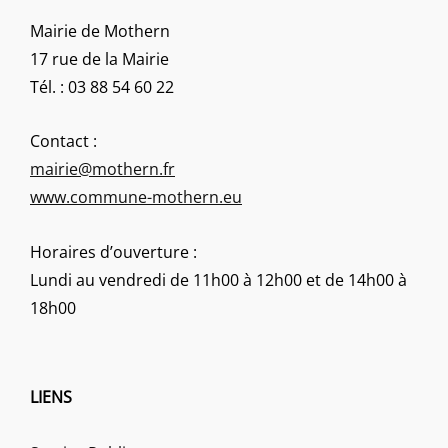
Mairie de Mothern
17 rue de la Mairie
Tél. : 03 88 54 60 22
Contact :
mairie@mothern.fr
www.commune-mothern.eu
Horaires d’ouverture :
Lundi au vendredi de 11h00 à 12h00 et de 14h00 à
18h00
LIENS