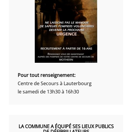
Pour tout renseignement:
Centre de Secours à Lauterbourg
le samedi de 13h30 à 16h30
LA COMMUNE A ÉQUIPÉ SES LIEUX PUBLICS
DE DÉFIBRILLATEURS