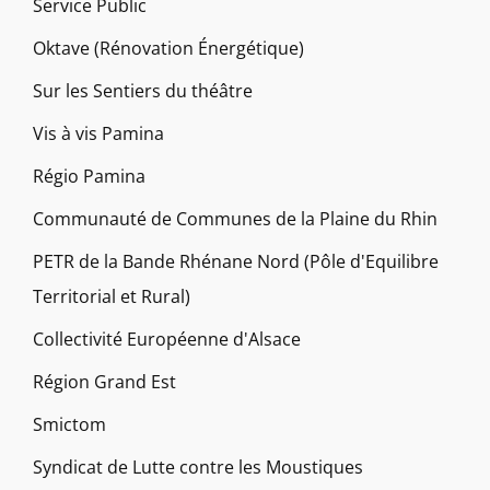
Service Public
Oktave (Rénovation Énergétique)
Sur les Sentiers du théâtre
Vis à vis Pamina
Régio Pamina
Communauté de Communes de la Plaine du Rhin
PETR de la Bande Rhénane Nord (Pôle d'Equilibre
Territorial et Rural)
Collectivité Européenne d'Alsace
Région Grand Est
Smictom
Syndicat de Lutte contre les Moustiques