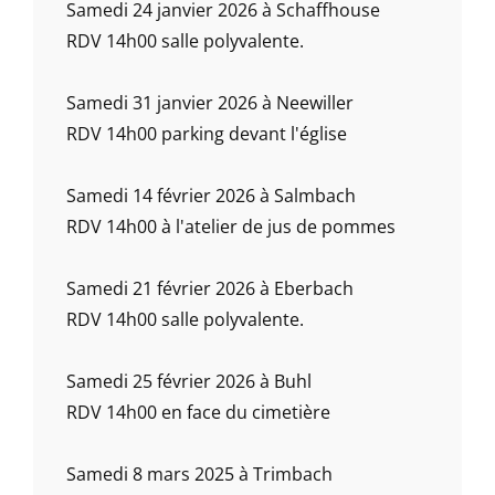
Samedi 24 janvier 2026 à Schaffhouse
RDV 14h00 salle polyvalente.
Samedi 31 janvier 2026 à Neewiller
RDV 14h00 parking devant l'église
Samedi 14 février 2026 à Salmbach
RDV 14h00 à l'atelier de jus de pommes
Samedi 21 février 2026 à Eberbach
RDV 14h00 salle polyvalente.
Samedi 25 février 2026 à Buhl
RDV 14h00 en face du cimetière
Samedi 8 mars 2025 à Trimbach