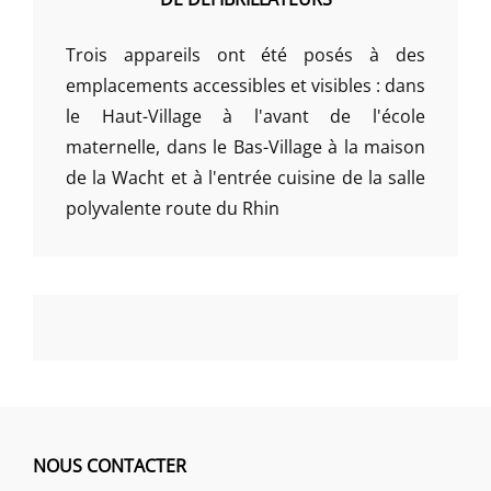
Trois appareils ont été posés à des
emplacements accessibles et visibles : dans
le Haut-Village à l'avant de l'école
maternelle, dans le Bas-Village à la maison
de la Wacht et à l'entrée cuisine de la salle
polyvalente route du Rhin
NOUS CONTACTER