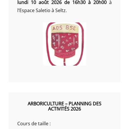
lundi 10 août 2026 de 16h30 à 20h00
à
l’Espace Saletio à Seltz.
ARBORICULTURE – PLANNING DES
ACTIVITÉS 2026
Cours de taille :