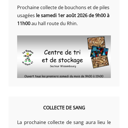
Prochaine collecte de bouchons et de piles
usagées
le samedi 1er août 2026 de 9h00 à
11h00
au hall route du Rhin.
COLLECTE DE SANG
La prochaine collecte de sang aura lieu le