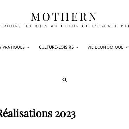
MOTHERN
ORDURE DU RHIN AU COEUR DE L'ESPACE P
S PRATIQUES
CULTURE-LOISIRS
VIE ÉCONOMIQUE
SEARCH
Réalisations 2023