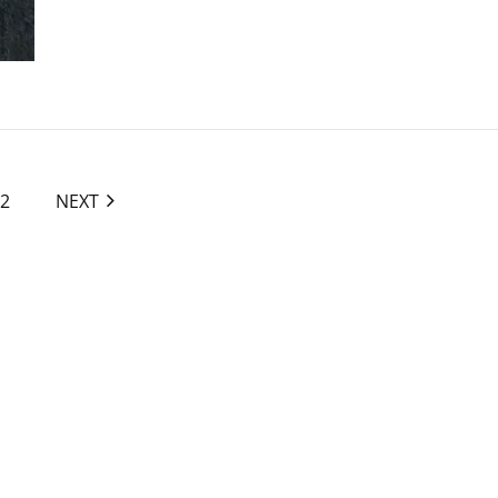
2
NEXT