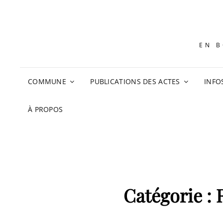
EN B
COMMUNE
PUBLICATIONS DES ACTES
INFO
À PROPOS
Catégorie :