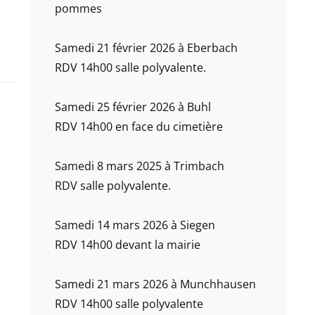
pommes
Samedi 21 février 2026 à Eberbach
RDV 14h00 salle polyvalente.
Samedi 25 février 2026 à Buhl
RDV 14h00 en face du cimetière
Samedi 8 mars 2025 à Trimbach
RDV salle polyvalente.
Samedi 14 mars 2026 à Siegen
RDV 14h00 devant la mairie
Samedi 21 mars 2026 à Munchhausen
RDV 14h00 salle polyvalente