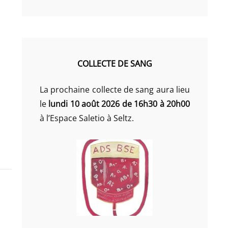
COLLECTE DE SANG
La prochaine collecte de sang aura lieu
le
lundi 10 août 2026 de 16h30 à 20h00
à l’Espace Saletio à Seltz.