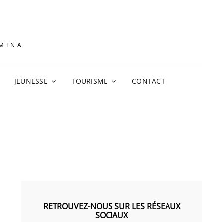
AMINA
JEUNESSE
TOURISME
CONTACT
RETROUVEZ-NOUS SUR LES RÉSEAUX
SOCIAUX