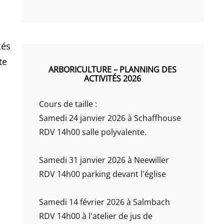
cés
te
ARBORICULTURE – PLANNING DES
ACTIVITÉS 2026
Cours de taille :
Samedi 24 janvier 2026 à Schaffhouse
RDV 14h00 salle polyvalente.
Samedi 31 janvier 2026 à Neewiller
RDV 14h00 parking devant l'église
Samedi 14 février 2026 à Salmbach
RDV 14h00 à l'atelier de jus de