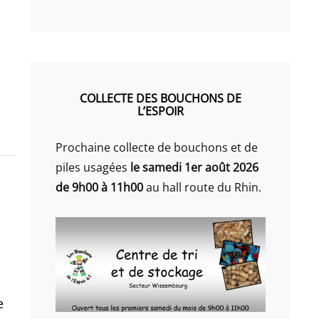
COLLECTE DES BOUCHONS DE
L’ESPOIR
Prochaine collecte de bouchons et de
piles usagées
le samedi 1er août 2026
de 9h00 à 11h00
au hall route du Rhin.
e