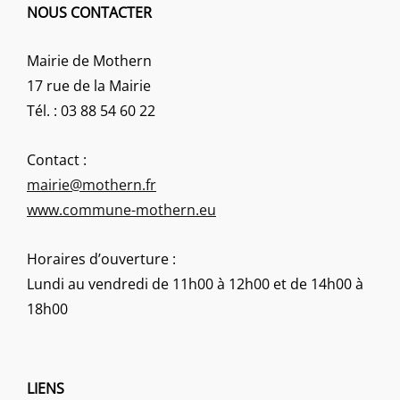
NOUS CONTACTER
Mairie de Mothern
17 rue de la Mairie
Tél. : 03 88 54 60 22
Contact :
mairie@mothern.fr
www.commune-mothern.eu
Horaires d’ouverture :
Lundi au vendredi de 11h00 à 12h00 et de 14h00 à
18h00
LIENS