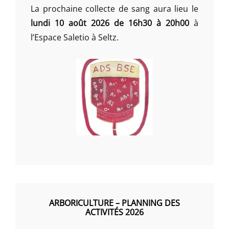
La prochaine collecte de sang aura lieu le
lundi 10 août 2026 de 16h30 à 20h00
à
l’Espace Saletio à Seltz.
ARBORICULTURE – PLANNING DES
ACTIVITÉS 2026