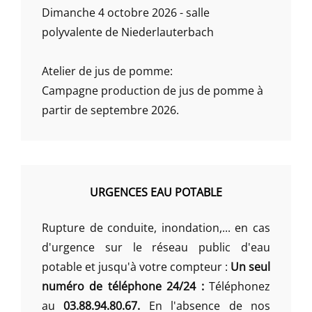
Dimanche 4 octobre 2026 - salle
polyvalente de Niederlauterbach
Atelier de jus de pomme:
Campagne production de jus de pomme à
partir de septembre 2026.
URGENCES EAU POTABLE
Rupture de conduite, inondation,... en cas
d'urgence sur le réseau public d'eau
potable et jusqu'à votre compteur :
Un seul
numéro de téléphone 24/24 :
Téléphonez
au
03.88.94.80.67.
En l'absence de nos