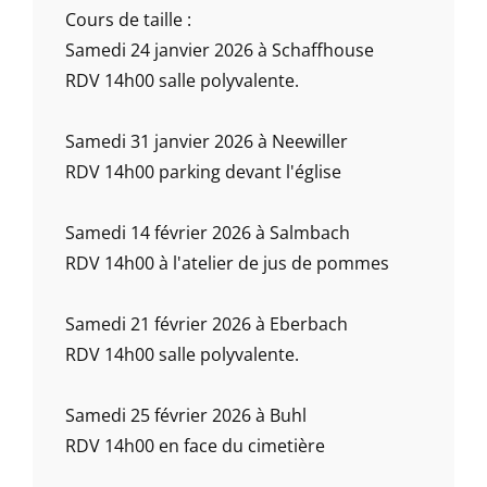
Cours de taille :
Samedi 24 janvier 2026 à Schaffhouse
RDV 14h00 salle polyvalente.
Samedi 31 janvier 2026 à Neewiller
RDV 14h00 parking devant l'église
Samedi 14 février 2026 à Salmbach
RDV 14h00 à l'atelier de jus de pommes
Samedi 21 février 2026 à Eberbach
RDV 14h00 salle polyvalente.
Samedi 25 février 2026 à Buhl
RDV 14h00 en face du cimetière