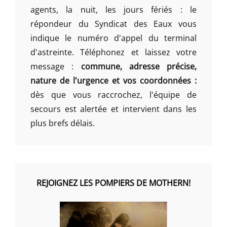
agents, la nuit, les jours fériés : le
répondeur du Syndicat des Eaux vous
indique le numéro d'appel du terminal
d'astreinte. Téléphonez et laissez votre
message :
commune, adresse précise,
nature de l'urgence et vos coordonnées :
dès que vous raccrochez, l'équipe de
secours est alertée et intervient dans les
plus brefs délais.
REJOIGNEZ LES POMPIERS DE MOTHERN!