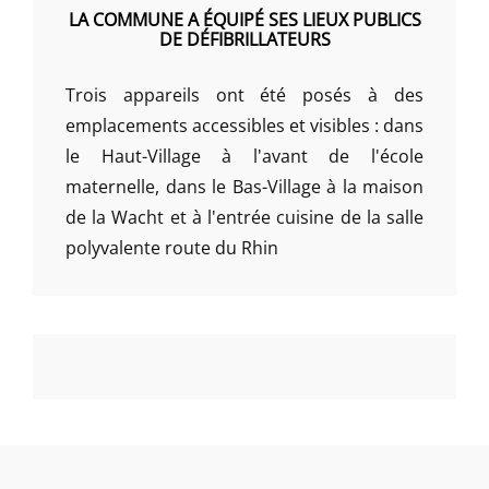
LA COMMUNE A ÉQUIPÉ SES LIEUX PUBLICS
DE DÉFIBRILLATEURS
Trois appareils ont été posés à des
emplacements accessibles et visibles : dans
le Haut-Village à l'avant de l'école
maternelle, dans le Bas-Village à la maison
de la Wacht et à l'entrée cuisine de la salle
polyvalente route du Rhin