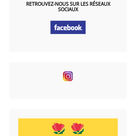
RETROUVEZ-NOUS SUR LES RÉSEAUX
SOCIAUX