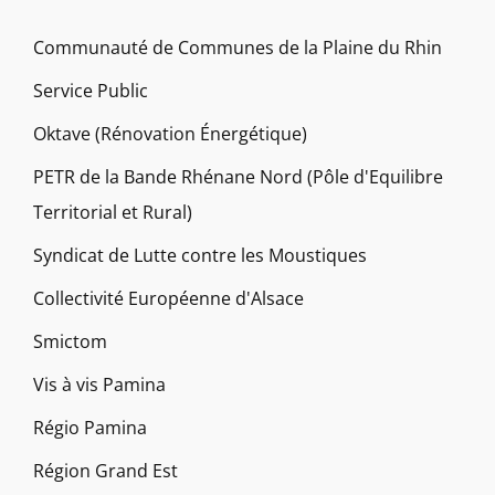
Communauté de Communes de la Plaine du Rhin
Service Public
Oktave (Rénovation Énergétique)
PETR de la Bande Rhénane Nord (Pôle d'Equilibre
Territorial et Rural)
Syndicat de Lutte contre les Moustiques
Collectivité Européenne d'Alsace
Smictom
Vis à vis Pamina
Régio Pamina
Région Grand Est