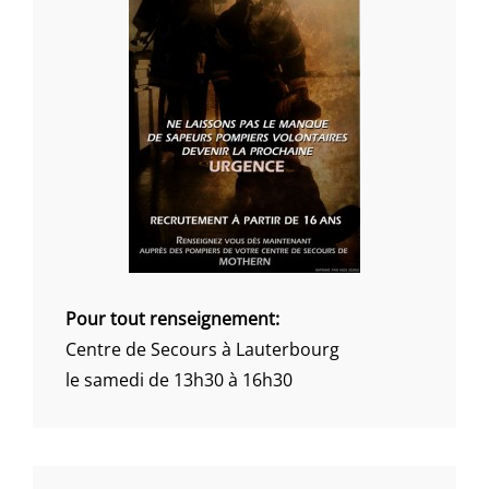
Pour tout renseignement:
Centre de Secours à Lauterbourg
le samedi de 13h30 à 16h30