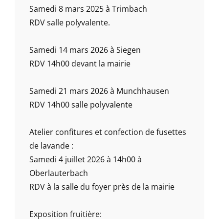
Samedi 8 mars 2025 à Trimbach
RDV salle polyvalente.
Samedi 14 mars 2026 à Siegen
RDV 14h00 devant la mairie
Samedi 21 mars 2026 à Munchhausen
RDV 14h00 salle polyvalente
Atelier confitures et confection de fusettes
de lavande :
Samedi 4 juillet 2026 à 14h00 à
Oberlauterbach
RDV à la salle du foyer près de la mairie
Exposition fruitière: