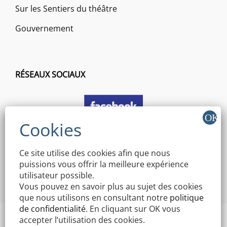
Sur les Sentiers du théâtre
Gouvernement
RÉSEAUX SOCIAUX
Ce site utilise des cookies afin que nous
puissions vous offrir la meilleure expérience
utilisateur possible.
Vous pouvez en savoir plus au sujet des cookies
que nous utilisons en consultant notre
politique
de confidentialité
. En cliquant sur OK vous
accepter l’utilisation des cookies.
Copyright © 2026 Mairie Mothern | Signify By
WEN Themes