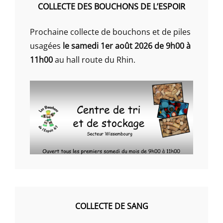
COLLECTE DES BOUCHONS DE L’ESPOIR
Prochaine collecte de bouchons et de piles
usagées
le samedi 1er août 2026 de 9h00 à
11h00
au hall route du Rhin.
COLLECTE DE SANG