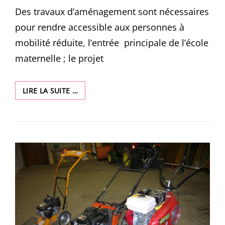
Des travaux d’aménagement sont nécessaires
pour rendre accessible aux personnes à
mobilité réduite, l’entrée principale de l’école
maternelle ; le projet
ECOLE
LIRE LA SUITE …
MATERNELLE
–
PROJET
D’AMÉNAGEMENT