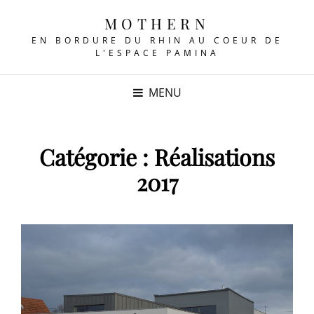
MOTHERN
EN BORDURE DU RHIN AU COEUR DE
L'ESPACE PAMINA
MENU
Catégorie :
Réalisations
2017