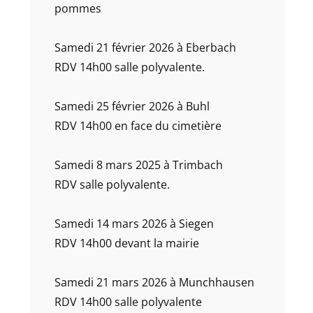
pommes
Samedi 21 février 2026 à Eberbach
RDV 14h00 salle polyvalente.
Samedi 25 février 2026 à Buhl
RDV 14h00 en face du cimetière
Samedi 8 mars 2025 à Trimbach
RDV salle polyvalente.
Samedi 14 mars 2026 à Siegen
RDV 14h00 devant la mairie
Samedi 21 mars 2026 à Munchhausen
RDV 14h00 salle polyvalente