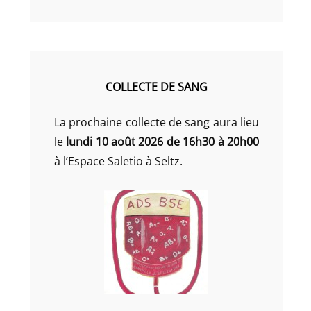
COLLECTE DE SANG
La prochaine collecte de sang aura lieu
le
lundi 10 août 2026 de 16h30 à 20h00
à l’Espace Saletio à Seltz.