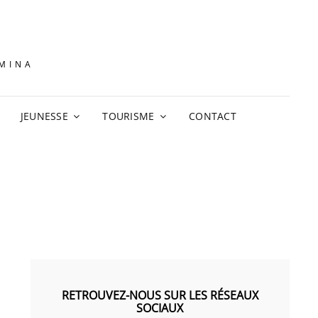
AMINA
JEUNESSE
TOURISME
CONTACT
RETROUVEZ-NOUS SUR LES RÉSEAUX
SOCIAUX