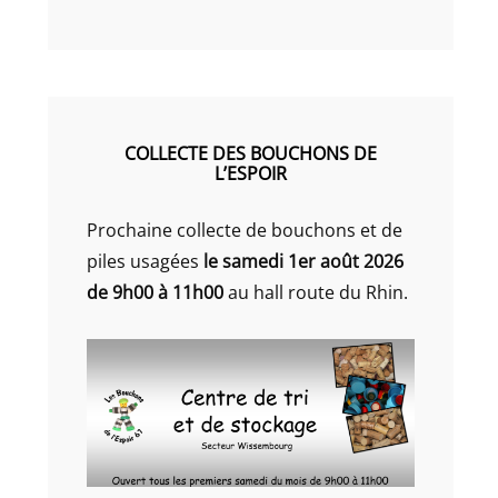
COLLECTE DES BOUCHONS DE
L’ESPOIR
Prochaine collecte de bouchons et de
piles usagées
le samedi 1er août 2026
de 9h00 à 11h00
au hall route du Rhin.