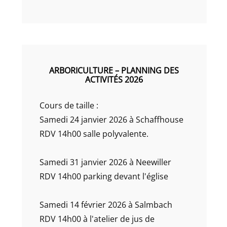
ARBORICULTURE – PLANNING DES
ACTIVITÉS 2026
Cours de taille :
Samedi 24 janvier 2026 à Schaffhouse
RDV 14h00 salle polyvalente.
Samedi 31 janvier 2026 à Neewiller
RDV 14h00 parking devant l'église
Samedi 14 février 2026 à Salmbach
RDV 14h00 à l'atelier de jus de