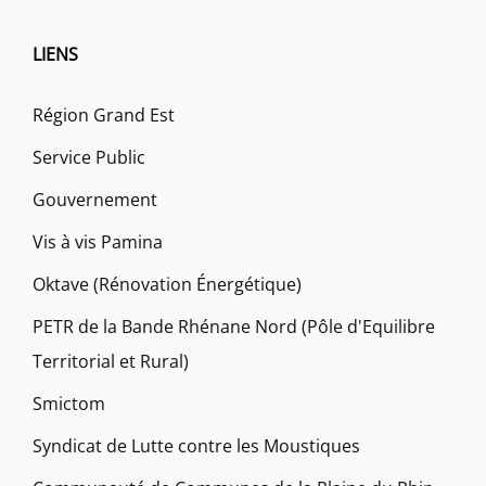
LIENS
Région Grand Est
Service Public
Gouvernement
Vis à vis Pamina
Oktave (Rénovation Énergétique)
PETR de la Bande Rhénane Nord (Pôle d'Equilibre
Territorial et Rural)
Smictom
Syndicat de Lutte contre les Moustiques