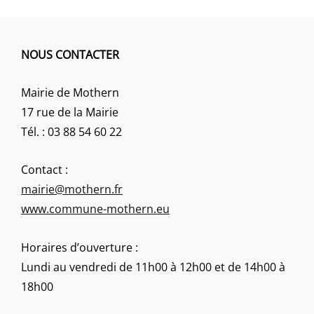
NOUS CONTACTER
Mairie de Mothern
17 rue de la Mairie
Tél. : 03 88 54 60 22
Contact :
mairie@mothern.fr
www.commune-mothern.eu
Horaires d’ouverture :
Lundi au vendredi de 11h00 à 12h00 et de 14h00 à
18h00