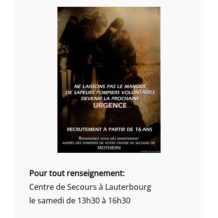
Pour tout renseignement:
Centre de Secours à Lauterbourg
le samedi de 13h30 à 16h30