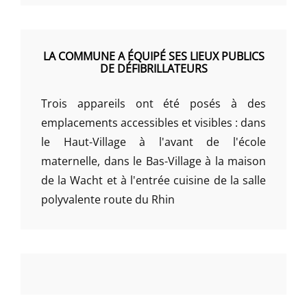
LA COMMUNE A ÉQUIPÉ SES LIEUX PUBLICS
DE DÉFIBRILLATEURS
Trois appareils ont été posés à des
emplacements accessibles et visibles : dans
le Haut-Village à l'avant de l'école
maternelle, dans le Bas-Village à la maison
de la Wacht et à l'entrée cuisine de la salle
polyvalente route du Rhin