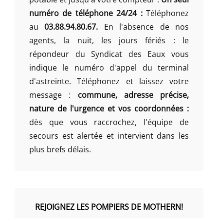
numéro de téléphone 24/24 :
Téléphonez
au
03.88.94.80.67.
En l'absence de nos
agents, la nuit, les jours fériés : le
répondeur du Syndicat des Eaux vous
indique le numéro d'appel du terminal
d'astreinte. Téléphonez et laissez votre
message :
commune, adresse précise,
nature de l'urgence et vos coordonnées :
dès que vous raccrochez, l'équipe de
secours est alertée et intervient dans les
plus brefs délais.
REJOIGNEZ LES POMPIERS DE MOTHERN!