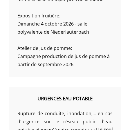
Exposition fruitière:
Dimanche 4 octobre 2026 - salle
polyvalente de Niederlauterbach
Atelier de jus de pomme:
Campagne production de jus de pomme à
partir de septembre 2026.
URGENCES EAU POTABLE
Rupture de conduite, inondation,... en cas
d'urgence sur le réseau public d'eau
potable et jusqu'à votre compteur :
Un seul