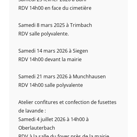
RDV 14h00 en face du cimetière
Samedi 8 mars 2025 à Trimbach
RDV salle polyvalente.
Samedi 14 mars 2026 à Siegen
RDV 14h00 devant la mairie
Samedi 21 mars 2026 à Munchhausen
RDV 14h00 salle polyvalente
Atelier confitures et confection de fusettes
de lavande :
Samedi 4 juillet 2026 à 14h00 à
Oberlauterbach
RDV à la salle du foyer près de la mairie