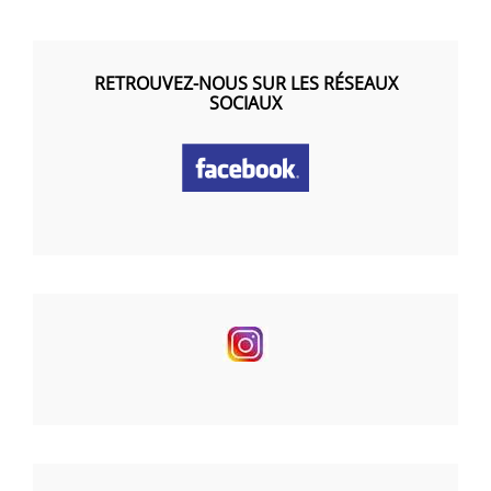
RETROUVEZ-NOUS SUR LES RÉSEAUX
SOCIAUX