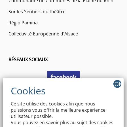
Communauté de Communes de la Plaine du Rhin
Sur les Sentiers du théâtre
Régio Pamina
Collectivité Européenne d'Alsace
RÉSEAUX SOCIAUX
Ce site utilise des cookies afin que nous
puissions vous offrir la meilleure expérience
utilisateur possible.
Vous pouvez en savoir plus au sujet des cookies