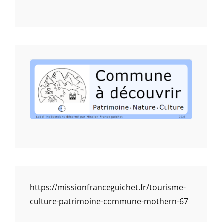
https://missionfranceguichet.fr/tourisme-
culture-patrimoine-commune-mothern-67