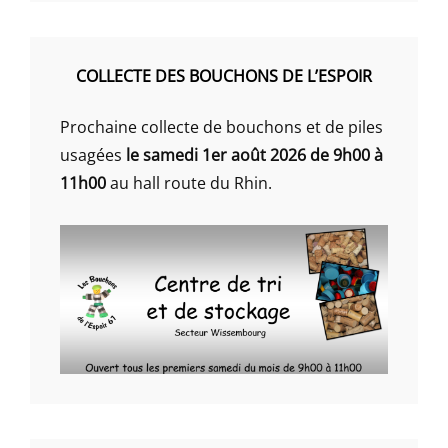
COLLECTE DES BOUCHONS DE L’ESPOIR
Prochaine collecte de bouchons et de piles
usagées
le samedi 1er août 2026 de 9h00 à
11h00
au hall route du Rhin.