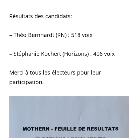
Résultats des candidats:
– Théo Bernhardt (RN) : 518 voix
– Stéphanie Kochert (Horizons) : 406 voix
Merci à tous les électeurs pour leur
participation.