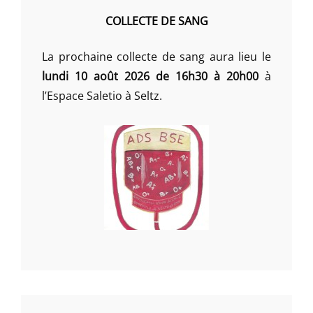
COLLECTE DE SANG
La prochaine collecte de sang aura lieu le
lundi 10 août 2026 de 16h30 à 20h00
à
l’Espace Saletio à Seltz.