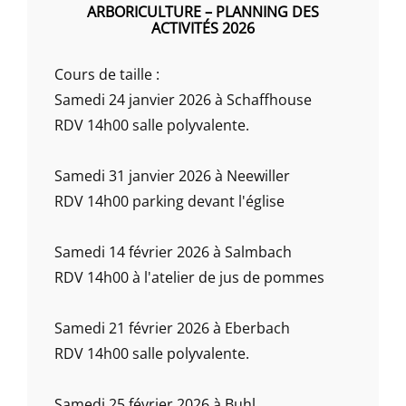
ARBORICULTURE – PLANNING DES
ACTIVITÉS 2026
Cours de taille :
Samedi 24 janvier 2026 à Schaffhouse
RDV 14h00 salle polyvalente.
Samedi 31 janvier 2026 à Neewiller
RDV 14h00 parking devant l'église
Samedi 14 février 2026 à Salmbach
RDV 14h00 à l'atelier de jus de pommes
Samedi 21 février 2026 à Eberbach
RDV 14h00 salle polyvalente.
Samedi 25 février 2026 à Buhl