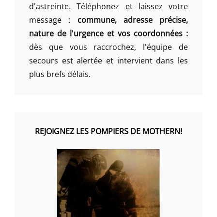
d'astreinte. Téléphonez et laissez votre
message :
commune, adresse précise,
nature de l'urgence et vos coordonnées :
dès que vous raccrochez, l'équipe de
secours est alertée et intervient dans les
plus brefs délais.
REJOIGNEZ LES POMPIERS DE MOTHERN!