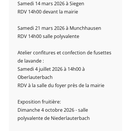
Samedi 14 mars 2026 à Siegen
RDV 14h00 devant la mairie
Samedi 21 mars 2026 à Munchhausen
RDV 14h00 salle polyvalente
Atelier confitures et confection de fusettes
de lavande :
Samedi 4 juillet 2026 à 14h00 à
Oberlauterbach
RDV à la salle du foyer près de la mairie
Exposition fruitière:
Dimanche 4 octobre 2026 - salle
polyvalente de Niederlauterbach