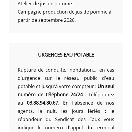
Atelier de jus de pomme:
Campagne production de jus de pomme à
partir de septembre 2026.
URGENCES EAU POTABLE
Rupture de conduite, inondation,... en cas
d'urgence sur le réseau public d'eau
potable et jusqu'à votre compteur :
Un seul
numéro de téléphone 24/24 :
Téléphonez
au
03.88.94.80.67.
En l'absence de nos
agents, la nuit, les jours fériés : le
répondeur du Syndicat des Eaux vous
indique le numéro d'appel du terminal