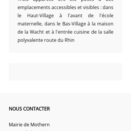
emplacements accessibles et visibles : dans
le Haut-Village à l'avant de l'école
maternelle, dans le Bas-Village à la maison
de la Wacht et à l'entrée cuisine de la salle
polyvalente route du Rhin
NOUS CONTACTER
Mairie de Mothern