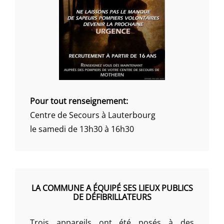
Pour tout renseignement:
Centre de Secours à Lauterbourg
le samedi de 13h30 à 16h30
LA COMMUNE A ÉQUIPÉ SES LIEUX PUBLICS
DE DÉFIBRILLATEURS
Trois appareils ont été posés à des