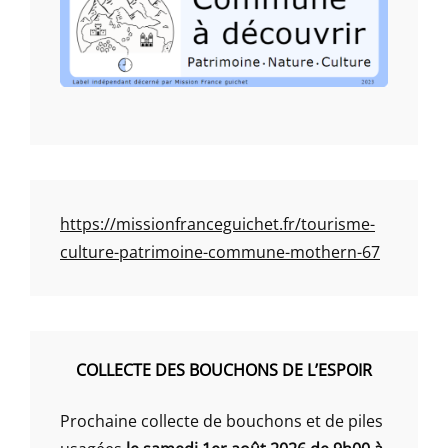
https://missionfranceguichet.fr/tourisme-
culture-patrimoine-commune-mothern-67
COLLECTE DES BOUCHONS DE L’ESPOIR
Prochaine collecte de bouchons et de piles