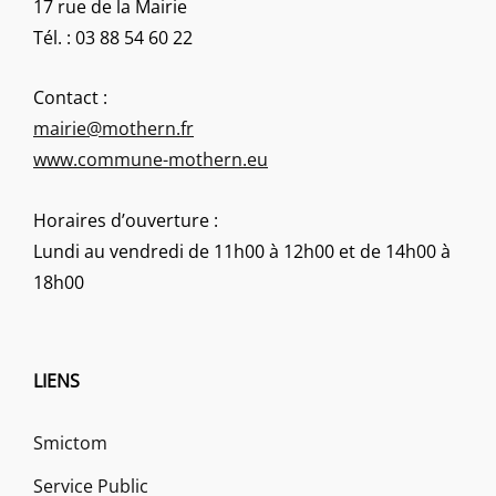
17 rue de la Mairie
Tél. : 03 88 54 60 22
Contact :
mairie@mothern.fr
www.commune-mothern.eu
Horaires d’ouverture :
Lundi au vendredi de 11h00 à 12h00 et de 14h00 à
18h00
LIENS
Smictom
Service Public