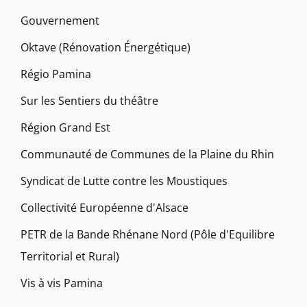
Gouvernement
Oktave (Rénovation Énergétique)
Régio Pamina
Sur les Sentiers du théâtre
Région Grand Est
Communauté de Communes de la Plaine du Rhin
Syndicat de Lutte contre les Moustiques
Collectivité Européenne d'Alsace
PETR de la Bande Rhénane Nord (Pôle d'Equilibre
Territorial et Rural)
Vis à vis Pamina