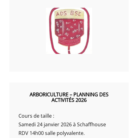
ARBORICULTURE – PLANNING DES
ACTIVITÉS 2026
Cours de taille :
Samedi 24 janvier 2026 à Schaffhouse
RDV 14h00 salle polyvalente.