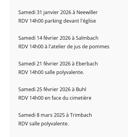
Samedi 31 janvier 2026 à Neewiller
RDV 14h00 parking devant l'église
Samedi 14 février 2026 à Salmbach
RDV 14h00 à l'atelier de jus de pommes
Samedi 21 février 2026 à Eberbach
RDV 14h00 salle polyvalente.
Samedi 25 février 2026 à Buhl
RDV 14h00 en face du cimetière
Samedi 8 mars 2025 à Trimbach
RDV salle polyvalente.