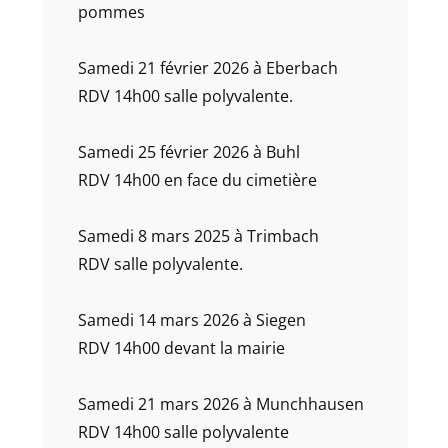
pommes
Samedi 21 février 2026 à Eberbach
RDV 14h00 salle polyvalente.
Samedi 25 février 2026 à Buhl
RDV 14h00 en face du cimetière
Samedi 8 mars 2025 à Trimbach
RDV salle polyvalente.
Samedi 14 mars 2026 à Siegen
RDV 14h00 devant la mairie
Samedi 21 mars 2026 à Munchhausen
RDV 14h00 salle polyvalente