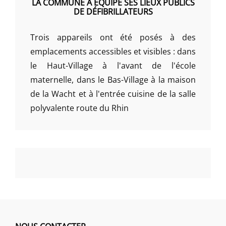
LA COMMUNE A ÉQUIPÉ SES LIEUX PUBLICS
DE DÉFIBRILLATEURS
Trois appareils ont été posés à des
emplacements accessibles et visibles : dans
le Haut-Village à l'avant de l'école
maternelle, dans le Bas-Village à la maison
de la Wacht et à l'entrée cuisine de la salle
polyvalente route du Rhin