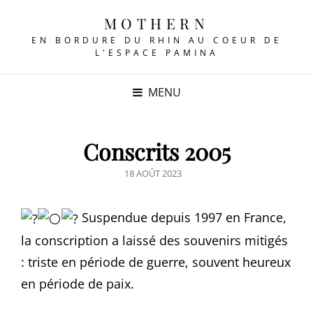
MOTHERN
EN BORDURE DU RHIN AU COEUR DE
L'ESPACE PAMINA
MENU
Conscrits 2005
POSTED
18 AOÛT 2023
ON
Suspendue depuis 1997 en France,
la conscription a laissé des souvenirs mitigés
: triste en période de guerre, souvent heureux
en période de paix.