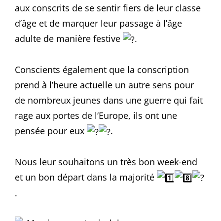
aux conscrits de se sentir fiers de leur classe
d’âge et de marquer leur passage à l’âge
adulte de manière festive
.
Conscients également que la conscription
prend à l’heure actuelle un autre sens pour
de nombreux jeunes dans une guerre qui fait
rage aux portes de l‘Europe, ils ont une
pensée pour eux
.
Nous leur souhaitons un très bon week-end
et un bon départ dans la majorité
.