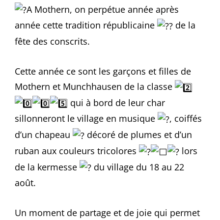
A Mothern, on perpétue année après
année cette tradition républicaine
de la
fête des conscrits.
Cette année ce sont les garçons et filles de
Mothern et Munchhausen de la classe
qui à bord de leur char
sillonneront le village en musique
, coiffés
d’un chapeau
décoré de plumes et d’un
ruban aux couleurs
tricolores
lors
de la kermesse
du village du 18 au 22
août.
Un moment de partage et de joie qui permet