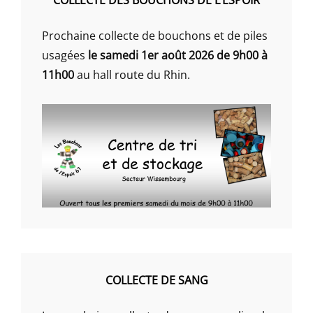
Prochaine collecte de bouchons et de piles
usagées
le samedi 1er août 2026 de 9h00 à
11h00
au hall route du Rhin.
COLLECTE DE SANG