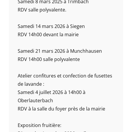
Samedi 8 mars 2025 à Trimbach
RDV salle polyvalente.
Samedi 14 mars 2026 à Siegen
RDV 14h00 devant la mairie
Samedi 21 mars 2026 à Munchhausen
RDV 14h00 salle polyvalente
Atelier confitures et confection de fusettes
de lavande :
Samedi 4 juillet 2026 à 14h00 à
Oberlauterbach
RDV à la salle du foyer près de la mairie
Exposition fruitière: