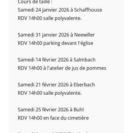
Cours de taille :
Samedi 24 janvier 2026 à Schaffhouse
RDV 14h00 salle polyvalente.
Samedi 31 janvier 2026 à Neewiller
RDV 14h00 parking devant l'église
Samedi 14 février 2026 à Salmbach
RDV 14h00 à l'atelier de jus de pommes
Samedi 21 février 2026 à Eberbach
RDV 14h00 salle polyvalente.
Samedi 25 février 2026 à Buhl
RDV 14h00 en face du cimetière