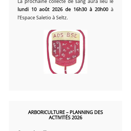
La prochaine collecte de sang aura lieu le
lundi 10 août 2026 de 16h30 à 20h00
à
l’Espace Saletio à Seltz.
ARBORICULTURE – PLANNING DES
ACTIVITÉS 2026