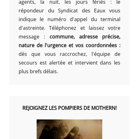
agents, la nuit, les jours fériés : le
répondeur du Syndicat des Eaux vous
indique le numéro d'appel du terminal
d'astreinte. Téléphonez et laissez votre
message :
commune, adresse précise,
nature de l'urgence et vos coordonnées :
dès que vous raccrochez, l'équipe de
secours est alertée et intervient dans les
plus brefs délais.
REJOIGNEZ LES POMPIERS DE MOTHERN!