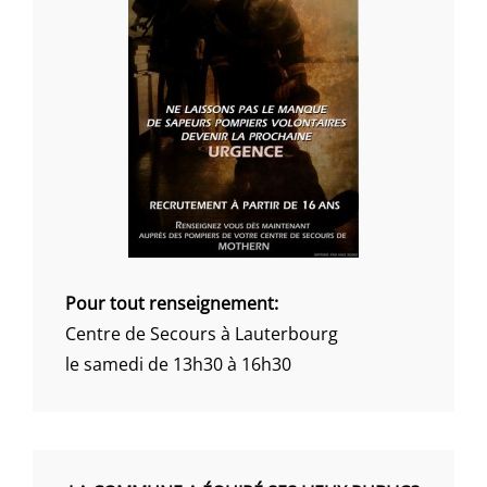
Pour tout renseignement:
Centre de Secours à Lauterbourg
le samedi de 13h30 à 16h30