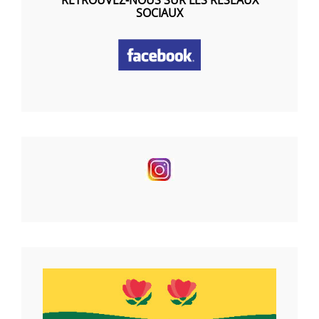
SOCIAUX