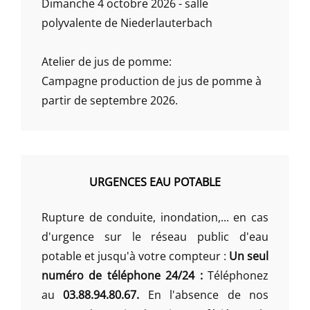
Dimanche 4 octobre 2026 - salle
polyvalente de Niederlauterbach
Atelier de jus de pomme:
Campagne production de jus de pomme à
partir de septembre 2026.
URGENCES EAU POTABLE
Rupture de conduite, inondation,... en cas
d'urgence sur le réseau public d'eau
potable et jusqu'à votre compteur :
Un seul
numéro de téléphone 24/24 :
Téléphonez
au
03.88.94.80.67.
En l'absence de nos