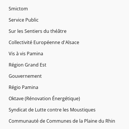
Smictom
Service Public
Sur les Sentiers du théâtre
Collectivité Européenne d'Alsace
Vis à vis Pamina
Région Grand Est
Gouvernement
Régio Pamina
Oktave (Rénovation Énergétique)
Syndicat de Lutte contre les Moustiques
Communauté de Communes de la Plaine du Rhin