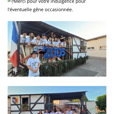
Merci pour votre indulgence pour
l’éventuelle gêne occasionnée.