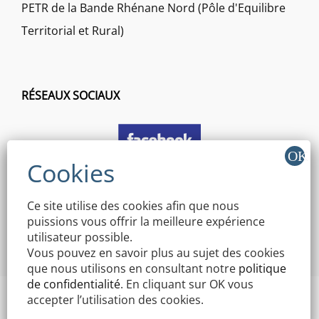
PETR de la Bande Rhénane Nord (Pôle d'Equilibre
Territorial et Rural)
RÉSEAUX SOCIAUX
Ce site utilise des cookies afin que nous
puissions vous offrir la meilleure expérience
utilisateur possible.
Vous pouvez en savoir plus au sujet des cookies
que nous utilisons en consultant notre
politique
de confidentialité
. En cliquant sur OK vous
accepter l’utilisation des cookies.
Copyright © 2026 Mairie Mothern | Signify By
WEN Themes