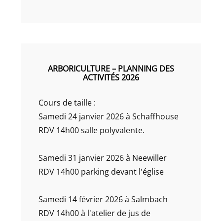
ARBORICULTURE – PLANNING DES
ACTIVITÉS 2026
Cours de taille :
Samedi 24 janvier 2026 à Schaffhouse
RDV 14h00 salle polyvalente.
Samedi 31 janvier 2026 à Neewiller
RDV 14h00 parking devant l'église
Samedi 14 février 2026 à Salmbach
RDV 14h00 à l'atelier de jus de