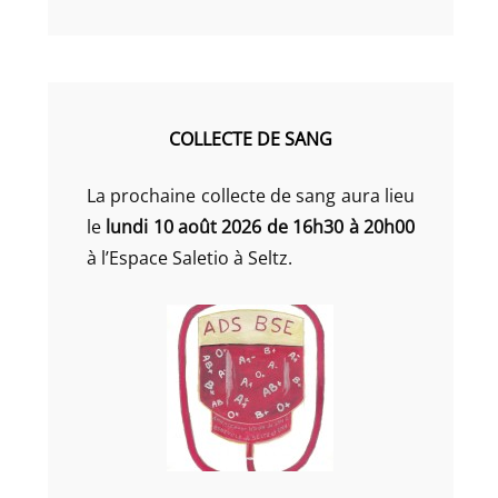
COLLECTE DE SANG
La prochaine collecte de sang aura lieu
le
lundi 10 août 2026 de 16h30 à 20h00
à l’Espace Saletio à Seltz.