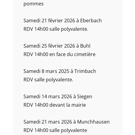
pommes
Samedi 21 février 2026 à Eberbach
RDV 14h00 salle polyvalente.
Samedi 25 février 2026 à Buhl
RDV 14h00 en face du cimetière
Samedi 8 mars 2025 à Trimbach
RDV salle polyvalente.
Samedi 14 mars 2026 à Siegen
RDV 14h00 devant la mairie
Samedi 21 mars 2026 à Munchhausen
RDV 14h00 salle polyvalente