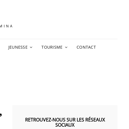
AMINA
JEUNESSE
TOURISME
CONTACT
,
RETROUVEZ-NOUS SUR LES RÉSEAUX
SOCIAUX