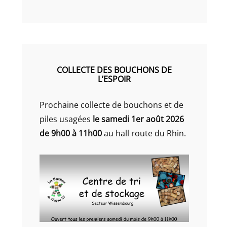
COLLECTE DES BOUCHONS DE
L’ESPOIR
Prochaine collecte de bouchons et de
piles usagées
le samedi 1er août 2026
de 9h00 à 11h00
au hall route du Rhin.