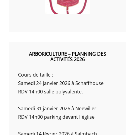
ARBORICULTURE – PLANNING DES
ACTIVITÉS 2026
Cours de taille :
Samedi 24 janvier 2026 à Schaffhouse
RDV 14h00 salle polyvalente.
Samedi 31 janvier 2026 à Neewiller
RDV 14h00 parking devant l'église
Samedi 14 février 2026 à Salmbach