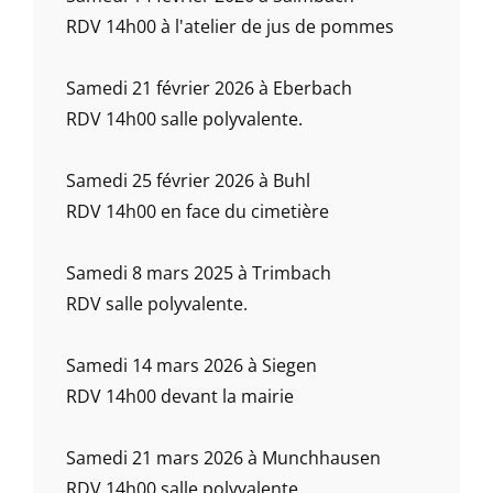
RDV 14h00 à l'atelier de jus de pommes
Samedi 21 février 2026 à Eberbach
RDV 14h00 salle polyvalente.
Samedi 25 février 2026 à Buhl
RDV 14h00 en face du cimetière
Samedi 8 mars 2025 à Trimbach
RDV salle polyvalente.
Samedi 14 mars 2026 à Siegen
RDV 14h00 devant la mairie
Samedi 21 mars 2026 à Munchhausen
RDV 14h00 salle polyvalente