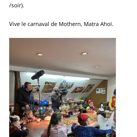
/soir).
Vive le carnaval de Mothern, Matra Ahoï.