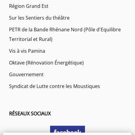
Région Grand Est
Sur les Sentiers du théâtre
PETR de la Bande Rhénane Nord (Pôle d'Equilibre
Territorial et Rural)
Vis à vis Pamina
Oktave (Rénovation Énergétique)
Gouvernement
Syndicat de Lutte contre les Moustiques
RÉSEAUX SOCIAUX