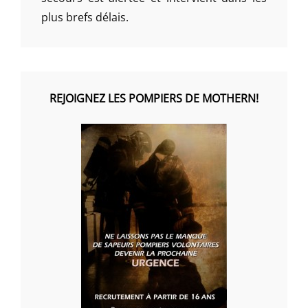
plus brefs délais.
REJOIGNEZ LES POMPIERS DE MOTHERN!