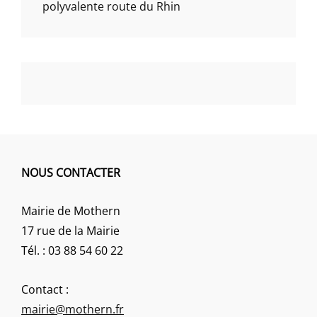
polyvalente route du Rhin
NOUS CONTACTER
Mairie de Mothern
17 rue de la Mairie
Tél. : 03 88 54 60 22
Contact :
mairie@mothern.fr