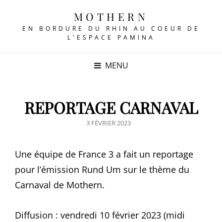
MOTHERN
EN BORDURE DU RHIN AU COEUR DE
L'ESPACE PAMINA
MENU
REPORTAGE CARNAVAL
POSTED
3 FÉVRIER 2023
ON
Une équipe de France 3 a fait un reportage
pour l’émission Rund Um sur le thème du
Carnaval de Mothern.
Diffusion : vendredi 10 février 2023 (midi