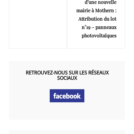
d’une nouvelle
mairie à Mothern :
Attribution du lot
n°19 – panneaux
photovoltaïques
RETROUVEZ-NOUS SUR LES RÉSEAUX
SOCIAUX