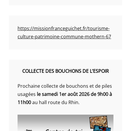
https://missionfranceguichet.fr/tourisme-
culture-patrimoine-commune-mothern-67
COLLECTE DES BOUCHONS DE L’ESPOIR
Prochaine collecte de bouchons et de piles
usagées
le samedi 1er août 2026 de 9h00 à
11h00
au hall route du Rhin.