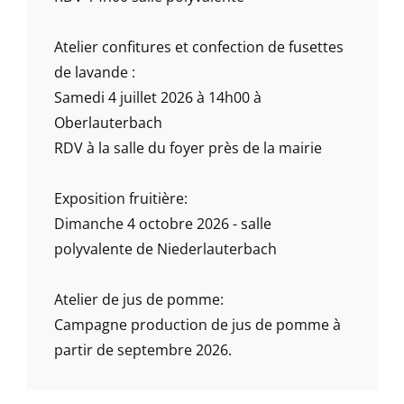
Atelier confitures et confection de fusettes
de lavande :
Samedi 4 juillet 2026 à 14h00 à
Oberlauterbach
RDV à la salle du foyer près de la mairie
Exposition fruitière:
Dimanche 4 octobre 2026 - salle
polyvalente de Niederlauterbach
Atelier de jus de pomme:
Campagne production de jus de pomme à
partir de septembre 2026.