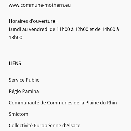
www.commune-mothern.eu
Horaires d’ouverture :
Lundi au vendredi de 11h00 à 12h00 et de 14h00 à
18h00
LIENS
Service Public
Régio Pamina
Communauté de Communes de la Plaine du Rhin
Smictom
Collectivité Européenne d'Alsace