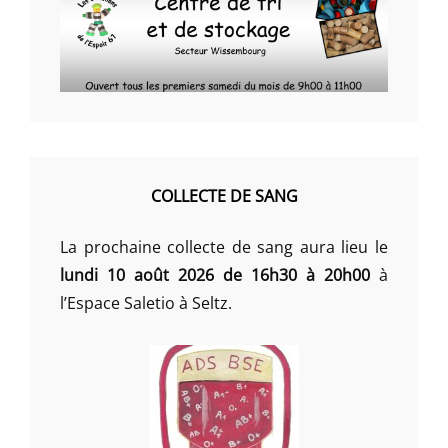
COLLECTE DE SANG
La prochaine collecte de sang aura lieu le
lundi 10 août 2026 de 16h30 à 20h00
à
l’Espace Saletio à Seltz.