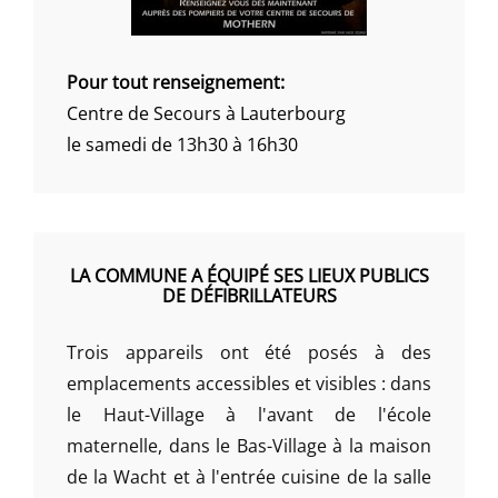
Pour tout renseignement:
Centre de Secours à Lauterbourg
le samedi de 13h30 à 16h30
LA COMMUNE A ÉQUIPÉ SES LIEUX PUBLICS
DE DÉFIBRILLATEURS
Trois appareils ont été posés à des
emplacements accessibles et visibles : dans
le Haut-Village à l'avant de l'école
maternelle, dans le Bas-Village à la maison
de la Wacht et à l'entrée cuisine de la salle