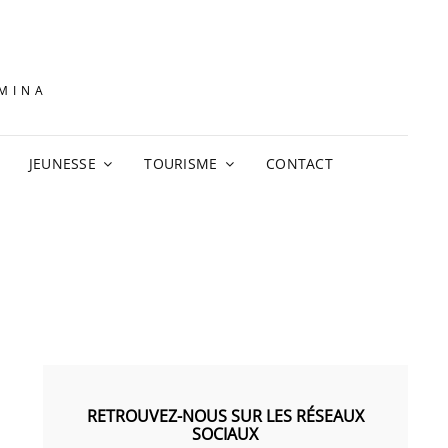
AMINA
JEUNESSE
TOURISME
CONTACT
RETROUVEZ-NOUS SUR LES RÉSEAUX
SOCIAUX