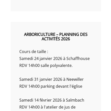
ARBORICULTURE – PLANNING DES
ACTIVITÉS 2026
Cours de taille :
Samedi 24 janvier 2026 à Schaffhouse
RDV 14h00 salle polyvalente.
Samedi 31 janvier 2026 à Neewiller
RDV 14h00 parking devant l'église
Samedi 14 février 2026 à Salmbach
RDV 14h00 à l'atelier de jus de