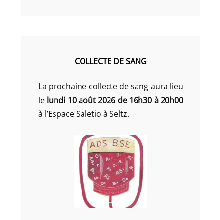
COLLECTE DE SANG
La prochaine collecte de sang aura lieu
le
lundi 10 août 2026 de 16h30 à 20h00
à l’Espace Saletio à Seltz.