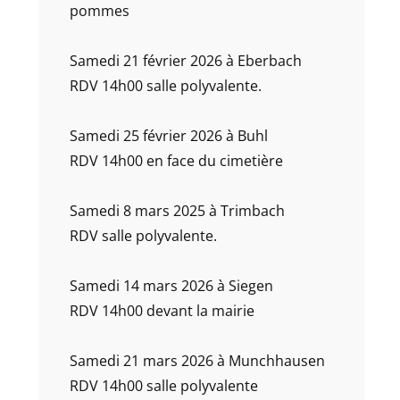
pommes
Samedi 21 février 2026 à Eberbach
RDV 14h00 salle polyvalente.
Samedi 25 février 2026 à Buhl
RDV 14h00 en face du cimetière
Samedi 8 mars 2025 à Trimbach
RDV salle polyvalente.
Samedi 14 mars 2026 à Siegen
RDV 14h00 devant la mairie
Samedi 21 mars 2026 à Munchhausen
RDV 14h00 salle polyvalente