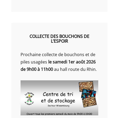
COLLECTE DES BOUCHONS DE
L’ESPOIR
Prochaine collecte de bouchons et de
piles usagées
le samedi 1er août 2026
de 9h00 à 11h00
au hall route du Rhin.