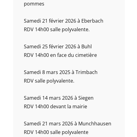
pommes
Samedi 21 février 2026 à Eberbach
RDV 14h00 salle polyvalente.
Samedi 25 février 2026 à Buhl
RDV 14h00 en face du cimetière
Samedi 8 mars 2025 à Trimbach
RDV salle polyvalente.
Samedi 14 mars 2026 à Siegen
RDV 14h00 devant la mairie
Samedi 21 mars 2026 à Munchhausen
RDV 14h00 salle polyvalente