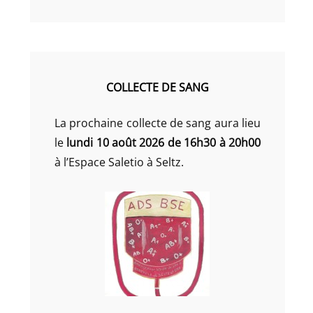
COLLECTE DE SANG
La prochaine collecte de sang aura lieu
le
lundi 10 août 2026 de 16h30 à 20h00
à l’Espace Saletio à Seltz.