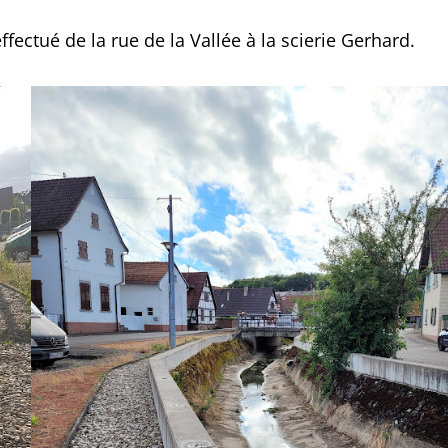
fectué de la rue de la Vallée à la scierie Gerhard.