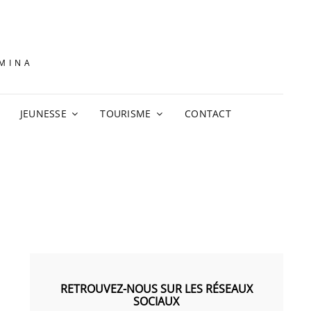
AMINA
JEUNESSE
TOURISME
CONTACT
RETROUVEZ-NOUS SUR LES RÉSEAUX
SOCIAUX