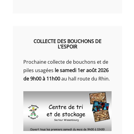
COLLECTE DES BOUCHONS DE
L’ESPOIR
Prochaine collecte de bouchons et de
piles usagées
le samedi 1er août 2026
de 9h00 à 11h00
au hall route du Rhin.