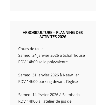
ARBORICULTURE – PLANNING DES
ACTIVITÉS 2026
Cours de taille :
Samedi 24 janvier 2026 à Schaffhouse
RDV 14h00 salle polyvalente.
Samedi 31 janvier 2026 à Neewiller
RDV 14h00 parking devant l'église
Samedi 14 février 2026 à Salmbach
RDV 14h00 à l'atelier de jus de