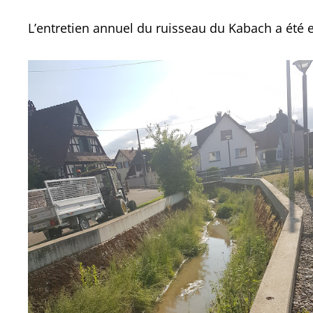
L’entretien annuel du ruisseau du Kabach a été ef