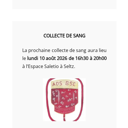
COLLECTE DE SANG
La prochaine collecte de sang aura lieu
le
lundi 10 août 2026 de 16h30 à 20h00
à l’Espace Saletio à Seltz.