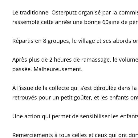
Le traditionnel Osterputz organisé par la comm
rassemblé cette année une bonne 60aine de per
Répartis en 8 groupes, le village et ses abords o
Après plus de 2 heures de ramassage, le volume 
passée. Malheureusement.
A l’issue de la collecte qui s’est déroulée dans 
retrouvés pour un petit goûter, et les enfants on
Une action qui permet de sensibiliser les enfan
Remerciements à tous celles et ceux qui ont don