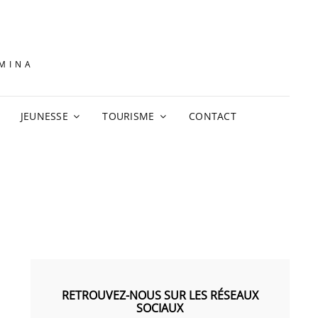
AMINA
JEUNESSE
TOURISME
CONTACT
RETROUVEZ-NOUS SUR LES RÉSEAUX
SOCIAUX