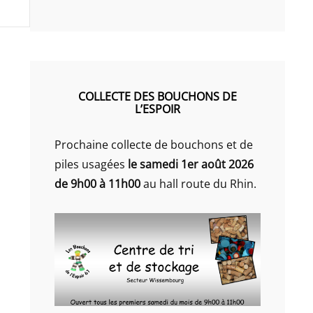
COLLECTE DES BOUCHONS DE
L’ESPOIR
Prochaine collecte de bouchons et de
piles usagées
le samedi 1er août 2026
de 9h00 à 11h00
au hall route du Rhin.