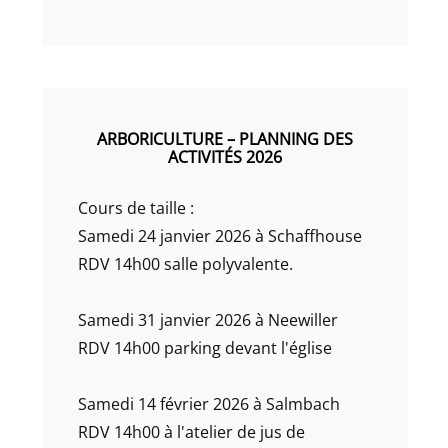
ARBORICULTURE – PLANNING DES
ACTIVITÉS 2026
Cours de taille :
Samedi 24 janvier 2026 à Schaffhouse
RDV 14h00 salle polyvalente.
Samedi 31 janvier 2026 à Neewiller
RDV 14h00 parking devant l'église
Samedi 14 février 2026 à Salmbach
RDV 14h00 à l'atelier de jus de