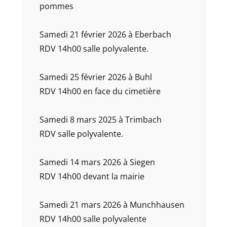
pommes
Samedi 21 février 2026 à Eberbach
RDV 14h00 salle polyvalente.
Samedi 25 février 2026 à Buhl
RDV 14h00 en face du cimetière
Samedi 8 mars 2025 à Trimbach
RDV salle polyvalente.
Samedi 14 mars 2026 à Siegen
RDV 14h00 devant la mairie
Samedi 21 mars 2026 à Munchhausen
RDV 14h00 salle polyvalente