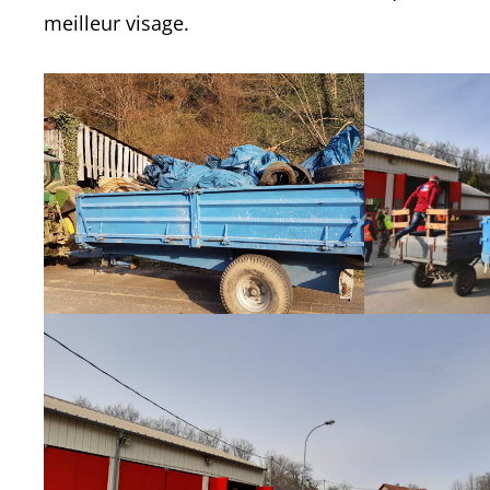
meilleur visage.