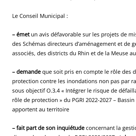
Le Conseil Municipal :
– émet
un avis défavorable sur les projets de mi
des Schémas directeurs d’aménagement et de g
associés, des districts du Rhin et de la Meuse au
– demande
que soit pris en compte le rôle des
protection contre les inondations non pas par ra
sous objectif O.3.4 « Intégrer le risque de défa
rôle de protection » du PGRI 2022-2027 – Bassin 
apportent au territoire
– fait part de son inquiétude
concernant la gesti