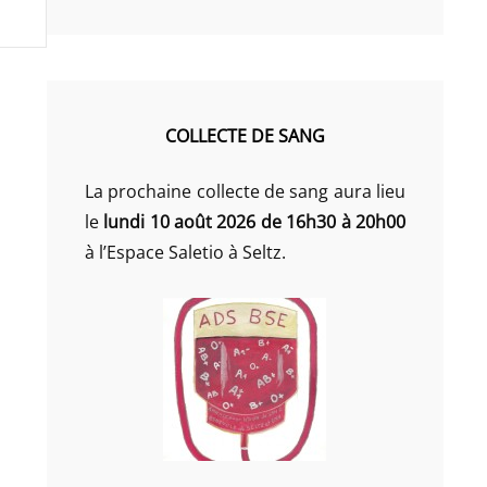
COLLECTE DE SANG
La prochaine collecte de sang aura lieu
le
lundi 10 août 2026 de 16h30 à 20h00
à l’Espace Saletio à Seltz.