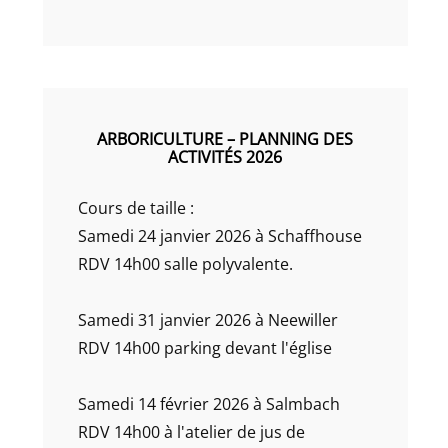
ARBORICULTURE – PLANNING DES
ACTIVITÉS 2026
Cours de taille :
Samedi 24 janvier 2026 à Schaffhouse
RDV 14h00 salle polyvalente.
Samedi 31 janvier 2026 à Neewiller
RDV 14h00 parking devant l'église
Samedi 14 février 2026 à Salmbach
RDV 14h00 à l'atelier de jus de