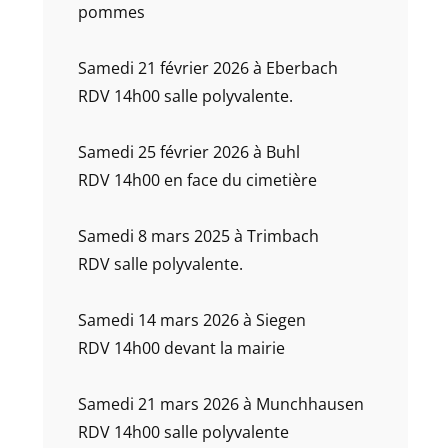
pommes
Samedi 21 février 2026 à Eberbach
RDV 14h00 salle polyvalente.
Samedi 25 février 2026 à Buhl
RDV 14h00 en face du cimetière
Samedi 8 mars 2025 à Trimbach
RDV salle polyvalente.
Samedi 14 mars 2026 à Siegen
RDV 14h00 devant la mairie
Samedi 21 mars 2026 à Munchhausen
RDV 14h00 salle polyvalente