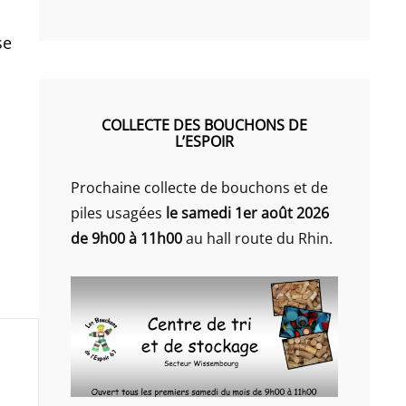
se
COLLECTE DES BOUCHONS DE
L’ESPOIR
Prochaine collecte de bouchons et de
piles usagées
le samedi 1er août 2026
de 9h00 à 11h00
au hall route du Rhin.