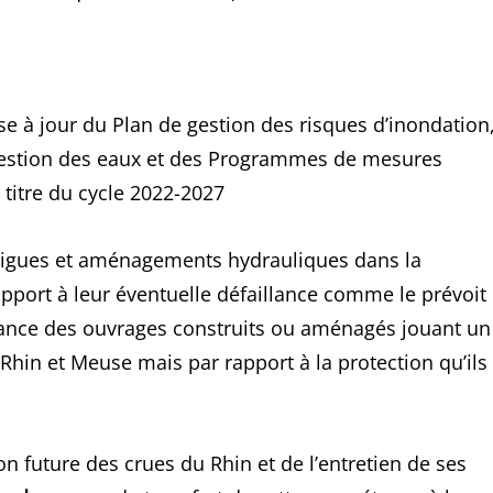
se à jour du Plan de gestion des risques d’inondation
estion des eaux et des Programmes de mesures
 titre du cycle 2022-2027
 digues et aménagements hydrauliques dans la
pport à leur éventuelle défaillance comme le prévoit 
illance des ouvrages construits ou aménagés jouant un
Rhin et Meuse mais par rapport à la protection qu’ils
on future des crues du Rhin et de l’entretien de ses