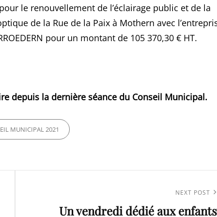
pour le renouvellement de l’éclairage public et de la
ptique de la Rue de la Paix à Mothern avec l’entrepri
DERROEDERN pour un montant de 105 370,30 € HT.
ire depuis la dernière séance du Conseil Municipal.
EIL MUNICIPAL 2021
Next
NEXT POST
Un vendredi dédié aux enfants
Post