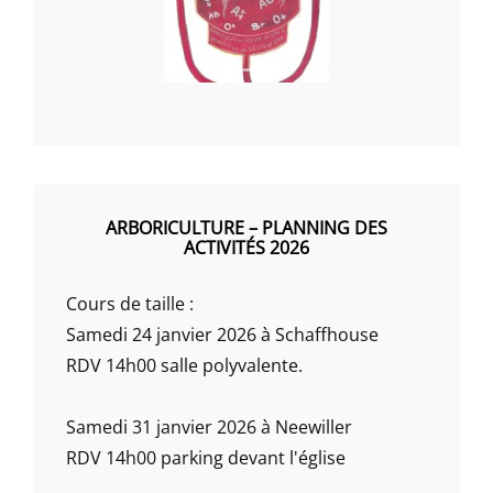
ARBORICULTURE – PLANNING DES
ACTIVITÉS 2026
Cours de taille :
Samedi 24 janvier 2026 à Schaffhouse
RDV 14h00 salle polyvalente.
Samedi 31 janvier 2026 à Neewiller
RDV 14h00 parking devant l'église