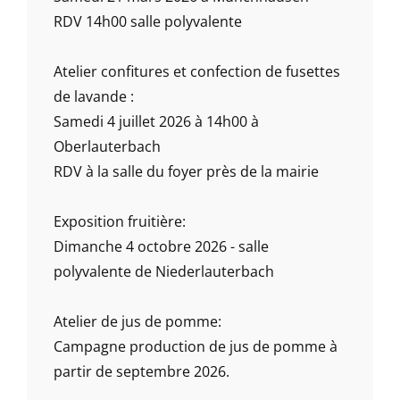
RDV 14h00 salle polyvalente
Atelier confitures et confection de fusettes
de lavande :
Samedi 4 juillet 2026 à 14h00 à
Oberlauterbach
RDV à la salle du foyer près de la mairie
Exposition fruitière:
Dimanche 4 octobre 2026 - salle
polyvalente de Niederlauterbach
Atelier de jus de pomme:
Campagne production de jus de pomme à
partir de septembre 2026.