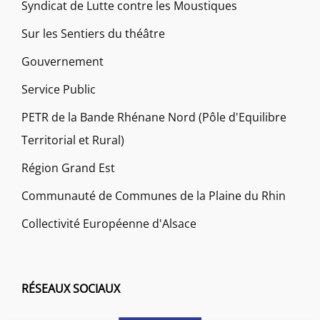
Syndicat de Lutte contre les Moustiques
Sur les Sentiers du théâtre
Gouvernement
Service Public
PETR de la Bande Rhénane Nord (Pôle d'Equilibre
Territorial et Rural)
Région Grand Est
Communauté de Communes de la Plaine du Rhin
Collectivité Européenne d'Alsace
RÉSEAUX SOCIAUX