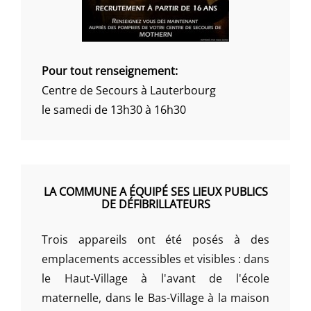
Pour tout renseignement:
Centre de Secours à Lauterbourg
le samedi de 13h30 à 16h30
LA COMMUNE A ÉQUIPÉ SES LIEUX PUBLICS
DE DÉFIBRILLATEURS
Trois appareils ont été posés à des
emplacements accessibles et visibles : dans
le Haut-Village à l'avant de l'école
maternelle, dans le Bas-Village à la maison