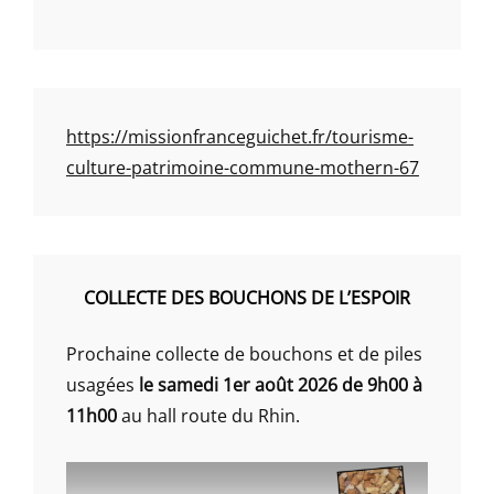
https://missionfranceguichet.fr/tourisme-
culture-patrimoine-commune-mothern-67
COLLECTE DES BOUCHONS DE L’ESPOIR
Prochaine collecte de bouchons et de piles
usagées
le samedi 1er août 2026 de 9h00 à
11h00
au hall route du Rhin.