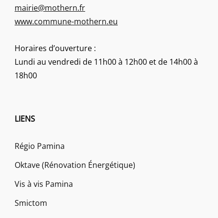
mairie@mothern.fr
www.commune-mothern.eu
Horaires d’ouverture :
Lundi au vendredi de 11h00 à 12h00 et de 14h00 à
18h00
LIENS
Régio Pamina
Oktave (Rénovation Énergétique)
Vis à vis Pamina
Smictom