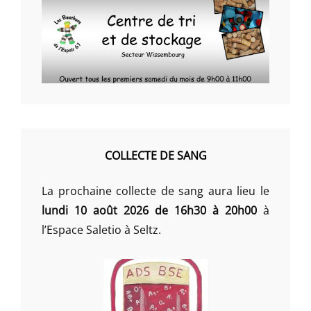
COLLECTE DE SANG
La prochaine collecte de sang aura lieu le
lundi 10 août 2026 de 16h30 à 20h00
à
l’Espace Saletio à Seltz.