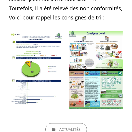
Toutefois, il a été relevé des non conformités,
Voici pour rappel les consignes de tri :
CATEGORIES
ACTUALITÉS