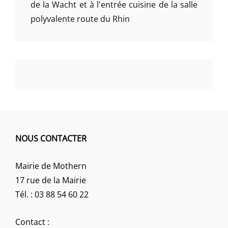
de la Wacht et à l'entrée cuisine de la salle
polyvalente route du Rhin
NOUS CONTACTER
Mairie de Mothern
17 rue de la Mairie
Tél. : 03 88 54 60 22
Contact :