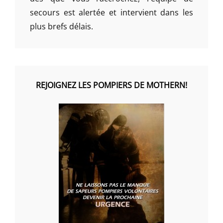
secours est alertée et intervient dans les
plus brefs délais.
REJOIGNEZ LES POMPIERS DE MOTHERN!