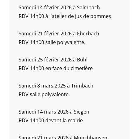
Samedi 14 février 2026 à Salmbach
RDV 14h00 à l'atelier de jus de pommes
Samedi 21 février 2026 à Eberbach
RDV 14h00 salle polyvalente.
Samedi 25 février 2026 à Buhl
RDV 14h00 en face du cimetière
Samedi 8 mars 2025 à Trimbach
RDV salle polyvalente.
Samedi 14 mars 2026 à Siegen
RDV 14h00 devant la mairie
Samedi 21 mars 2026 à Munchhausen