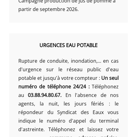
Campagne production de jus de pomme à
partir de septembre 2026.
URGENCES EAU POTABLE
Rupture de conduite, inondation,... en cas
d'urgence sur le réseau public d'eau
potable et jusqu'à votre compteur :
Un seul
numéro de téléphone 24/24 :
Téléphonez
au
03.88.94.80.67.
En l'absence de nos
agents, la nuit, les jours fériés : le
répondeur du Syndicat des Eaux vous
indique le numéro d'appel du terminal
d'astreinte. Téléphonez et laissez votre