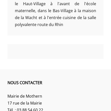
le Haut-Village à l'avant de l'école
maternelle, dans le Bas-Village à la maison
de la Wacht et à l'entrée cuisine de la salle
polyvalente route du Rhin
NOUS CONTACTER
Mairie de Mothern
17 rue de la Mairie
Tél. : 03 88 54 60 22