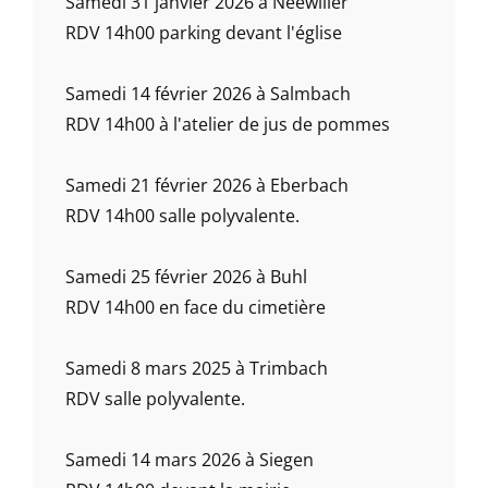
Samedi 31 janvier 2026 à Neewiller
RDV 14h00 parking devant l'église
Samedi 14 février 2026 à Salmbach
RDV 14h00 à l'atelier de jus de pommes
Samedi 21 février 2026 à Eberbach
RDV 14h00 salle polyvalente.
Samedi 25 février 2026 à Buhl
RDV 14h00 en face du cimetière
Samedi 8 mars 2025 à Trimbach
RDV salle polyvalente.
Samedi 14 mars 2026 à Siegen