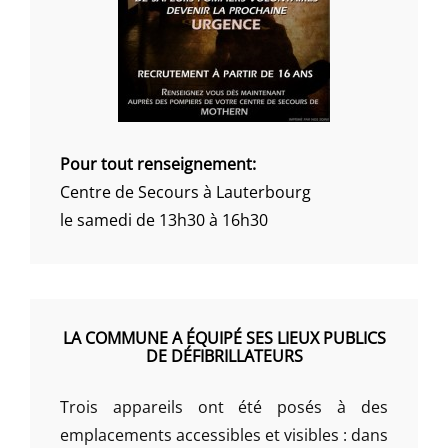
Pour tout renseignement:
Centre de Secours à Lauterbourg
le samedi de 13h30 à 16h30
LA COMMUNE A ÉQUIPÉ SES LIEUX PUBLICS
DE DÉFIBRILLATEURS
Trois appareils ont été posés à des
emplacements accessibles et visibles : dans