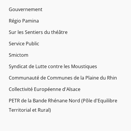
Gouvernement
Régio Pamina
Sur les Sentiers du théâtre
Service Public
Smictom
Syndicat de Lutte contre les Moustiques
Communauté de Communes de la Plaine du Rhin
Collectivité Européenne d'Alsace
PETR de la Bande Rhénane Nord (Pôle d'Equilibre
Territorial et Rural)