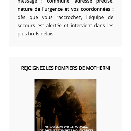
message :
commune, adresse précise,
nature de l'urgence et vos coordonnées :
dès que vous raccrochez, l'équipe de
secours est alertée et intervient dans les
plus brefs délais.
REJOIGNEZ LES POMPIERS DE MOTHERN!