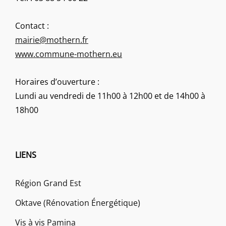
Contact :
mairie@mothern.fr
www.commune-mothern.eu
Horaires d’ouverture :
Lundi au vendredi de 11h00 à 12h00 et de 14h00 à
18h00
LIENS
Région Grand Est
Oktave (Rénovation Énergétique)
Vis à vis Pamina