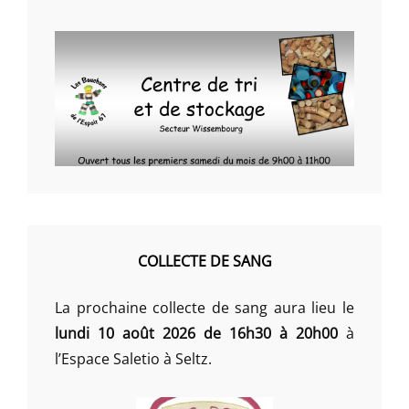
COLLECTE DE SANG
La prochaine collecte de sang aura lieu le
lundi 10 août 2026 de 16h30 à 20h00
à
l’Espace Saletio à Seltz.