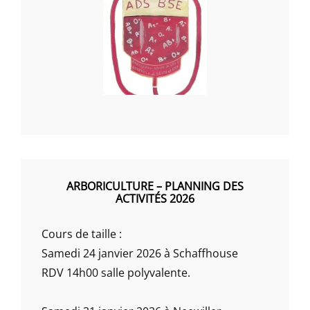
ARBORICULTURE – PLANNING DES
ACTIVITÉS 2026
Cours de taille :
Samedi 24 janvier 2026 à Schaffhouse
RDV 14h00 salle polyvalente.