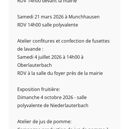
RDV 14h00 devant la mairie
Samedi 21 mars 2026 à Munchhausen
RDV 14h00 salle polyvalente
Atelier confitures et confection de fusettes
de lavande :
Samedi 4 juillet 2026 à 14h00 à
Oberlauterbach
RDV à la salle du foyer près de la mairie
Exposition fruitière:
Dimanche 4 octobre 2026 - salle
polyvalente de Niederlauterbach
Atelier de jus de pomme: