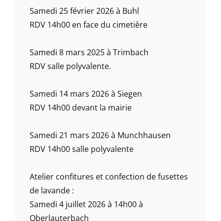
Samedi 25 février 2026 à Buhl
RDV 14h00 en face du cimetière
Samedi 8 mars 2025 à Trimbach
RDV salle polyvalente.
Samedi 14 mars 2026 à Siegen
RDV 14h00 devant la mairie
Samedi 21 mars 2026 à Munchhausen
RDV 14h00 salle polyvalente
Atelier confitures et confection de fusettes
de lavande :
Samedi 4 juillet 2026 à 14h00 à
Oberlauterbach