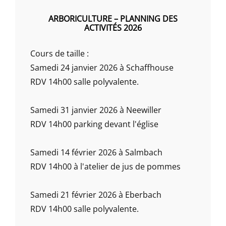
ARBORICULTURE – PLANNING DES
ACTIVITÉS 2026
Cours de taille :
Samedi 24 janvier 2026 à Schaffhouse
RDV 14h00 salle polyvalente.
Samedi 31 janvier 2026 à Neewiller
RDV 14h00 parking devant l'église
Samedi 14 février 2026 à Salmbach
RDV 14h00 à l'atelier de jus de pommes
Samedi 21 février 2026 à Eberbach
RDV 14h00 salle polyvalente.