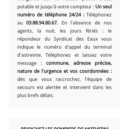
potable et jusqu'à votre compteur :
Un seul
numéro de téléphone 24/24 :
Téléphonez
au
03.88.94.80.67.
En l'absence de nos
agents, la nuit, les jours fériés : le
répondeur du Syndicat des Eaux vous
indique le numéro d'appel du terminal
d'astreinte. Téléphonez et laissez votre
message :
commune, adresse précise,
nature de l'urgence et vos coordonnées :
dès que vous raccrochez, l'équipe de
secours est alertée et intervient dans les
plus brefs délais.