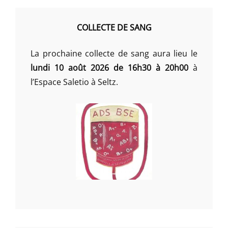
COLLECTE DE SANG
La prochaine collecte de sang aura lieu le
lundi 10 août 2026 de 16h30 à 20h00
à
l’Espace Saletio à Seltz.