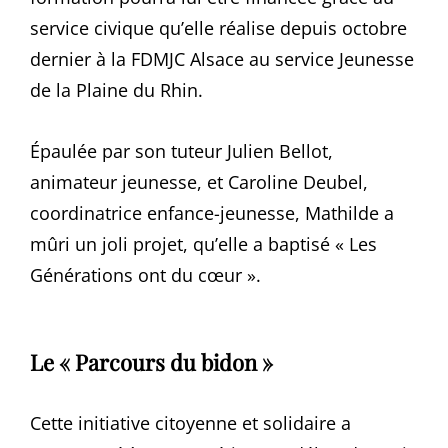
service civique qu’elle réalise depuis octobre
dernier à la FDMJC Alsace au service Jeunesse
de la Plaine du Rhin.
Épaulée par son tuteur Julien Bellot,
animateur jeunesse, et Caroline Deubel,
coordinatrice enfance-jeunesse, Mathilde a
mûri un joli projet, qu’elle a baptisé « Les
Générations ont du cœur ».
Le « Parcours du bidon »
Cette initiative citoyenne et solidaire a