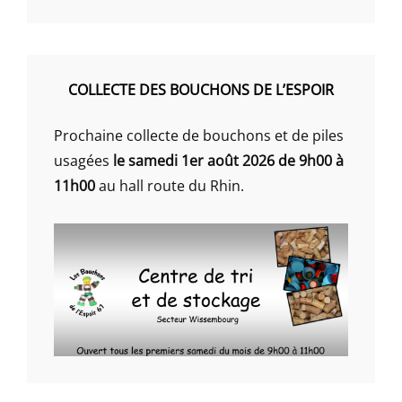
COLLECTE DES BOUCHONS DE L’ESPOIR
Prochaine collecte de bouchons et de piles
usagées
le samedi 1er août 2026 de 9h00 à
11h00
au hall route du Rhin.