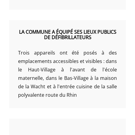
LA COMMUNE A ÉQUIPÉ SES LIEUX PUBLICS
DE DÉFIBRILLATEURS
Trois appareils ont été posés à des
emplacements accessibles et visibles : dans
le Haut-Village à l'avant de l'école
maternelle, dans le Bas-Village à la maison
de la Wacht et à l'entrée cuisine de la salle
polyvalente route du Rhin