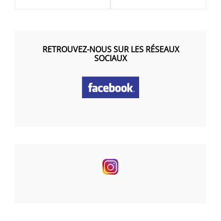
RETROUVEZ-NOUS SUR LES RÉSEAUX
SOCIAUX