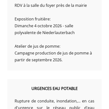
RDV à la salle du foyer près de la mairie
Exposition fruitière:
Dimanche 4 octobre 2026 - salle
polyvalente de Niederlauterbach
Atelier de jus de pomme:
Campagne production de jus de pomme à
partir de septembre 2026.
URGENCES EAU POTABLE
Rupture de conduite, inondation,... en cas
d'urgence sur le réseau public d'eau