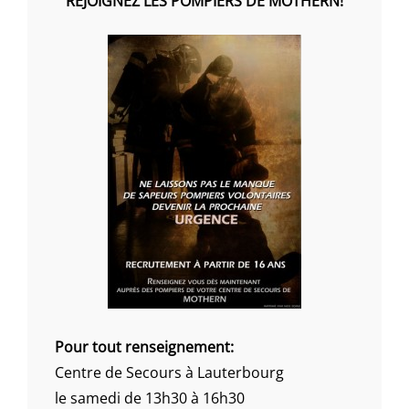
REJOIGNEZ LES POMPIERS DE MOTHERN!
Pour tout renseignement:
Centre de Secours à Lauterbourg
le samedi de 13h30 à 16h30