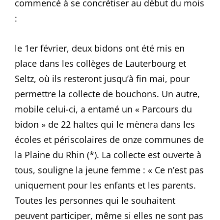
commencé à se concrétiser au début du mois
:
le 1
er
février, deux bidons ont été mis en
place dans les collèges de Lauterbourg et
Seltz, où ils resteront jusqu’à fin mai, pour
permettre la collecte de bouchons. Un autre,
mobile celui-ci, a entamé un « Parcours du
bidon » de 22 haltes qui le mènera dans les
écoles et périscolaires de onze communes de
la Plaine du Rhin (*). La collecte est ouverte à
tous, souligne la jeune femme : « Ce n’est pas
uniquement pour les enfants et les parents.
Toutes les personnes qui le souhaitent
peuvent participer, même si elles ne sont pas