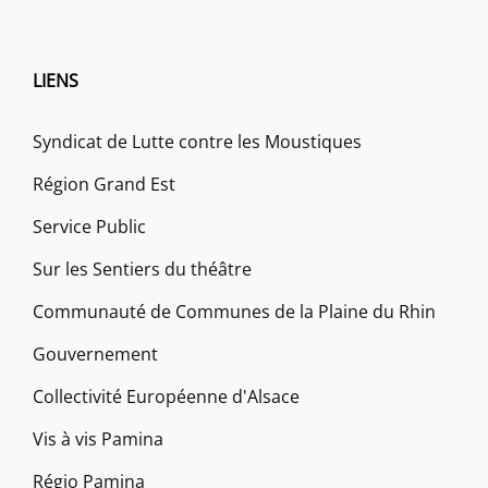
LIENS
Syndicat de Lutte contre les Moustiques
Région Grand Est
Service Public
Sur les Sentiers du théâtre
Communauté de Communes de la Plaine du Rhin
Gouvernement
Collectivité Européenne d'Alsace
Vis à vis Pamina
Régio Pamina