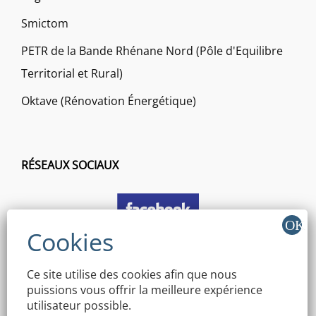
Smictom
PETR de la Bande Rhénane Nord (Pôle d'Equilibre
Territorial et Rural)
Oktave (Rénovation Énergétique)
RÉSEAUX SOCIAUX
Ce site utilise des cookies afin que nous
puissions vous offrir la meilleure expérience
utilisateur possible.