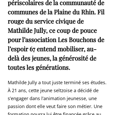
périscolaires de la communauté de
communes de la Plaine du Rhin. Fil
rouge du service civique de
Mathilde Jully, ce coup de pouce
pour l’association Les Bouchons de
l’espoir 67 entend mobiliser, au-
delà des jeunes, la générosité de
toutes les générations.
Mathilde Jully
a tout juste terminé ses études.
À 21 ans, cette jeune seltzoise a décidé de
s’engager dans l’animation jeunesse, une
passion dont elle veut faire son métier. Une
formation pourra lui être financée grâce au