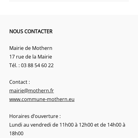
NOUS CONTACTER
Mairie de Mothern
17 rue de la Mairie
Tél. : 03 88 54 60 22
Contact :
mairie@mothern.fr
www.commune-mothern.eu
Horaires d’ouverture :
Lundi au vendredi de 11h00 à 12h00 et de 14h00 à
18h00