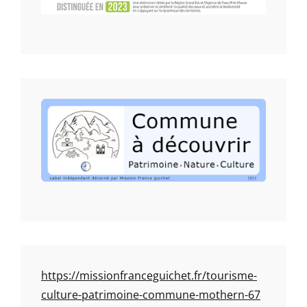
https://missionfranceguichet.fr/tourisme-
culture-patrimoine-commune-mothern-67