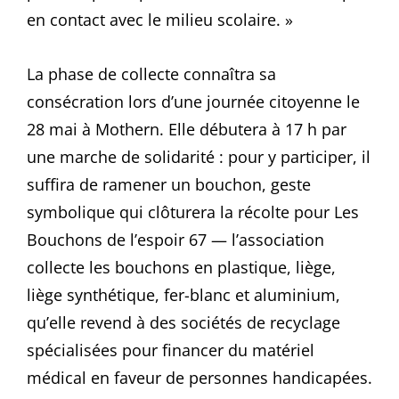
en contact avec le milieu scolaire. »
La phase de collecte connaîtra sa
consécration lors d’une journée citoyenne le
28 mai à Mothern. Elle débutera à 17 h par
une marche de solidarité : pour y participer, il
suffira de ramener un bouchon, geste
symbolique qui clôturera la récolte pour Les
Bouchons de l’espoir 67 — l’association
collecte les bouchons en plastique, liège,
liège synthétique, fer-blanc et aluminium,
qu’elle revend à des sociétés de recyclage
spécialisées pour financer du matériel
médical en faveur de personnes handicapées.