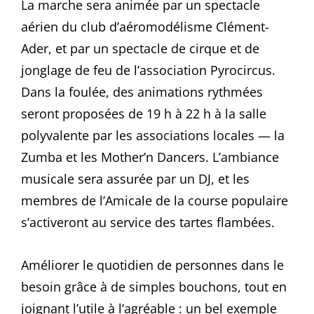
La marche sera animée par un spectacle
aérien du club d’aéromodélisme Clément-
Ader, et par un spectacle de cirque et de
jonglage de feu de l’association Pyrocircus.
Dans la foulée, des animations rythmées
seront proposées de 19 h à 22 h à la salle
polyvalente par les associations locales — la
Zumba et les Mother’n Dancers. L’ambiance
musicale sera assurée par un DJ, et les
membres de l’Amicale de la course populaire
s’activeront au service des tartes flambées.
Améliorer le quotidien de personnes dans le
besoin grâce à de simples bouchons, tout en
joignant l’utile à l’agréable : un bel exemple