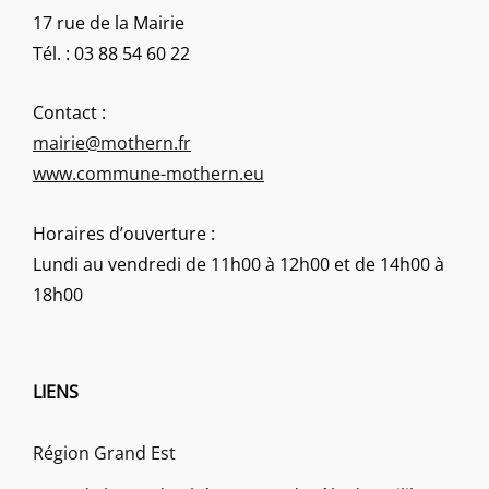
17 rue de la Mairie
Tél. : 03 88 54 60 22
Contact :
mairie@mothern.fr
www.commune-mothern.eu
Horaires d’ouverture :
Lundi au vendredi de 11h00 à 12h00 et de 14h00 à
18h00
LIENS
Région Grand Est