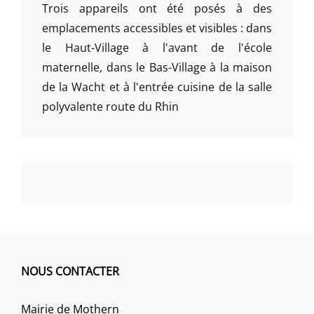
Trois appareils ont été posés à des
emplacements accessibles et visibles : dans
le Haut-Village à l'avant de l'école
maternelle, dans le Bas-Village à la maison
de la Wacht et à l'entrée cuisine de la salle
polyvalente route du Rhin
NOUS CONTACTER
Mairie de Mothern