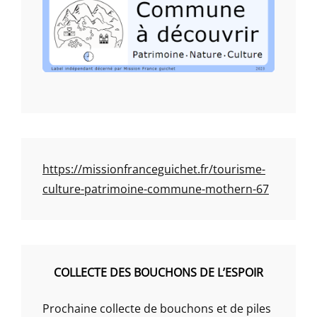
https://missionfranceguichet.fr/tourisme-
culture-patrimoine-commune-mothern-67
COLLECTE DES BOUCHONS DE L’ESPOIR
Prochaine collecte de bouchons et de piles