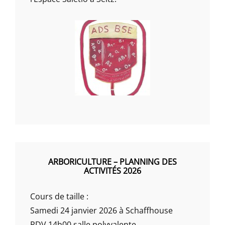
ARBORICULTURE – PLANNING DES
ACTIVITÉS 2026
Cours de taille :
Samedi 24 janvier 2026 à Schaffhouse
RDV 14h00 salle polyvalente.