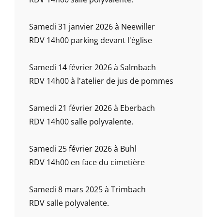
Samedi 31 janvier 2026 à Neewiller
RDV 14h00 parking devant l'église
Samedi 14 février 2026 à Salmbach
RDV 14h00 à l'atelier de jus de pommes
Samedi 21 février 2026 à Eberbach
RDV 14h00 salle polyvalente.
Samedi 25 février 2026 à Buhl
RDV 14h00 en face du cimetière
Samedi 8 mars 2025 à Trimbach
RDV salle polyvalente.