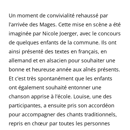
Un moment de convivialité rehaussé par
l’arrivée des Mages. Cette mise en scène a été
imaginée par Nicole Joerger, avec le concours
de quelques enfants de la commune. Ils ont
ainsi présenté des textes en français, en
allemand et en alsacien pour souhaiter une
bonne et heureuse année aux aînés présents.
Et c’est très spontanément que les enfants
ont également souhaité entonner une
chanson apprise à l’école. Louise, une des
participantes, a ensuite pris son accordéon
pour accompagner des chants traditionnels,
repris en chœur par toutes les personnes