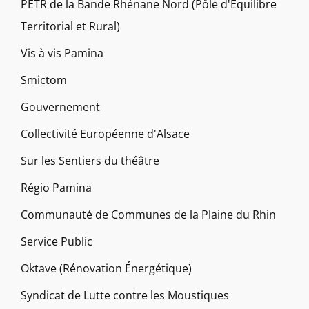
PETR de la Bande Rhénane Nord (Pôle d'Equilibre
Territorial et Rural)
Vis à vis Pamina
Smictom
Gouvernement
Collectivité Européenne d'Alsace
Sur les Sentiers du théâtre
Régio Pamina
Communauté de Communes de la Plaine du Rhin
Service Public
Oktave (Rénovation Énergétique)
Syndicat de Lutte contre les Moustiques