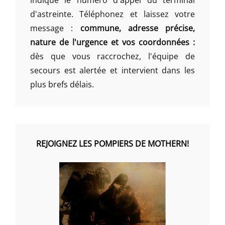
d'astreinte. Téléphonez et laissez votre
message :
commune, adresse précise,
nature de l'urgence et vos coordonnées :
dès que vous raccrochez, l'équipe de
secours est alertée et intervient dans les
plus brefs délais.
REJOIGNEZ LES POMPIERS DE MOTHERN!