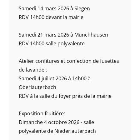
Samedi 14 mars 2026 à Siegen
RDV 14h00 devant la mairie
Samedi 21 mars 2026 à Munchhausen
RDV 14h00 salle polyvalente
Atelier confitures et confection de fusettes
de lavande :
Samedi 4 juillet 2026 à 14h00 à
Oberlauterbach
RDV à la salle du foyer près de la mairie
Exposition fruitière:
Dimanche 4 octobre 2026 - salle
polyvalente de Niederlauterbach