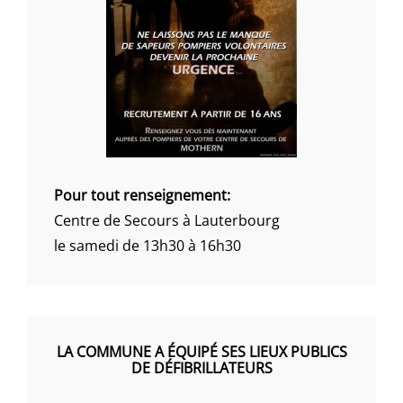
Pour tout renseignement:
Centre de Secours à Lauterbourg
le samedi de 13h30 à 16h30
LA COMMUNE A ÉQUIPÉ SES LIEUX PUBLICS
DE DÉFIBRILLATEURS