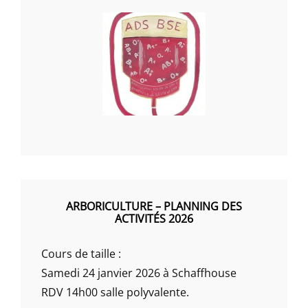
ARBORICULTURE – PLANNING DES
ACTIVITÉS 2026
Cours de taille :
Samedi 24 janvier 2026 à Schaffhouse
RDV 14h00 salle polyvalente.