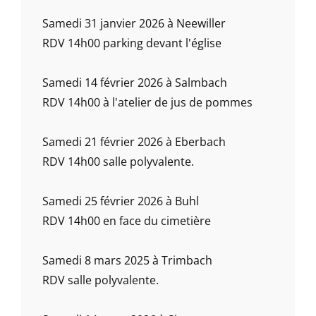
Samedi 31 janvier 2026 à Neewiller
RDV 14h00 parking devant l'église
Samedi 14 février 2026 à Salmbach
RDV 14h00 à l'atelier de jus de pommes
Samedi 21 février 2026 à Eberbach
RDV 14h00 salle polyvalente.
Samedi 25 février 2026 à Buhl
RDV 14h00 en face du cimetière
Samedi 8 mars 2025 à Trimbach
RDV salle polyvalente.