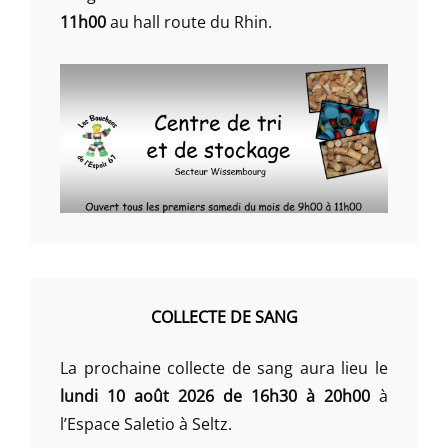
11h00
au hall route du Rhin.
COLLECTE DE SANG
La prochaine collecte de sang aura lieu le
lundi 10 août 2026 de 16h30 à 20h00
à
l’Espace Saletio à Seltz.