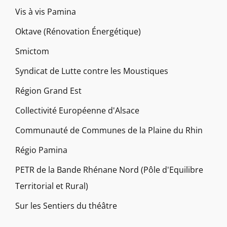
Vis à vis Pamina
Oktave (Rénovation Énergétique)
Smictom
Syndicat de Lutte contre les Moustiques
Région Grand Est
Collectivité Européenne d'Alsace
Communauté de Communes de la Plaine du Rhin
Régio Pamina
PETR de la Bande Rhénane Nord (Pôle d'Equilibre
Territorial et Rural)
Sur les Sentiers du théâtre