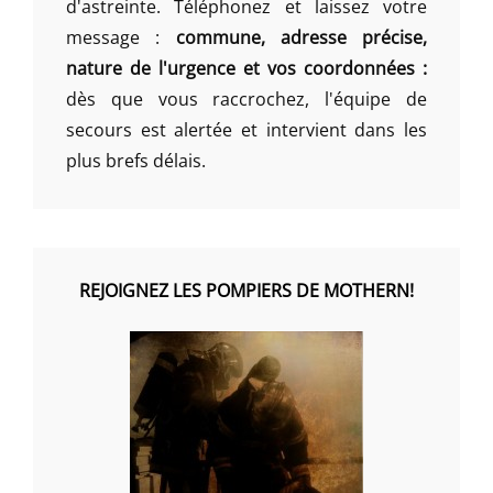
d'astreinte. Téléphonez et laissez votre
message :
commune, adresse précise,
nature de l'urgence et vos coordonnées :
dès que vous raccrochez, l'équipe de
secours est alertée et intervient dans les
plus brefs délais.
REJOIGNEZ LES POMPIERS DE MOTHERN!