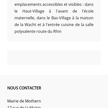
emplacements accessibles et visibles : dans
le Haut-Village à l'avant de l'école
maternelle, dans le Bas-Village à la maison
de la Wacht et à l'entrée cuisine de la salle
polyvalente route du Rhin
NOUS CONTACTER
Mairie de Mothern
17 rue de la Mairie