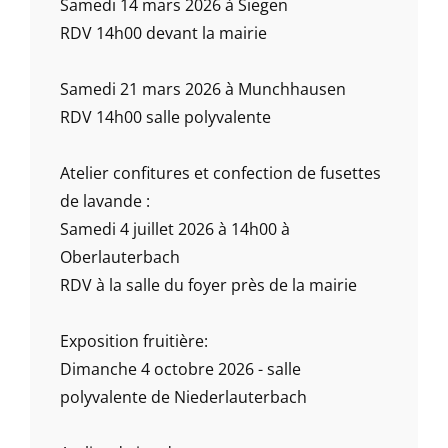
Samedi 14 mars 2026 à Siegen
RDV 14h00 devant la mairie
Samedi 21 mars 2026 à Munchhausen
RDV 14h00 salle polyvalente
Atelier confitures et confection de fusettes
de lavande :
Samedi 4 juillet 2026 à 14h00 à
Oberlauterbach
RDV à la salle du foyer près de la mairie
Exposition fruitière:
Dimanche 4 octobre 2026 - salle
polyvalente de Niederlauterbach