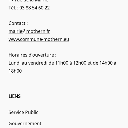
Tél. : 03 88 54 60 22
Contact :
mairie@mothern.fr
www.commune-mothern.eu
Horaires d’ouverture :
Lundi au vendredi de 11h00 à 12h00 et de 14h00 à
18h00
LIENS
Service Public
Gouvernement