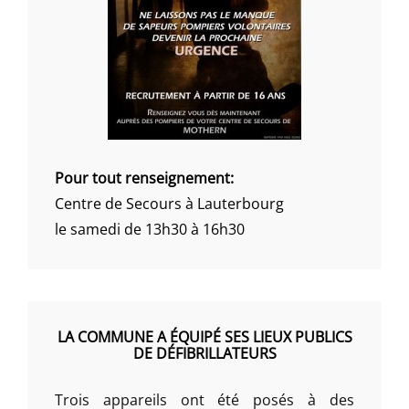
Pour tout renseignement:
Centre de Secours à Lauterbourg
le samedi de 13h30 à 16h30
LA COMMUNE A ÉQUIPÉ SES LIEUX PUBLICS
DE DÉFIBRILLATEURS
Trois appareils ont été posés à des