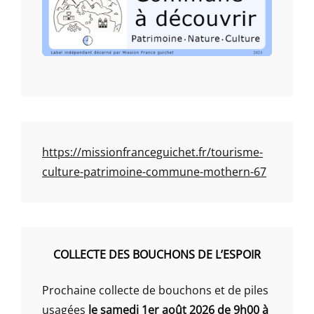
https://missionfranceguichet.fr/tourisme-
culture-patrimoine-commune-mothern-67
COLLECTE DES BOUCHONS DE L’ESPOIR
Prochaine collecte de bouchons et de piles
usagées
le samedi 1er août 2026 de 9h00 à