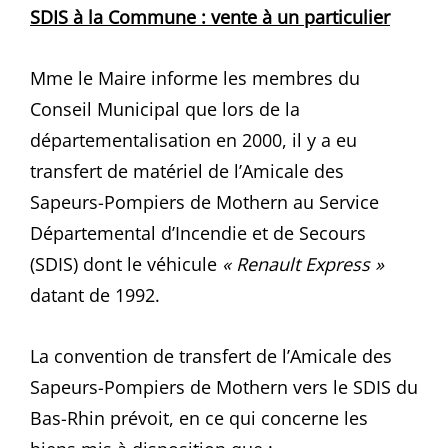
SDIS à la Commu
ne :
vente à un particulier
Mme le Maire informe les membres du
Conseil Municipal que lors de la
départementalisation en 2000, il y a eu
transfert de matériel de l’Amicale des
Sapeurs-Pompiers de Mothern au Service
Départemental d’Incendie et de Secours
(SDIS) dont le véhicule
« Renault Express »
datant de 1992.
La convention de transfert de l’Amicale des
Sapeurs-Pompiers de Mothern vers le SDIS du
Bas-Rhin prévoit, en ce qui concerne les