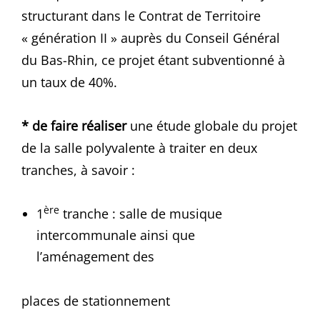
structurant dans le Contrat de Territoire
« génération II » auprès du Conseil Général
du Bas-Rhin, ce projet étant subventionné à
un taux de 40%.
* de faire réaliser
une étude globale du projet
de la salle polyvalente à traiter en deux
tranches, à savoir :
ère
1
tranche : salle de musique
intercommunale ainsi que
l’aménagement des
places de stationnement