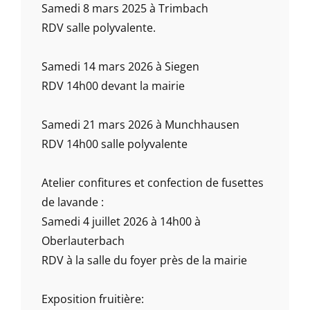
Samedi 8 mars 2025 à Trimbach
RDV salle polyvalente.
Samedi 14 mars 2026 à Siegen
RDV 14h00 devant la mairie
Samedi 21 mars 2026 à Munchhausen
RDV 14h00 salle polyvalente
Atelier confitures et confection de fusettes
de lavande :
Samedi 4 juillet 2026 à 14h00 à
Oberlauterbach
RDV à la salle du foyer près de la mairie
Exposition fruitière: