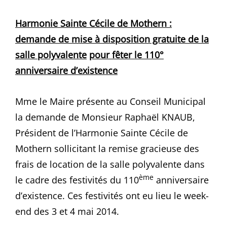
Harmonie Sainte Cécile de Mothern :
demande de mise à disposition gratuite de la
salle polyvalente
pour fêter le 110°
anniversaire d’existence
Mme le Maire présente au Conseil Municipal
la demande de Monsieur Raphaël KNAUB,
Président de l’Harmonie Sainte Cécile de
Mothern sollicitant la remise gracieuse des
frais de location de la salle polyvalente dans
ème
le cadre des festivités du 110
anniversaire
d’existence. Ces festivités ont eu lieu le week-
end des 3 et 4 mai 2014.