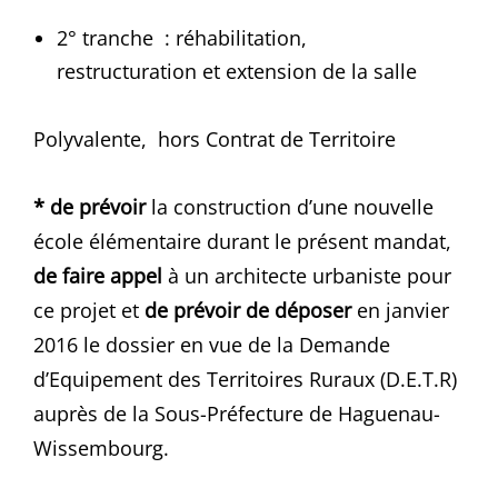
2° tranche : réhabilitation,
restructuration et extension de la salle
Polyvalente, hors Contrat de Territoire
* de prévoir
la construction d’une nouvelle
école élémentaire durant le présent mandat,
de faire appel
à un architecte urbaniste pour
ce projet et
de prévoir de déposer
en janvier
2016 le dossier en vue de la Demande
d’Equipement des Territoires Ruraux (D.E.T.R)
auprès de la Sous-Préfecture de Haguenau-
Wissembourg.