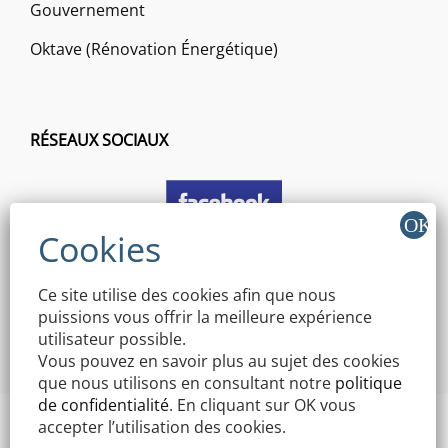
Gouvernement
Oktave (Rénovation Énergétique)
RÉSEAUX SOCIAUX
Ce site utilise des cookies afin que nous
puissions vous offrir la meilleure expérience
utilisateur possible.
Vous pouvez en savoir plus au sujet des cookies
que nous utilisons en consultant notre
politique
de confidentialité
. En cliquant sur OK vous
accepter l’utilisation des cookies.
Copyright © 2026 Mairie Mothern | Signify By
WEN Themes