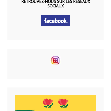
RETROUVEZ-NOUS SUR LES RÉSEAUX
SOCIAUX