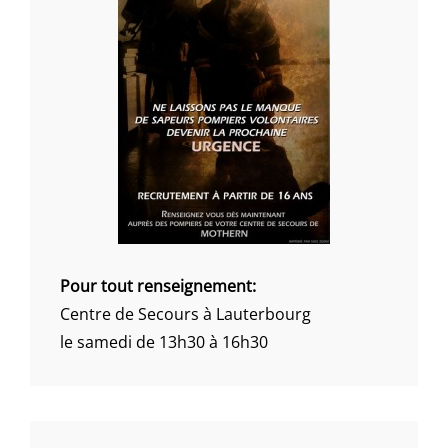
Pour tout renseignement:
Centre de Secours à Lauterbourg
le samedi de 13h30 à 16h30