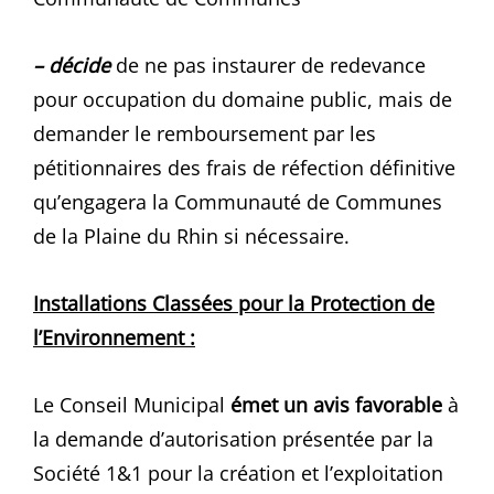
– décide
de ne pas instaurer de redevance
pour occupation du domaine public, mais de
demander le remboursement par les
pétitionnaires des frais de réfection définitive
qu’engagera la Communauté de Communes
de la Plaine du Rhin si nécessaire.
Installations Classées pour la Protection de
l’Environnement :
Le Conseil Municipal
émet un avis favorable
à
la demande d’autorisation présentée par la
Société 1&1 pour la création et l’exploitation