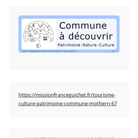
https://missionfranceguichet.fr/tourisme-
culture-patrimoine-commune-mothern-67