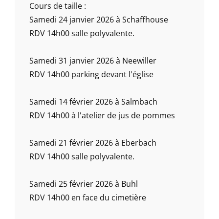
Cours de taille :
Samedi 24 janvier 2026 à Schaffhouse
RDV 14h00 salle polyvalente.
Samedi 31 janvier 2026 à Neewiller
RDV 14h00 parking devant l'église
Samedi 14 février 2026 à Salmbach
RDV 14h00 à l'atelier de jus de pommes
Samedi 21 février 2026 à Eberbach
RDV 14h00 salle polyvalente.
Samedi 25 février 2026 à Buhl
RDV 14h00 en face du cimetière