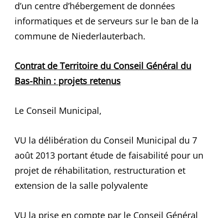
d’un centre d’hébergement de données
informatiques et de serveurs sur le ban de la
commune de Niederlauterbach.
Contrat de Territoire du Conseil Général
du
Bas-Rhin :
projets retenus
Le Conseil Municipal,
VU la délibération du Conseil Municipal du 7
août 2013 portant étude de faisabilité pour un
projet de réhabilitation, restructuration et
extension de la salle polyvalente
VU la prise en compte par le Conseil Général