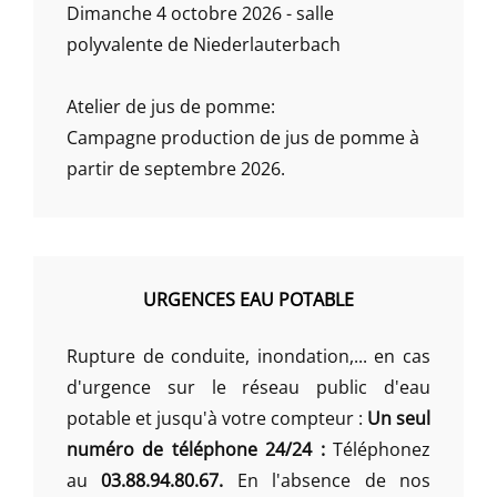
Dimanche 4 octobre 2026 - salle
polyvalente de Niederlauterbach
Atelier de jus de pomme:
Campagne production de jus de pomme à
partir de septembre 2026.
URGENCES EAU POTABLE
Rupture de conduite, inondation,... en cas
d'urgence sur le réseau public d'eau
potable et jusqu'à votre compteur :
Un seul
numéro de téléphone 24/24 :
Téléphonez
au
03.88.94.80.67.
En l'absence de nos