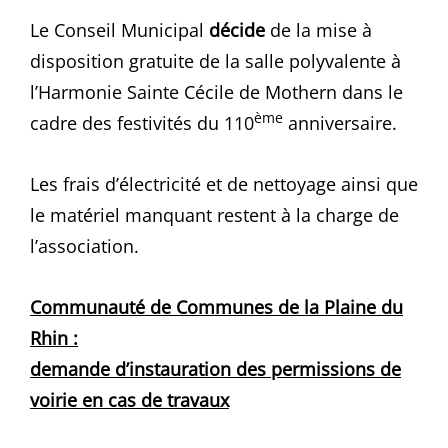
Le Conseil Municipal
décide
de la mise à
disposition gratuite de la salle polyvalente à
l’Harmonie Sainte Cécile de Mothern dans le
ème
cadre des festivités du 110
anniversaire.
Les frais d’électricité et de nettoyage ainsi que
le matériel manquant restent à la charge de
l’association.
Communauté de Communes de la Plaine du
Rhin :
demande d’instauration des permissions de
voirie en cas de travaux