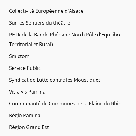
Collectivité Européenne d'Alsace
Sur les Sentiers du théâtre
PETR de la Bande Rhénane Nord (Pôle d'Equilibre
Territorial et Rural)
Smictom
Service Public
Syndicat de Lutte contre les Moustiques
Vis à vis Pamina
Communauté de Communes de la Plaine du Rhin
Régio Pamina
Région Grand Est