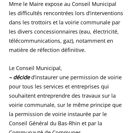
Mme le Maire expose au Conseil Municipal
les difficultés rencontrées lors d’interventions
dans les trottoirs et la voirie communale par
les divers concessionnaires (eau, électricité,
télécommunications, gaz), notamment en
matière de réfection définitive.
Le Conseil Municipal,
– décide
d’instaurer une permission de voirie
pour tous les services et entreprises qui
souhaitent entreprendre des travaux sur la
voirie communale, sur le même principe que
la permission de voirie instaurée par le
Conseil Général du Bas-Rhin et par la
Communauté de Communes