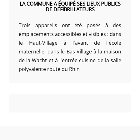
LA COMMUNE A ÉQUIPÉ SES LIEUX PUBLICS
DE DÉFIBRILLATEURS
Trois appareils ont été posés à des
emplacements accessibles et visibles : dans
le Haut-Village à l'avant de l'école
maternelle, dans le Bas-Village à la maison
de la Wacht et à l'entrée cuisine de la salle
polyvalente route du Rhin