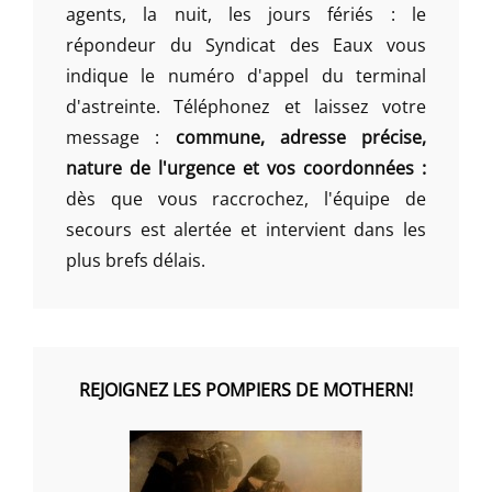
agents, la nuit, les jours fériés : le
répondeur du Syndicat des Eaux vous
indique le numéro d'appel du terminal
d'astreinte. Téléphonez et laissez votre
message :
commune, adresse précise,
nature de l'urgence et vos coordonnées :
dès que vous raccrochez, l'équipe de
secours est alertée et intervient dans les
plus brefs délais.
REJOIGNEZ LES POMPIERS DE MOTHERN!