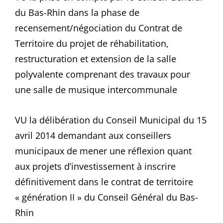
du Bas-Rhin dans la phase de
recensement/négociation du Contrat de
Territoire du projet de réhabilitation,
restructuration et extension de la salle
polyvalente comprenant des travaux pour
une salle de musique intercommunale
VU la délibération du Conseil Municipal du 15
avril 2014 demandant aux conseillers
municipaux de mener une réflexion quant
aux projets d’investissement à inscrire
définitivement dans le contrat de territoire
« génération II » du Conseil Général du Bas-
Rhin