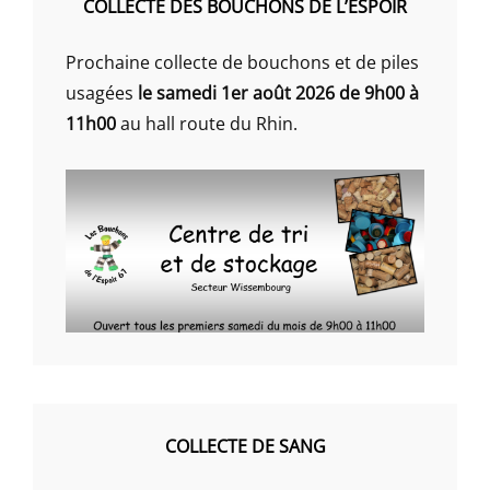
COLLECTE DES BOUCHONS DE L’ESPOIR
Prochaine collecte de bouchons et de piles
usagées
le samedi 1er août 2026 de 9h00 à
11h00
au hall route du Rhin.
COLLECTE DE SANG