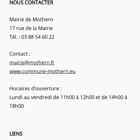
NOUS CONTACTER
Mairie de Mothern
17 rue de la Mairie
Tél. : 03 88 54 60 22
Contact :
mairie@mothern.fr
www.commune-mothern.eu
Horaires d’ouverture :
Lundi au vendredi de 11h00 à 12h00 et de 14h00 à
18h00
LIENS