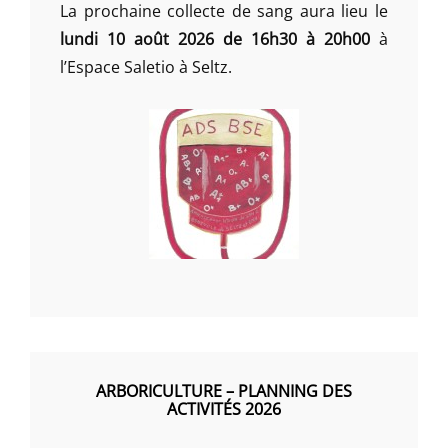
La prochaine collecte de sang aura lieu le
lundi 10 août 2026 de 16h30 à 20h00
à
l’Espace Saletio à Seltz.
ARBORICULTURE – PLANNING DES
ACTIVITÉS 2026