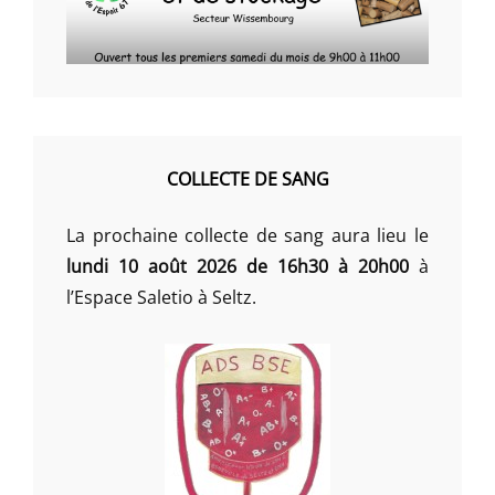
COLLECTE DE SANG
La prochaine collecte de sang aura lieu le
lundi 10 août 2026 de 16h30 à 20h00
à
l’Espace Saletio à Seltz.