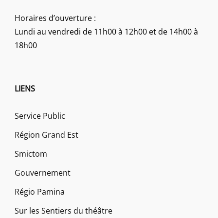
Horaires d’ouverture :
Lundi au vendredi de 11h00 à 12h00 et de 14h00 à
18h00
LIENS
Service Public
Région Grand Est
Smictom
Gouvernement
Régio Pamina
Sur les Sentiers du théâtre