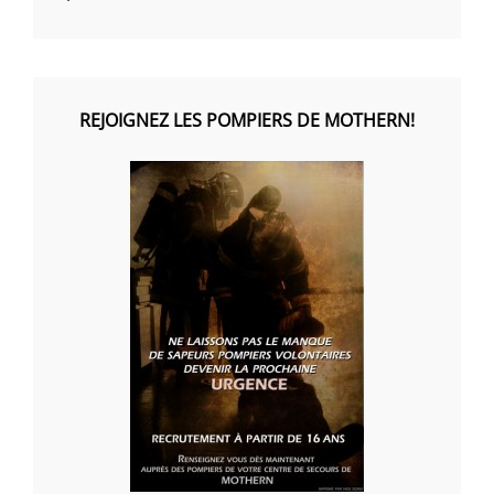
REJOIGNEZ LES POMPIERS DE MOTHERN!