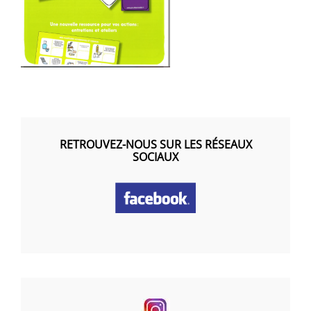
RETROUVEZ-NOUS SUR LES RÉSEAUX
SOCIAUX