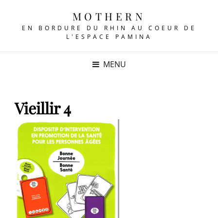
MOTHERN
EN BORDURE DU RHIN AU COEUR DE
L'ESPACE PAMINA
MENU
Vieillir 4