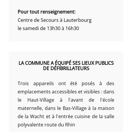
Pour tout renseignement:
Centre de Secours à Lauterbourg
le samedi de 13h30 à 16h30
LA COMMUNE A ÉQUIPÉ SES LIEUX PUBLICS
DE DÉFIBRILLATEURS
Trois appareils ont été posés à des
emplacements accessibles et visibles : dans
le Haut-Village à l'avant de l'école
maternelle, dans le Bas-Village à la maison
de la Wacht et à l'entrée cuisine de la salle
polyvalente route du Rhin