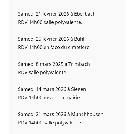
Samedi 21 février 2026 à Eberbach
RDV 14h00 salle polyvalente.
Samedi 25 février 2026 à Buhl
RDV 14h00 en face du cimetière
Samedi 8 mars 2025 à Trimbach
RDV salle polyvalente.
Samedi 14 mars 2026 à Siegen
RDV 14h00 devant la mairie
Samedi 21 mars 2026 à Munchhausen
RDV 14h00 salle polyvalente