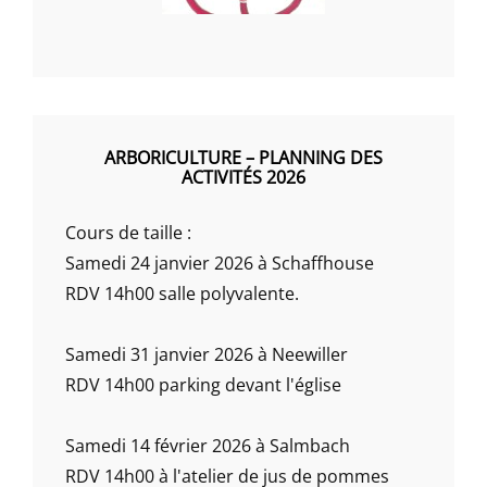
ARBORICULTURE – PLANNING DES
ACTIVITÉS 2026
Cours de taille :
Samedi 24 janvier 2026 à Schaffhouse
RDV 14h00 salle polyvalente.
Samedi 31 janvier 2026 à Neewiller
RDV 14h00 parking devant l'église
Samedi 14 février 2026 à Salmbach
RDV 14h00 à l'atelier de jus de pommes