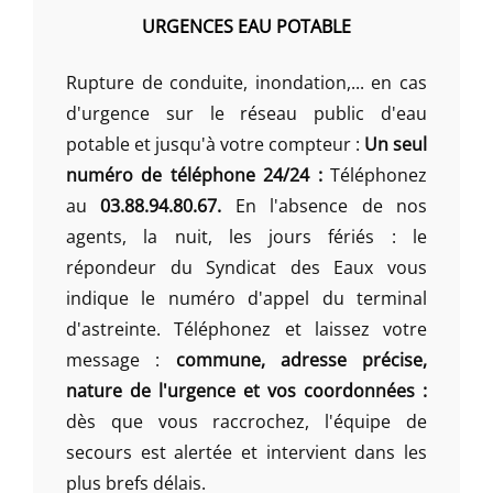
URGENCES EAU POTABLE
Rupture de conduite, inondation,... en cas
d'urgence sur le réseau public d'eau
potable et jusqu'à votre compteur :
Un seul
numéro de téléphone 24/24 :
Téléphonez
au
03.88.94.80.67.
En l'absence de nos
agents, la nuit, les jours fériés : le
répondeur du Syndicat des Eaux vous
indique le numéro d'appel du terminal
d'astreinte. Téléphonez et laissez votre
message :
commune, adresse précise,
nature de l'urgence et vos coordonnées :
dès que vous raccrochez, l'équipe de
secours est alertée et intervient dans les
plus brefs délais.