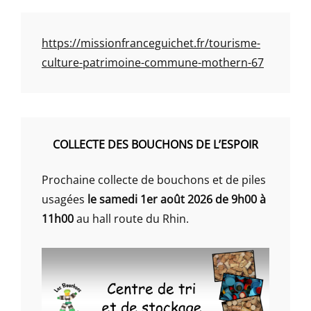
https://missionfranceguichet.fr/tourisme-
culture-patrimoine-commune-mothern-67
COLLECTE DES BOUCHONS DE L’ESPOIR
Prochaine collecte de bouchons et de piles
usagées
le samedi 1er août 2026 de 9h00 à
11h00
au hall route du Rhin.