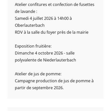
Atelier confitures et confection de fusettes
de lavande :
Samedi 4 juillet 2026 à 14h00 à
Oberlauterbach
RDV à la salle du foyer près de la mairie
Exposition fruitière:
Dimanche 4 octobre 2026 - salle
polyvalente de Niederlauterbach
Atelier de jus de pomme:
Campagne production de jus de pomme à
partir de septembre 2026.