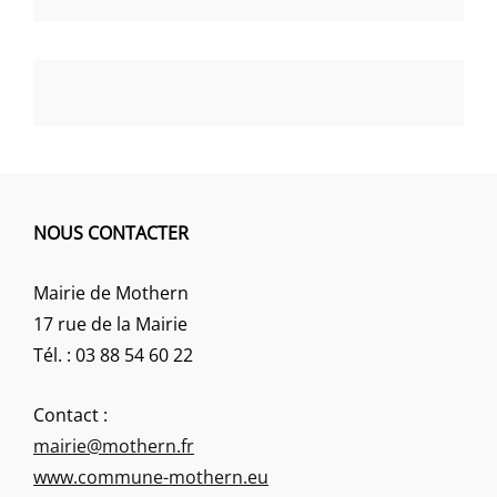
NOUS CONTACTER
Mairie de Mothern
17 rue de la Mairie
Tél. : 03 88 54 60 22
Contact :
mairie@mothern.fr
www.commune-mothern.eu