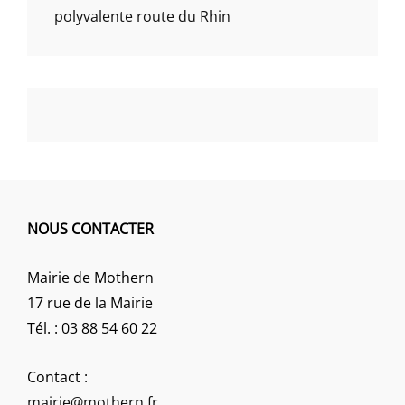
polyvalente route du Rhin
NOUS CONTACTER
Mairie de Mothern
17 rue de la Mairie
Tél. : 03 88 54 60 22
Contact :
mairie@mothern.fr