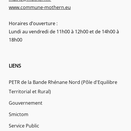
www.commune-mothern.eu
Horaires d’ouverture :
Lundi au vendredi de 11h00 à 12h00 et de 14h00 à
18h00
LIENS
PETR de la Bande Rhénane Nord (Pôle d'Equilibre
Territorial et Rural)
Gouvernement
Smictom
Service Public