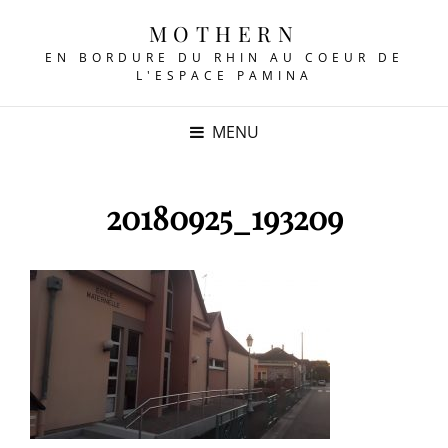
MOTHERN
EN BORDURE DU RHIN AU COEUR DE
L'ESPACE PAMINA
MENU
20180925_193209