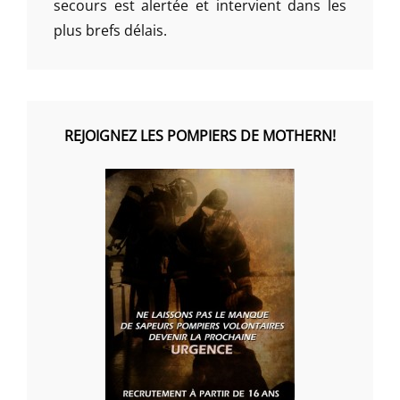
secours est alertée et intervient dans les
plus brefs délais.
REJOIGNEZ LES POMPIERS DE MOTHERN!