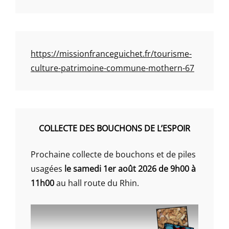
https://missionfranceguichet.fr/tourisme-
culture-patrimoine-commune-mothern-67
COLLECTE DES BOUCHONS DE L’ESPOIR
Prochaine collecte de bouchons et de piles
usagées
le samedi 1er août 2026 de 9h00 à
11h00
au hall route du Rhin.