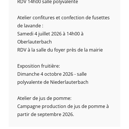
RDV 14h00 salle polyvalente
Atelier confitures et confection de fusettes
de lavande :
Samedi 4 juillet 2026 à 14h00 à
Oberlauterbach
RDV à la salle du foyer près de la mairie
Exposition fruitière:
Dimanche 4 octobre 2026 - salle
polyvalente de Niederlauterbach
Atelier de jus de pomme:
Campagne production de jus de pomme à
partir de septembre 2026.