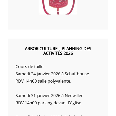
ARBORICULTURE – PLANNING DES
ACTIVITÉS 2026
Cours de taille :
Samedi 24 janvier 2026 à Schaffhouse
RDV 14h00 salle polyvalente.
Samedi 31 janvier 2026 à Neewiller
RDV 14h00 parking devant l'église