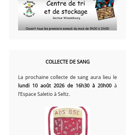
COLLECTE DE SANG
La prochaine collecte de sang aura lieu le
lundi 10 août 2026 de 16h30 à 20h00
à
l’Espace Saletio à Seltz.