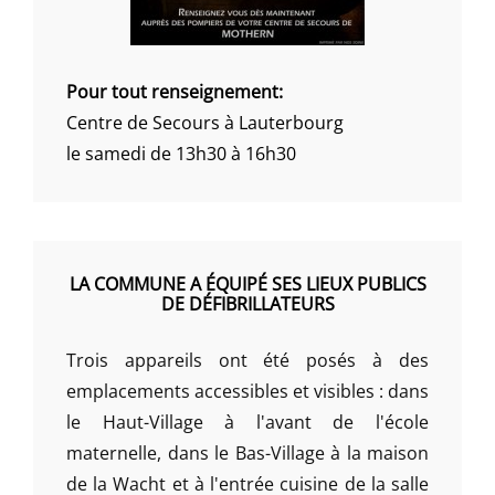
Pour tout renseignement:
Centre de Secours à Lauterbourg
le samedi de 13h30 à 16h30
LA COMMUNE A ÉQUIPÉ SES LIEUX PUBLICS
DE DÉFIBRILLATEURS
Trois appareils ont été posés à des
emplacements accessibles et visibles : dans
le Haut-Village à l'avant de l'école
maternelle, dans le Bas-Village à la maison
de la Wacht et à l'entrée cuisine de la salle