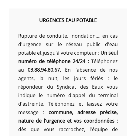
URGENCES EAU POTABLE
Rupture de conduite, inondation,... en cas
d'urgence sur le réseau public d'eau
potable et jusqu'à votre compteur :
Un seul
numéro de téléphone 24/24 :
Téléphonez
au
03.88.94.80.67.
En l'absence de nos
agents, la nuit, les jours fériés : le
répondeur du Syndicat des Eaux vous
indique le numéro d'appel du terminal
d'astreinte. Téléphonez et laissez votre
message :
commune, adresse précise,
nature de l'urgence et vos coordonnées :
dès que vous raccrochez, l'équipe de