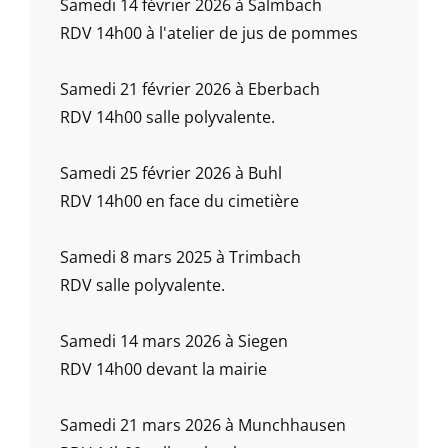
Samedi 14 février 2026 à Salmbach
RDV 14h00 à l'atelier de jus de pommes
Samedi 21 février 2026 à Eberbach
RDV 14h00 salle polyvalente.
Samedi 25 février 2026 à Buhl
RDV 14h00 en face du cimetière
Samedi 8 mars 2025 à Trimbach
RDV salle polyvalente.
Samedi 14 mars 2026 à Siegen
RDV 14h00 devant la mairie
Samedi 21 mars 2026 à Munchhausen