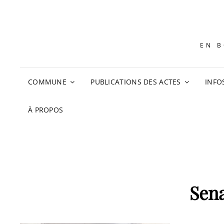
EN B
COMMUNE
PUBLICATIONS DES ACTES
INFO
À PROPOS
Sena