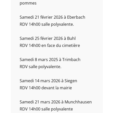
pommes
Samedi 21 février 2026 à Eberbach
RDV 14h00 salle polyvalente.
Samedi 25 février 2026 à Buhl
RDV 14h00 en face du cimetière
Samedi 8 mars 2025 à Trimbach
RDV salle polyvalente.
Samedi 14 mars 2026 à Siegen
RDV 14h00 devant la mairie
Samedi 21 mars 2026 à Munchhausen
RDV 14h00 salle polyvalente