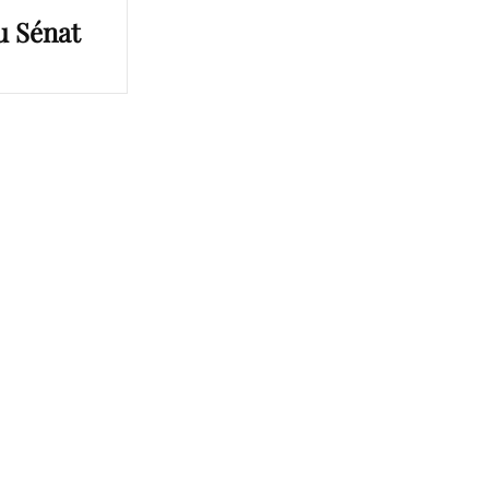
u Sénat