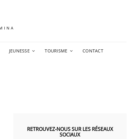
AMINA
JEUNESSE
TOURISME
CONTACT
RETROUVEZ-NOUS SUR LES RÉSEAUX
SOCIAUX