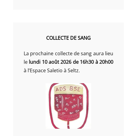
COLLECTE DE SANG
La prochaine collecte de sang aura lieu
le
lundi 10 août 2026 de 16h30 à 20h00
à l’Espace Saletio à Seltz.