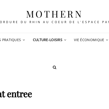
MOTHERN
ORDURE DU RHIN AU COEUR DE L'ESPACE P
S PRATIQUES
CULTURE-LOISIRS
VIE ÉCONOMIQUE
SEARCH
t entree