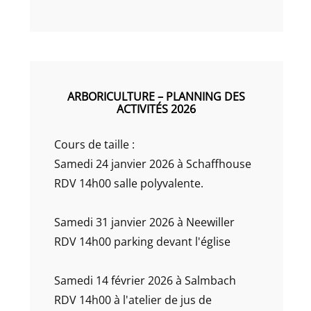
ARBORICULTURE – PLANNING DES
ACTIVITÉS 2026
Cours de taille :
Samedi 24 janvier 2026 à Schaffhouse
RDV 14h00 salle polyvalente.
Samedi 31 janvier 2026 à Neewiller
RDV 14h00 parking devant l'église
Samedi 14 février 2026 à Salmbach
RDV 14h00 à l'atelier de jus de