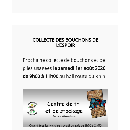
COLLECTE DES BOUCHONS DE
L’ESPOIR
Prochaine collecte de bouchons et de
piles usagées
le samedi 1er août 2026
de 9h00 à 11h00
au hall route du Rhin.