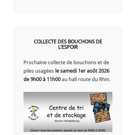
COLLECTE DES BOUCHONS DE
L’ESPOIR
Prochaine collecte de bouchons et de
piles usagées
le samedi 1er août 2026
de 9h00 à 11h00
au hall route du Rhin.