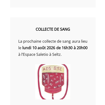
COLLECTE DE SANG
La prochaine collecte de sang aura lieu
le
lundi 10 août 2026 de 16h30 à 20h00
à l’Espace Saletio à Seltz.