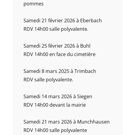
pommes
Samedi 21 février 2026 à Eberbach
RDV 14h00 salle polyvalente.
Samedi 25 février 2026 à Buhl
RDV 14h00 en face du cimetière
Samedi 8 mars 2025 à Trimbach
RDV salle polyvalente.
Samedi 14 mars 2026 à Siegen
RDV 14h00 devant la mairie
Samedi 21 mars 2026 à Munchhausen
RDV 14h00 salle polyvalente