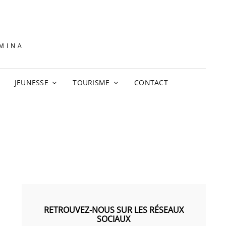
AMINA
JEUNESSE
TOURISME
CONTACT
RETROUVEZ-NOUS SUR LES RÉSEAUX
SOCIAUX