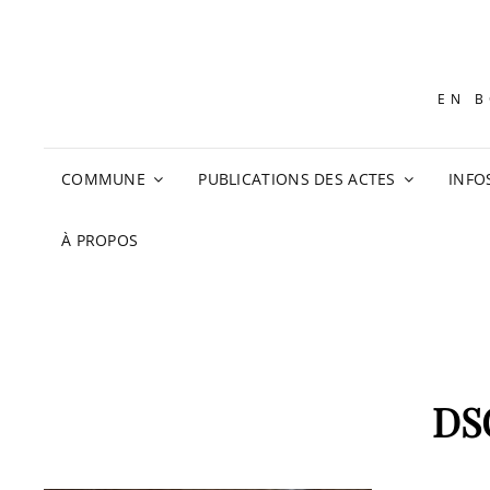
EN B
COMMUNE
PUBLICATIONS DES ACTES
INFO
À PROPOS
DS