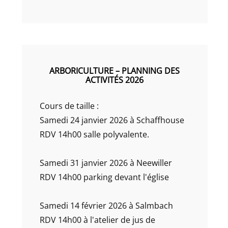
ARBORICULTURE – PLANNING DES
ACTIVITÉS 2026
Cours de taille :
Samedi 24 janvier 2026 à Schaffhouse
RDV 14h00 salle polyvalente.
Samedi 31 janvier 2026 à Neewiller
RDV 14h00 parking devant l'église
Samedi 14 février 2026 à Salmbach
RDV 14h00 à l'atelier de jus de