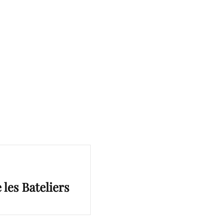
 les Bateliers